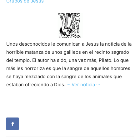
Grupos de Jesús
Unos desconocidos le comunican a Jesús la noticia de la
horrible matanza de unos galileos en el recinto sagrado
del templo. El autor ha sido, una vez más, Pilato. Lo que
más les horroriza es que la sangre de aquellos hombres
se haya mezclado con la sangre de los animales que
estaban ofreciendo a Dios.
··· Ver noticia ···