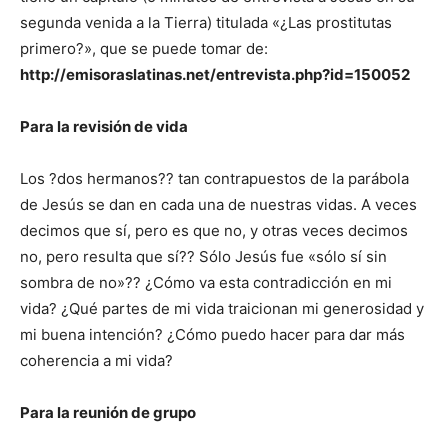
segunda venida a la Tierra) titulada «¿Las prostitutas
primero?», que se puede tomar de:
http://emisoraslatinas.net/entrevista.php?id=150052
Para la revisión de vida
Los ?dos hermanos?? tan contrapuestos de la parábola
de Jesús se dan en cada una de nuestras vidas. A veces
decimos que sí, pero es que no, y otras veces decimos
no, pero resulta que sí?? Sólo Jesús fue «sólo sí sin
sombra de no»?? ¿Cómo va esta contradicción en mi
vida? ¿Qué partes de mi vida traicionan mi generosidad y
mi buena intención? ¿Cómo puedo hacer para dar más
coherencia a mi vida?
Para la reunión de grupo