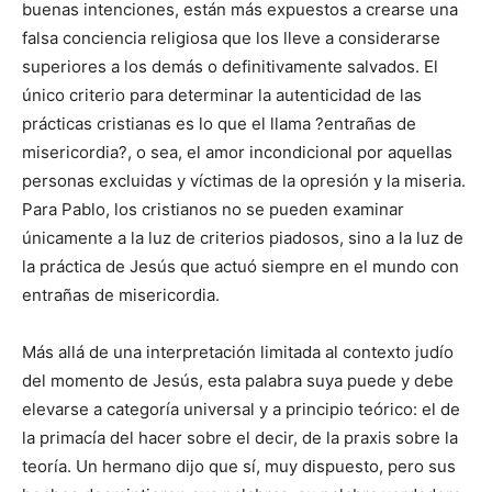
buenas intenciones, están más expuestos a crearse una
falsa conciencia religiosa que los lleve a considerarse
superiores a los demás o definitivamente salvados. El
único criterio para determinar la autenticidad de las
prácticas cristianas es lo que el llama ?entrañas de
misericordia?, o sea, el amor incondicional por aquellas
personas excluidas y víctimas de la opresión y la miseria.
Para Pablo, los cristianos no se pueden examinar
únicamente a la luz de criterios piadosos, sino a la luz de
la práctica de Jesús que actuó siempre en el mundo con
entrañas de misericordia.
Más allá de una interpretación limitada al contexto judío
del momento de Jesús, esta palabra suya puede y debe
elevarse a categoría universal y a principio teórico: el de
la primacía del hacer sobre el decir, de la praxis sobre la
teoría. Un hermano dijo que sí, muy dispuesto, pero sus