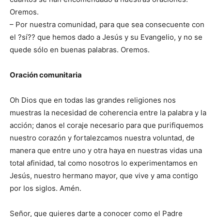
Oremos.
– Por nuestra comunidad, para que sea consecuente con
el ?sí?? que hemos dado a Jesús y su Evangelio, y no se
quede sólo en buenas palabras. Oremos.
Oración comunitaria
Oh Dios que en todas las grandes religiones nos
muestras la necesidad de coherencia entre la palabra y la
acción; danos el coraje necesario para que purifiquemos
nuestro corazón y fortalezcamos nuestra voluntad, de
manera que entre uno y otra haya en nuestras vidas una
total afinidad, tal como nosotros lo experimentamos en
Jesús, nuestro hermano mayor, que vive y ama contigo
por los siglos. Amén.
Señor, que quieres darte a conocer como el Padre