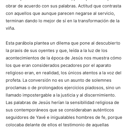
obrar de acuerdo con sus palabras. Actitud que contrasta
con aquellos que aunque parecen negarse al servicio,
terminan dando lo mejor de sí en la transformación de la
viña.
Esta parábola plantea un dilema que pone al descubierto
la praxis de sus oyentes y que, leída a la luz de los
acontecimientos de la época de Jesús nos muestra cómo
los que eran considerados pecadores por el aparato
religioso eran, en realidad, los únicos atentos a la voz del
profeta. La conversión no es un asunto de solemnes
proclamas o de prolongados ejercicios piadosos, sino un
llamado impostergable a la justicia y al discernimiento.
Las palabras de Jesús herían la sensibilidad religiosa de
sus contemporáneos que se consideraban auténticos
seguidores de Yavé e inigualables hombres de fe, porque
colocaba delante de ellos el testimonio de aquellas