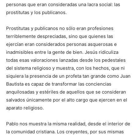
personas que eran consideradas una lacra social: las
prostitutas y los publicanos.
Prostitutas y publicanos no sólo eran profesiones
terriblemente despreciadas, sino que quienes las
ejercían eran considerados personas asquerosas e
inadmisibles entre la gente de bien. Jesús ridiculiza
todas esas valoraciones lanzadas desde los pedestales
del sistema religioso y muestra, con los hechos, que ni
siquiera la presencia de un profeta tan grande como Juan
Bautista es capaz de transformar las conciencias
anquilosadas y estériles de aquellos que se consideran
salvados únicamente por el alto cargo que ejercen en el
aparato religioso.
Pablo nos muestra la misma realidad, desde el interior de
la comunidad cristiana. Los creyentes, por sus mismas