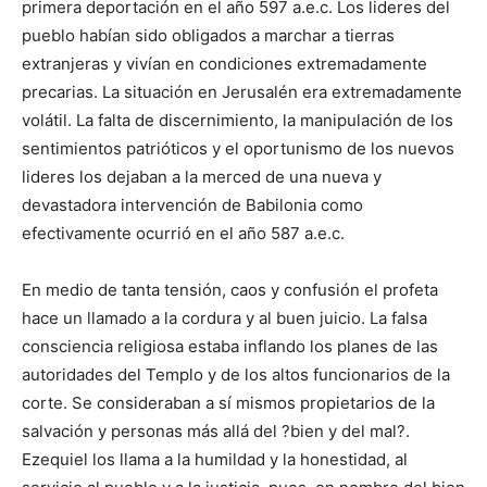
primera deportación en el año 597 a.e.c. Los lideres del
pueblo habían sido obligados a marchar a tierras
extranjeras y vivían en condiciones extremadamente
precarias. La situación en Jerusalén era extremadamente
volátil. La falta de discernimiento, la manipulación de los
sentimientos patrióticos y el oportunismo de los nuevos
lideres los dejaban a la merced de una nueva y
devastadora intervención de Babilonia como
efectivamente ocurrió en el año 587 a.e.c.
En medio de tanta tensión, caos y confusión el profeta
hace un llamado a la cordura y al buen juicio. La falsa
consciencia religiosa estaba inflando los planes de las
autoridades del Templo y de los altos funcionarios de la
corte. Se consideraban a sí mismos propietarios de la
salvación y personas más allá del ?bien y del mal?.
Ezequiel los llama a la humildad y la honestidad, al