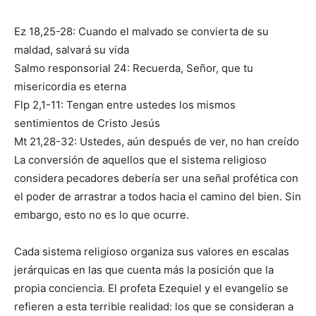
Ez 18,25-28: Cuando el malvado se convierta de su
maldad, salvará su vida
Salmo responsorial 24: Recuerda, Señor, que tu
misericordia es eterna
Flp 2,1-11: Tengan entre ustedes los mismos
sentimientos de Cristo Jesús
Mt 21,28-32: Ustedes, aún después de ver, no han creído
La conversión de aquellos que el sistema religioso
considera pecadores debería ser una señal profética con
el poder de arrastrar a todos hacia el camino del bien. Sin
embargo, esto no es lo que ocurre.
Cada sistema religioso organiza sus valores en escalas
jerárquicas en las que cuenta más la posición que la
propia conciencia. El profeta Ezequiel y el evangelio se
refieren a esta terrible realidad: los que se consideran a