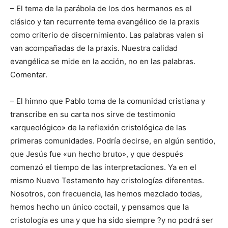
– El tema de la parábola de los dos hermanos es el
clásico y tan recurrente tema evangélico de la praxis
como criterio de discernimiento. Las palabras valen si
van acompañadas de la praxis. Nuestra calidad
evangélica se mide en la acción, no en las palabras.
Comentar.
– El himno que Pablo toma de la comunidad cristiana y
transcribe en su carta nos sirve de testimonio
«arqueológico» de la reflexión cristológica de las
primeras comunidades. Podría decirse, en algún sentido,
que Jesús fue «un hecho bruto», y que después
comenzó el tiempo de las interpretaciones. Ya en el
mismo Nuevo Testamento hay cristologías diferentes.
Nosotros, con frecuencia, las hemos mezclado todas,
hemos hecho un único coctail, y pensamos que la
cristología es una y que ha sido siempre ?y no podrá ser