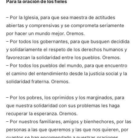
Para la oración de los fieles
– Por la Iglesia, para que sea maestra de actitudes
abiertas y comprensivas y se comprometa seriamente
por hacer un mundo mejor. Oremos.
– Por todos los gobernantes, para que busquen decidida
y solidariamente el respeto de los derechos humanos y
favorezcan la solidaridad entre los pueblos. Oremos.
– Por todos los pueblos del mundo, para que encuentro
el camino del entendimiento desde la justicia social y la
solidaridad fraterna. Oremos.
– Por los pobres, los oprimidos y los marginados, para
que nuestra solidaridad con sus problemas les haga
recuperar la esperanza. Oremos.
– Por nuestros familiares, amigos y bienhechores, por las
personas a las que queremos y las que nos quieren, por
cuantos se han encomendado a nuestras oraciones.