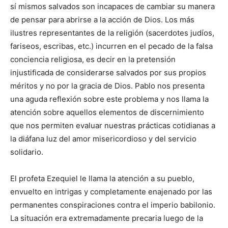
sí mismos salvados son incapaces de cambiar su manera
de pensar para abrirse a la acción de Dios. Los más
ilustres representantes de la religión (sacerdotes judíos,
fariseos, escribas, etc.) incurren en el pecado de la falsa
conciencia religiosa, es decir en la pretensión
injustificada de considerarse salvados por sus propios
méritos y no por la gracia de Dios. Pablo nos presenta
una aguda reflexión sobre este problema y nos llama la
atención sobre aquellos elementos de discernimiento
que nos permiten evaluar nuestras prácticas cotidianas a
la diáfana luz del amor misericordioso y del servicio
solidario.
El profeta Ezequiel le llama la atención a su pueblo,
envuelto en intrigas y completamente enajenado por las
permanentes conspiraciones contra el imperio babilonio.
La situación era extremadamente precaria luego de la