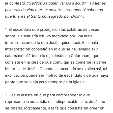
le contestó: ?Se??or, ¿a quién vamos a acudir? Tú tienes
palabras de vida eterna; nosotros creemos. Y sabemos
que tú eres el Santo consagrado por Dios??.
1. El escándalo que produjeron las palabras de Jesús
sobre la eucaristía estuvo motivado por una mala
interpretación de lo que Jesús quiso decir. Esa mala
interpretación consistió en lo que se ha llamado el ?
cafarnaísmo?? (esto lo dijo Jesús en Cafarnaún), que
consiste en la idea de que comulgar es comerse la carne
histórica de Jesús. Cuando la eucaristía se explica así, tal
explicación puede ser motivo de escándalo y de que haya
gente que se aleja para siempre de la Iglesia.
2. Jesús insiste en que para comprender lo que
representa la eucaristía es indispensable la fe. Jesús no
se refería, lógicamente, a la fe que consiste en creer en