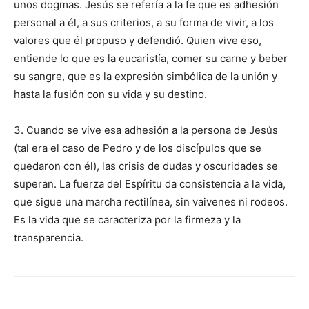
unos dogmas. Jesús se refería a la fe que es adhesión
personal a él, a sus criterios, a su forma de vivir, a los
valores que él propuso y defendió. Quien vive eso,
entiende lo que es la eucaristía, comer su carne y beber
su sangre, que es la expresión simbólica de la unión y
hasta la fusión con su vida y su destino.
3. Cuando se vive esa adhesión a la persona de Jesús
(tal era el caso de Pedro y de los discípulos que se
quedaron con él), las crisis de dudas y oscuridades se
superan. La fuerza del Espíritu da consistencia a la vida,
que sigue una marcha rectilínea, sin vaivenes ni rodeos.
Es la vida que se caracteriza por la firmeza y la
transparencia.