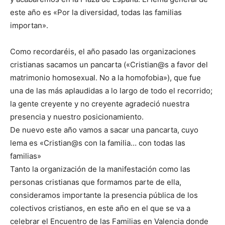
este año es «Por la diversidad, todas las familias
importan».
Como recordaréis, el año pasado las organizaciones
cristianas sacamos un pancarta («Cristian@s a favor del
matrimonio homosexual. No a la homofobia»), que fue
una de las más aplaudidas a lo largo de todo el recorrido;
la gente creyente y no creyente agradeció nuestra
presencia y nuestro posicionamiento.
De nuevo este año vamos a sacar una pancarta, cuyo
lema es «Cristian@s con la familia… con todas las
familias»
Tanto la organización de la manifestación como las
personas cristianas que formamos parte de ella,
consideramos importante la presencia pública de los
colectivos cristianos, en este año en el que se va a
celebrar el Encuentro de las Familias en Valencia donde