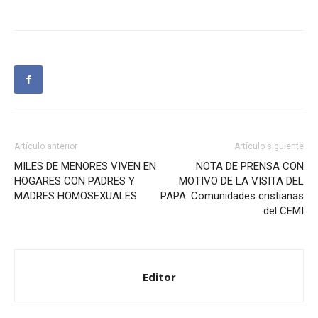
Artículo anterior
Artículo siguiente
MILES DE MENORES VIVEN EN
NOTA DE PRENSA CON
HOGARES CON PADRES Y
MOTIVO DE LA VISITA DEL
MADRES HOMOSEXUALES
PAPA. Comunidades cristianas
del CEMI
Editor