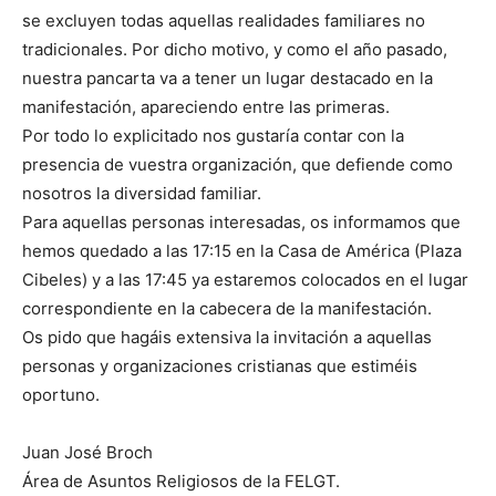
se excluyen todas aquellas realidades familiares no
tradicionales. Por dicho motivo, y como el año pasado,
nuestra pancarta va a tener un lugar destacado en la
manifestación, apareciendo entre las primeras.
Por todo lo explicitado nos gustaría contar con la
presencia de vuestra organización, que defiende como
nosotros la diversidad familiar.
Para aquellas personas interesadas, os informamos que
hemos quedado a las 17:15 en la Casa de América (Plaza
Cibeles) y a las 17:45 ya estaremos colocados en el lugar
correspondiente en la cabecera de la manifestación.
Os pido que hagáis extensiva la invitación a aquellas
personas y organizaciones cristianas que estiméis
oportuno.
Juan José Broch
Área de Asuntos Religiosos de la FELGT.