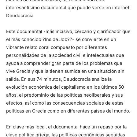
interesantísimo documental que puede verse en internet:
Deudocracia.
Este documental -más incisivo, cercano y clarificador que
el más conocido ?Inside Job??- se convierte en un
vibrante relato coral compuesto por diferentes
personalidades de la sociedad civil e intelectuales que
ayuda a comprender gran parte de los problemas que
vive Grecia y que la tienen sumida en una situación sin
salida. En sus 74 minutos, Deudocracia analiza la
evolución económica del capitalismo en los últimos 50
años, el predominio de las políticas neoliberales y sus
efectos, así como las consecuencias sociales de estas
políticas en Grecia como en diferentes países del mundo.
En clave más local, el documental hace un repaso por la
clase política griega, las políticas económicas seguidas