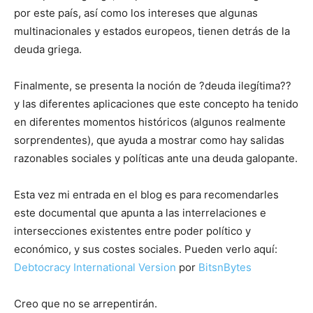
por este país, así como los intereses que algunas
multinacionales y estados europeos, tienen detrás de la
deuda griega.
Finalmente, se presenta la noción de ?deuda ilegítima??
y las diferentes aplicaciones que este concepto ha tenido
en diferentes momentos históricos (algunos realmente
sorprendentes), que ayuda a mostrar como hay salidas
razonables sociales y políticas ante una deuda galopante.
Esta vez mi entrada en el blog es para recomendarles
este documental que apunta a las interrelaciones e
intersecciones existentes entre poder político y
económico, y sus costes sociales. Pueden verlo aquí:
Debtocracy International Version
por
BitsnBytes
Creo que no se arrepentirán.