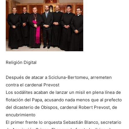
Religión Digital
Después de atacar a Scicluna-Bertomeu, arremeten
contra el cardenal Prevost
Los sodálites acaban de lanzar un misil en plena línea de
flotación del Papa, acusando nada menos que al prefecto
del dicasterio de Obispos, cardenal Robert Prevost, de
encubrimiento
El primer frente lo orquesta Sebastián Blanco, secretario