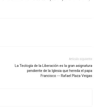
Artículo siguiente
La Teología de la Liberación es la gran asignatura
pendiente de la Iglesia que hereda el papa
Francisco -- Rafael Plaza Veigas