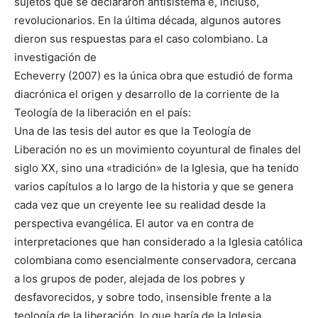
sujetos que se declararon antisistema e, incluso,
revolucionarios. En la última década, algunos autores
dieron sus respuestas para el caso colombiano. La
investigación de
Echeverry (2007) es la única obra que estudió de forma
diacrónica el origen y desarrollo de la corriente de la
Teología de la liberación en el país:
Una de las tesis del autor es que la Teología de
Liberación no es un movimiento coyuntural de finales del
siglo XX, sino una «tradición» de la Iglesia, que ha tenido
varios capítulos a lo largo de la historia y que se genera
cada vez que un creyente lee su realidad desde la
perspectiva evangélica. El autor va en contra de
interpretaciones que han considerado a la Iglesia católica
colombiana como esencialmente conservadora, cercana
a los grupos de poder, alejada de los pobres y
desfavorecidos, y sobre todo, insensible frente a la
teología de la liberación, lo que haría de la Iglesia