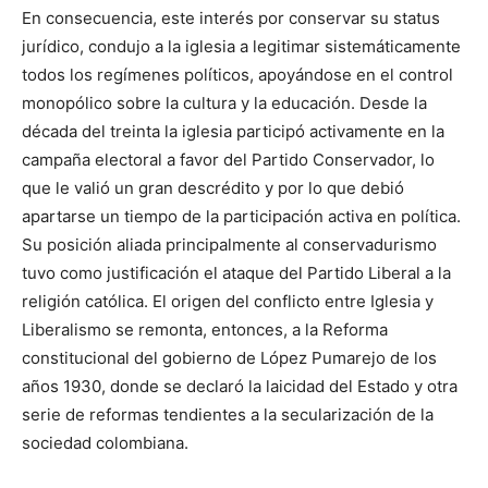
En consecuencia, este interés por conservar su status
jurídico, condujo a la iglesia a legitimar sistemáticamente
todos los regímenes políticos, apoyándose en el control
monopólico sobre la cultura y la educación. Desde la
década del treinta la iglesia participó activamente en la
campaña electoral a favor del Partido Conservador, lo
que le valió un gran descrédito y por lo que debió
apartarse un tiempo de la participación activa en política.
Su posición aliada principalmente al conservadurismo
tuvo como justificación el ataque del Partido Liberal a la
religión católica. El origen del conflicto entre Iglesia y
Liberalismo se remonta, entonces, a la Reforma
constitucional del gobierno de López Pumarejo de los
años 1930, donde se declaró la laicidad del Estado y otra
serie de reformas tendientes a la secularización de la
sociedad colombiana.