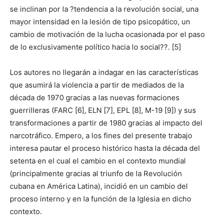
se inclinan por la ?tendencia a la revolución social, una
mayor intensidad en la lesión de tipo psicopático, un
cambio de motivación de la lucha ocasionada por el paso
de lo exclusivamente político hacia lo social??. [5]
Los autores no llegarán a indagar en las características
que asumirá la violencia a partir de mediados de la
década de 1970 gracias a las nuevas formaciones
guerrilleras (FARC [6], ELN [7], EPL [8], M-19 [9]) y sus
transformaciones a partir de 1980 gracias al impacto del
narcotráfico. Empero, a los fines del presente trabajo
interesa pautar el proceso histórico hasta la década del
setenta en el cual el cambio en el contexto mundial
(principalmente gracias al triunfo de la Revolución
cubana en América Latina), incidió en un cambio del
proceso interno y en la función de la Iglesia en dicho
contexto.