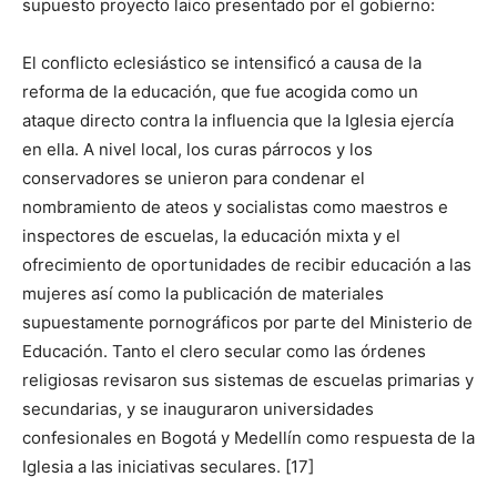
supuesto proyecto laico presentado por el gobierno:
El conflicto eclesiástico se intensificó a causa de la
reforma de la educación, que fue acogida como un
ataque directo contra la influencia que la Iglesia ejercía
en ella. A nivel local, los curas párrocos y los
conservadores se unieron para condenar el
nombramiento de ateos y socialistas como maestros e
inspectores de escuelas, la educación mixta y el
ofrecimiento de oportunidades de recibir educación a las
mujeres así como la publicación de materiales
supuestamente pornográficos por parte del Ministerio de
Educación. Tanto el clero secular como las órdenes
religiosas revisaron sus sistemas de escuelas primarias y
secundarias, y se inauguraron universidades
confesionales en Bogotá y Medellín como respuesta de la
Iglesia a las iniciativas seculares. [17]