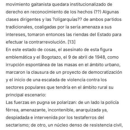
movimiento gaitanista quedara institucionalizado de
derecho en reconocimiento de los hechos (??) Algunas
clases dirigentes y las ?oligarquías?? de ambos partidos
tradicionales, coaligadas por la seria amenaza a sus
intereses, tomaron entonces las riendas del Estado para
efectuar la contrarrevolución. [13]
En este estado de cosas, el asesinato de esta figura
emblemática y el Bogotazo, el 9 de abril de 1948, como
irrupción espontánea de las masas en el ámbito urbano,
marcaron la clausura de un proyecto de democratización
y el inicio de una escalada de violencia contra los
sectores populares que tendría en el ámbito rural su
principal escenario:
Las fuerzas en pugna se polarizan: de un lado la policía
férrea, amenazante, incontenible, anarquizada ya,
despiadada e intervenida por los testaferros del
sectarismo; de otro, un núcleo denso de resistencia civil,