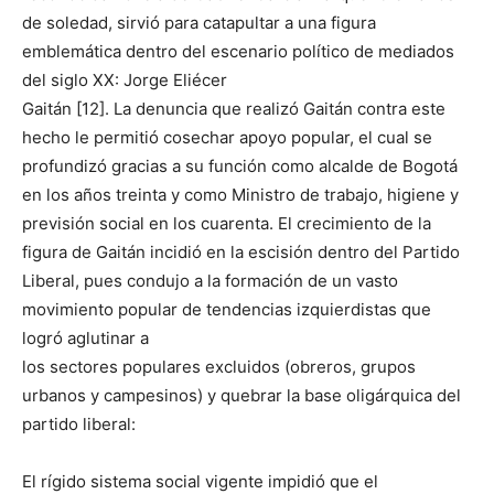
de soledad, sirvió para catapultar a una figura
emblemática dentro del escenario político de mediados
del siglo XX: Jorge Eliécer
Gaitán [12]. La denuncia que realizó Gaitán contra este
hecho le permitió cosechar apoyo popular, el cual se
profundizó gracias a su función como alcalde de Bogotá
en los años treinta y como Ministro de trabajo, higiene y
previsión social en los cuarenta. El crecimiento de la
figura de Gaitán incidió en la escisión dentro del Partido
Liberal, pues condujo a la formación de un vasto
movimiento popular de tendencias izquierdistas que
logró aglutinar a
los sectores populares excluidos (obreros, grupos
urbanos y campesinos) y quebrar la base oligárquica del
partido liberal:
El rígido sistema social vigente impidió que el