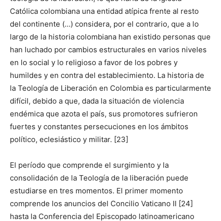
Católica colombiana una entidad atípica frente al resto
del continente (…) considera, por el contrario, que a lo
largo de la historia colombiana han existido personas que
han luchado por cambios estructurales en varios niveles
en lo social y lo religioso a favor de los pobres y
humildes y en contra del establecimiento. La historia de
la Teología de Liberación en Colombia es particularmente
difícil, debido a que, dada la situación de violencia
endémica que azota el país, sus promotores sufrieron
fuertes y constantes persecuciones en los ámbitos
político, eclesiástico y militar. [23]
El período que comprende el surgimiento y la
consolidación de la Teología de la liberación puede
estudiarse en tres momentos. El primer momento
comprende los anuncios del Concilio Vaticano II [24]
hasta la Conferencia del Episcopado latinoamericano