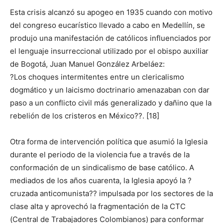
Esta crisis alcanzó su apogeo en 1935 cuando con motivo
del congreso eucarístico llevado a cabo en Medellín, se
produjo una manifestación de católicos influenciados por
el lenguaje insurreccional utilizado por el obispo auxiliar
de Bogotá, Juan Manuel González Arbeláez:
?Los choques intermitentes entre un clericalismo
dogmático y un laicismo doctrinario amenazaban con dar
paso a un conflicto civil más generalizado y dañino que la
rebelión de los cristeros en México??. [18]
Otra forma de intervención política que asumió la Iglesia
durante el periodo de la violencia fue a través de la
conformación de un sindicalismo de base católico. A
mediados de los años cuarenta, la Iglesia apoyó la ?
cruzada anticomunista?? impulsada por los sectores de la
clase alta y aprovechó la fragmentación de la CTC
(Central de Trabajadores Colombianos) para conformar