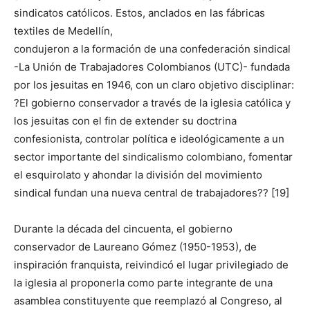
sindicatos católicos. Estos, anclados en las fábricas
textiles de Medellín,
condujeron a la formación de una confederación sindical
-La Unión de Trabajadores Colombianos (UTC)- fundada
por los jesuitas en 1946, con un claro objetivo disciplinar:
?El gobierno conservador a través de la iglesia católica y
los jesuitas con el fin de extender su doctrina
confesionista, controlar política e ideológicamente a un
sector importante del sindicalismo colombiano, fomentar
el esquirolato y ahondar la división del movimiento
sindical fundan una nueva central de trabajadores?? [19]
Durante la década del cincuenta, el gobierno
conservador de Laureano Gómez (1950-1953), de
inspiración franquista, reivindicó el lugar privilegiado de
la iglesia al proponerla como parte integrante de una
asamblea constituyente que reemplazó al Congreso, al