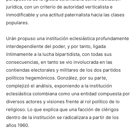
jurídica, con un criterio de autoridad verticalista e
inmodificable y una actitud paternalista hacia las clases
populares.
Urán propuso una institución eclesiástica profundamente
interdependiente del poder, y por tanto, ligada
íntimamente a la lucha bipartidista, con todas sus
consecuencias, en tanto se vio involucrada en las
contiendas electorales y militares de los dos partidos
políticos hegemónicos. González, por su parte,
complejizó el análisis, exponiendo a la institución
eclesiástica colombiana como una entidad compuesta por
diversos actores y visiones frente al rol político de lo
religioso. Lo que explica que una facción de clérigos
dentro de la institución se radicalizara a partir de los
años 1960.