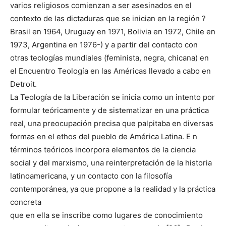
varios religiosos comienzan a ser asesinados en el
contexto de las dictaduras que se inician en la región ?
Brasil en 1964, Uruguay en 1971, Bolivia en 1972, Chile en
1973, Argentina en 1976-) y a partir del contacto con
otras teologías mundiales (feminista, negra, chicana) en
el Encuentro Teología en las Américas llevado a cabo en
Detroit.
La Teología de la Liberación se inicia como un intento por
formular teóricamente y de sistematizar en una práctica
real, una preocupación precisa que palpitaba en diversas
formas en el ethos del pueblo de América Latina. E n
términos teóricos incorpora elementos de la ciencia
social y del marxismo, una reinterpretación de la historia
latinoamericana, y un contacto con la filosofía
contemporánea, ya que propone a la realidad y la práctica
concreta
que en ella se inscribe como lugares de conocimiento