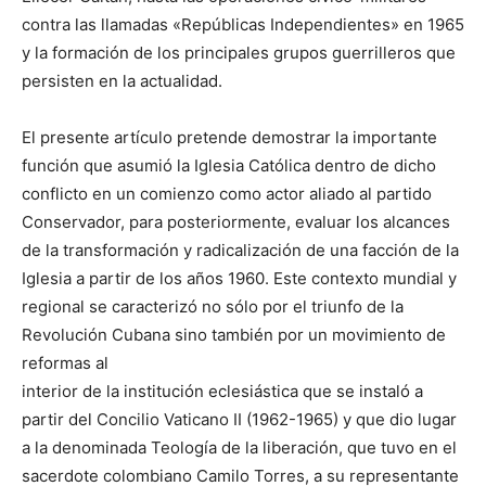
contra las llamadas «Repúblicas Independientes» en 1965
y la formación de los principales grupos guerrilleros que
persisten en la actualidad.
El presente artículo pretende demostrar la importante
función que asumió la Iglesia Católica dentro de dicho
conflicto en un comienzo como actor aliado al partido
Conservador, para posteriormente, evaluar los alcances
de la transformación y radicalización de una facción de la
Iglesia a partir de los años 1960. Este contexto mundial y
regional se caracterizó no sólo por el triunfo de la
Revolución Cubana sino también por un movimiento de
reformas al
interior de la institución eclesiástica que se instaló a
partir del Concilio Vaticano II (1962-1965) y que dio lugar
a la denominada Teología de la liberación, que tuvo en el
sacerdote colombiano Camilo Torres, a su representante