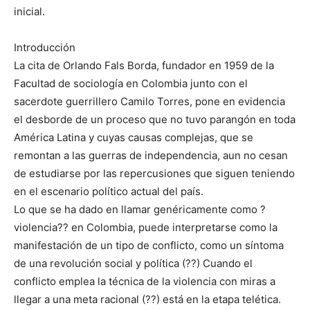
inicial.
Introducción
La cita de Orlando Fals Borda, fundador en 1959 de la
Facultad de sociología en Colombia junto con el
sacerdote guerrillero Camilo Torres, pone en evidencia
el desborde de un proceso que no tuvo parangón en toda
América Latina y cuyas causas complejas, que se
remontan a las guerras de independencia, aun no cesan
de estudiarse por las repercusiones que siguen teniendo
en el escenario político actual del país.
Lo que se ha dado en llamar genéricamente como ?
violencia?? en Colombia, puede interpretarse como la
manifestación de un tipo de conflicto, como un síntoma
de una revolución social y política (??) Cuando el
conflicto emplea la técnica de la violencia con miras a
llegar a una meta racional (??) está en la etapa telética.