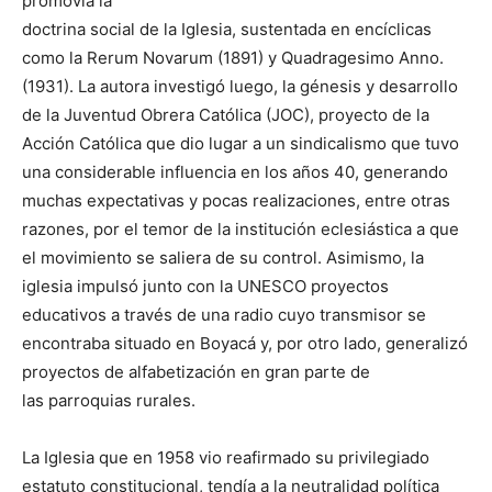
promovía la
doctrina social de la Iglesia, sustentada en encíclicas
como la Rerum Novarum (1891) y Quadragesimo Anno.
(1931). La autora investigó luego, la génesis y desarrollo
de la Juventud Obrera Católica (JOC), proyecto de la
Acción Católica que dio lugar a un sindicalismo que tuvo
una considerable influencia en los años 40, generando
muchas expectativas y pocas realizaciones, entre otras
razones, por el temor de la institución eclesiástica a que
el movimiento se saliera de su control. Asimismo, la
iglesia impulsó junto con la UNESCO proyectos
educativos a través de una radio cuyo transmisor se
encontraba situado en Boyacá y, por otro lado, generalizó
proyectos de alfabetización en gran parte de
las parroquias rurales.
La Iglesia que en 1958 vio reafirmado su privilegiado
estatuto constitucional, tendía a la neutralidad política