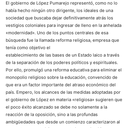
El gobierno de López Pumarejo representó, como no lo
había hecho ningún otro dirigente, los ideales de una
sociedad que buscaba dejar definitivamente atrás los
vestigios coloniales para ingresar de lleno en la anhelada
«modernidad». Uno de los puntos centrales de esa
búsqueda fue la llamada reforma religiosa, empresa que
tenía como objetivo el
establecimiento de las bases de un Estado laico a través
de la separación de los poderes políticos y espirituales.
Por ello, promulgó una reforma educativa para eliminar el
monopolio religioso sobre la educación, convencido de
que era un factor importante del atraso económico del
país. Empero, los alcances de las medidas adoptadas por
el gobierno de López en materia «religiosa» sugieren que
el poco éxito alcanzado se debe no solamente a la
reacción de la oposición, sino a las profundas
ambigüedades que desde un comienzo caracterizaron al