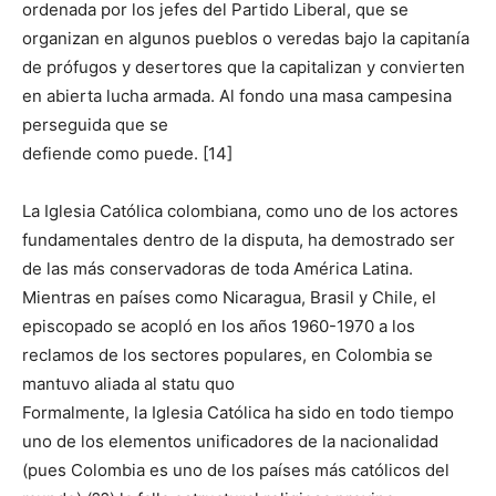
ordenada por los jefes del Partido Liberal, que se
organizan en algunos pueblos o veredas bajo la capitanía
de prófugos y desertores que la capitalizan y convierten
en abierta lucha armada. Al fondo una masa campesina
perseguida que se
defiende como puede. [14]
La Iglesia Católica colombiana, como uno de los actores
fundamentales dentro de la disputa, ha demostrado ser
de las más conservadoras de toda América Latina.
Mientras en países como Nicaragua, Brasil y Chile, el
episcopado se acopló en los años 1960-1970 a los
reclamos de los sectores populares, en Colombia se
mantuvo aliada al statu quo
Formalmente, la Iglesia Católica ha sido en todo tiempo
uno de los elementos unificadores de la nacionalidad
(pues Colombia es uno de los países más católicos del