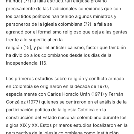
mundo) (??) la falla estructural religiosa provino
precisamente de las tradicionales conexiones que con
los partidos políticos han tenido algunos ministros y
personeros de la Iglesia colombiana (??) la falla se
agrandó por el formalismo religioso que deja a las gentes
frente a lo superficial en la
religión [15], y por el anticlericalismo, factor que también
ha dividido a los colombianos desde los días de la
independencia. [16]
Los primeros estudios sobre religión y conflicto armado
en Colombia se originaron en la década de 1970,
especialmente con Carlos Horacio Urán (1971) y Fernán
González (1977) quienes se centraron en el análisis de la
participación política de la Iglesia Católica en la
construcción del Estado nacional colombiano durante los
siglos XIX y XX. Estos primeros estudios focalizaron en la
perspectiva de la iglesia colombiana como institución