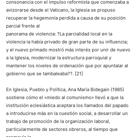
consonancia con el impulso reformista que comenzaba a
avizorarse desde el Vaticano, la Iglesia se propuso
recuperar la hegemonía perdida a causa de su posición
parcial frente al
panorama de violencia: ?La parcialidad local en la
violencia la había privado de gran parte de su influencia;
y el nuevo primado mostró más interés por unir de nuevo
a la Iglesia, modernizar la estructura parroquial y
mantener los niveles de ordenación que por apuntalar al
gobierno que se tambaleaba??. [21]
En Iglesia, Pueblo y Política, Ana María Bidegain (1985)
sostiene cómo el «miedo al comunismo» llevó a que la
institución eclesiástica aceptara los llamados del papado
a introducirse más en la cuestión social, a desarrollar un
trabajo de promoción de la organización laboral,
particularmente de sectores obreros, al tiempo que