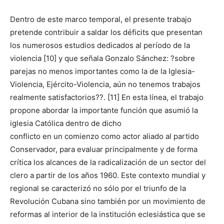
Dentro de este marco temporal, el presente trabajo
pretende contribuir a saldar los déficits que presentan
los numerosos estudios dedicados al período de la
violencia [10] y que señala Gonzalo Sánchez: ?sobre
parejas no menos importantes como la de la Iglesia-
Violencia, Ejército-Violencia, aún no tenemos trabajos
realmente satisfactorios??. [11] En esta línea, el trabajo
propone abordar la importante función que asumió la
iglesia Católica dentro de dicho
conflicto en un comienzo como actor aliado al partido
Conservador, para evaluar principalmente y de forma
crítica los alcances de la radicalización de un sector del
clero a partir de los años 1960. Este contexto mundial y
regional se caracterizó no sólo por el triunfo de la
Revolución Cubana sino también por un movimiento de
reformas al interior de la institución eclesiástica que se