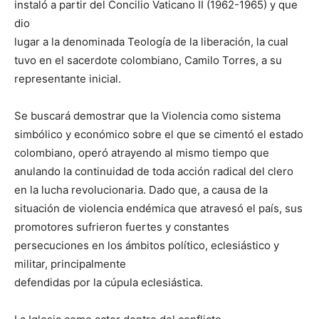
instaló a partir del Concilio Vaticano II (1962-1965) y que
dio
lugar a la denominada Teología de la liberación, la cual
tuvo en el sacerdote colombiano, Camilo Torres, a su
representante inicial.
Se buscará demostrar que la Violencia como sistema
simbólico y económico sobre el que se cimentó el estado
colombiano, operó atrayendo al mismo tiempo que
anulando la continuidad de toda acción radical del clero
en la lucha revolucionaria. Dado que, a causa de la
situación de violencia endémica que atravesó el país, sus
promotores sufrieron fuertes y constantes
persecuciones en los ámbitos político, eclesiástico y
militar, principalmente
defendidas por la cúpula eclesiástica.