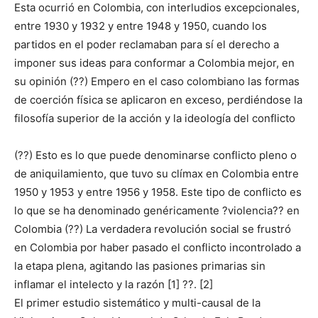
Esta ocurrió en Colombia, con interludios excepcionales,
entre 1930 y 1932 y entre 1948 y 1950, cuando los
partidos en el poder reclamaban para sí el derecho a
imponer sus ideas para conformar a Colombia mejor, en
su opinión (??) Empero en el caso colombiano las formas
de coerción física se aplicaron en exceso, perdiéndose la
filosofía superior de la acción y la ideología del conflicto
(??) Esto es lo que puede denominarse conflicto pleno o
de aniquilamiento, que tuvo su clímax en Colombia entre
1950 y 1953 y entre 1956 y 1958. Este tipo de conflicto es
lo que se ha denominado genéricamente ?violencia?? en
Colombia (??) La verdadera revolución social se frustró
en Colombia por haber pasado el conflicto incontrolado a
la etapa plena, agitando las pasiones primarias sin
inflamar el intelecto y la razón [1] ??. [2]
El primer estudio sistemático y multi-causal de la