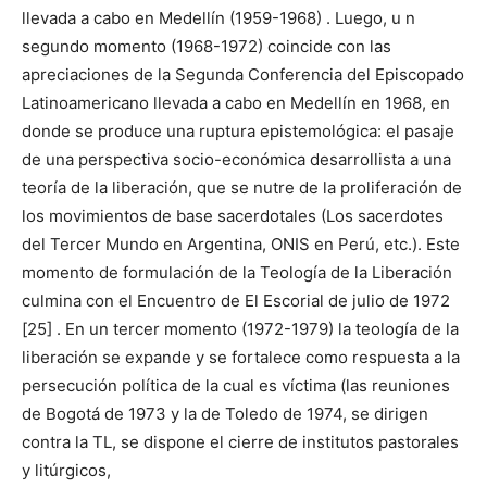
llevada a cabo en Medellín (1959-1968) . Luego, u n
segundo momento (1968-1972) coincide con las
apreciaciones de la Segunda Conferencia del Episcopado
Latinoamericano llevada a cabo en Medellín en 1968, en
donde se produce una ruptura epistemológica: el pasaje
de una perspectiva socio-económica desarrollista a una
teoría de la liberación, que se nutre de la proliferación de
los movimientos de base sacerdotales (Los sacerdotes
del Tercer Mundo en Argentina, ONIS en Perú, etc.). Este
momento de formulación de la Teología de la Liberación
culmina con el Encuentro de El Escorial de julio de 1972
[25] . En un tercer momento (1972-1979) la teología de la
liberación se expande y se fortalece como respuesta a la
persecución política de la cual es víctima (las reuniones
de Bogotá de 1973 y la de Toledo de 1974, se dirigen
contra la TL, se dispone el cierre de institutos pastorales
y litúrgicos,