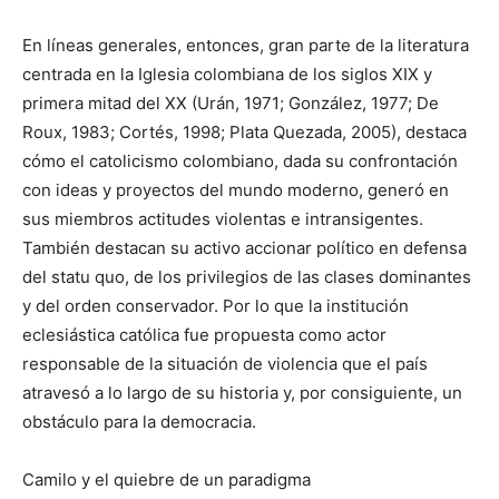
En líneas generales, entonces, gran parte de la literatura
centrada en la Iglesia colombiana de los siglos XIX y
primera mitad del XX (Urán, 1971; González, 1977; De
Roux, 1983; Cortés, 1998; Plata Quezada, 2005), destaca
cómo el catolicismo colombiano, dada su confrontación
con ideas y proyectos del mundo moderno, generó en
sus miembros actitudes violentas e intransigentes.
También destacan su activo accionar político en defensa
del statu quo, de los privilegios de las clases dominantes
y del orden conservador. Por lo que la institución
eclesiástica católica fue propuesta como actor
responsable de la situación de violencia que el país
atravesó a lo largo de su historia y, por consiguiente, un
obstáculo para la democracia.
Camilo y el quiebre de un paradigma