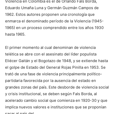
Violencia en Colombia es el de Orlando Fals Borda,
Eduardo Umaña Luna y Germán Guzmán Campos de
1962. Estos autores proponen una cronología que
enmarca el denominado período de la Violencia (1945-
1965) en un proceso comprendido entre los años 1930
hasta 1965.
El primer momento al cual denominan de violencia
telética se abre con el asesinato del líder populista
Eliécer Gaitán y el Bogotazo de 1948, y se extiende hasta
el golpe de Estado del General Rojas Pinilla en 1953. Se
trató de una fase de violencia principalmente político-
partidaria favorecida por la ausencia del estado en
grandes zonas del país. Este desborde de violencia social
y crisis institucional, se deben según Fals Borda, al
acelerado cambio social que comienza en 1920-30 y que
implica nuevos valores e instituciones que se proponían
sacar al país del