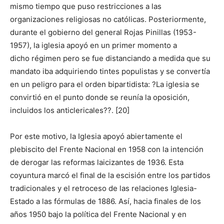
mismo tiempo que puso restricciones a las
organizaciones religiosas no católicas. Posteriormente,
durante el gobierno del general Rojas Pinillas (1953-
1957), la iglesia apoyó en un primer momento a
dicho régimen pero se fue distanciando a medida que su
mandato iba adquiriendo tintes populistas y se convertía
en un peligro para el orden bipartidista: ?La iglesia se
convirtió en el punto donde se reunía la oposición,
incluidos los anticlericales??. [20]
Por este motivo, la Iglesia apoyó abiertamente el
plebiscito del Frente Nacional en 1958 con la intención
de derogar las reformas laicizantes de 1936. Esta
coyuntura marcó el final de la escisión entre los partidos
tradicionales y el retroceso de las relaciones Iglesia-
Estado a las fórmulas de 1886. Así, hacia finales de los
años 1950 bajo la política del Frente Nacional y en