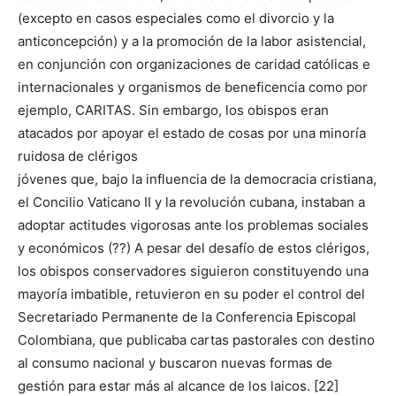
(excepto en casos especiales como el divorcio y la
anticoncepción) y a la promoción de la labor asistencial,
en conjunción con organizaciones de caridad católicas e
internacionales y organismos de beneficencia como por
ejemplo, CARITAS. Sin embargo, los obispos eran
atacados por apoyar el estado de cosas por una minoría
ruidosa de clérigos
jóvenes que, bajo la influencia de la democracia cristiana,
el Concilio Vaticano II y la revolución cubana, instaban a
adoptar actitudes vigorosas ante los problemas sociales
y económicos (??) A pesar del desafío de estos clérigos,
los obispos conservadores siguieron constituyendo una
mayoría imbatible, retuvieron en su poder el control del
Secretariado Permanente de la Conferencia Episcopal
Colombiana, que publicaba cartas pastorales con destino
al consumo nacional y buscaron nuevas formas de
gestión para estar más al alcance de los laicos. [22]