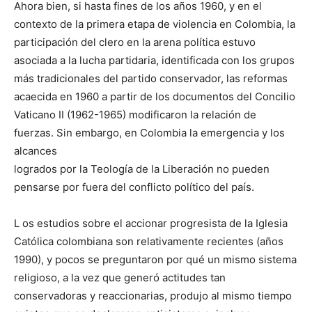
Ahora bien, si hasta fines de los años 1960, y en el
contexto de la primera etapa de violencia en Colombia, la
participación del clero en la arena política estuvo
asociada a la lucha partidaria, identificada con los grupos
más tradicionales del partido conservador, las reformas
acaecida en 1960 a partir de los documentos del Concilio
Vaticano II (1962-1965) modificaron la relación de
fuerzas. Sin embargo, en Colombia la emergencia y los
alcances
logrados por la Teología de la Liberación no pueden
pensarse por fuera del conflicto político del país.
L os estudios sobre el accionar progresista de la Iglesia
Católica colombiana son relativamente recientes (años
1990), y pocos se preguntaron por qué un mismo sistema
religioso, a la vez que generó actitudes tan
conservadoras y reaccionarias, produjo al mismo tiempo