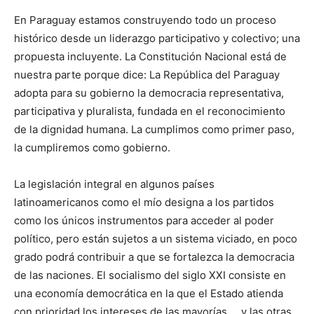
En Paraguay estamos construyendo todo un proceso
histórico desde un liderazgo participativo y colectivo; una
propuesta incluyente. La Constitución Nacional está de
nuestra parte porque dice: La República del Paraguay
adopta para su gobierno la democracia representativa,
participativa y pluralista, fundada en el reconocimiento
de la dignidad humana. La cumplimos como primer paso,
la cumpliremos como gobierno.
La legislación integral en algunos países
latinoamericanos como el mío designa a los partidos
como los únicos instrumentos para acceder al poder
político, pero están sujetos a un sistema viciado, en poco
grado podrá contribuir a que se fortalezca la democracia
de las naciones. El socialismo del siglo XXI consiste en
una economía democrática en la que el Estado atienda
con prioridad los intereses de las mayorías … y las otras