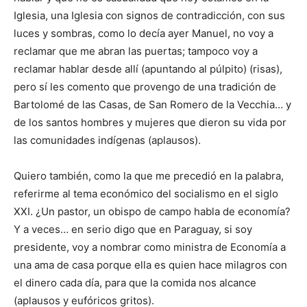
Iglesia, una Iglesia con signos de contradicción, con sus
luces y sombras, como lo decía ayer Manuel, no voy a
reclamar que me abran las puertas; tampoco voy a
reclamar hablar desde allí (apuntando al púlpito) (risas),
pero sí les comento que provengo de una tradición de
Bartolomé de las Casas, de San Romero de la Vecchia… y
de los santos hombres y mujeres que dieron su vida por
las comunidades indígenas (aplausos).
Quiero también, como la que me precedió en la palabra,
referirme al tema económico del socialismo en el siglo
XXI. ¿Un pastor, un obispo de campo habla de economía?
Y a veces… en serio digo que en Paraguay, si soy
presidente, voy a nombrar como ministra de Economía a
una ama de casa porque ella es quien hace milagros con
el dinero cada día, para que la comida nos alcance
(aplausos y eufóricos gritos).