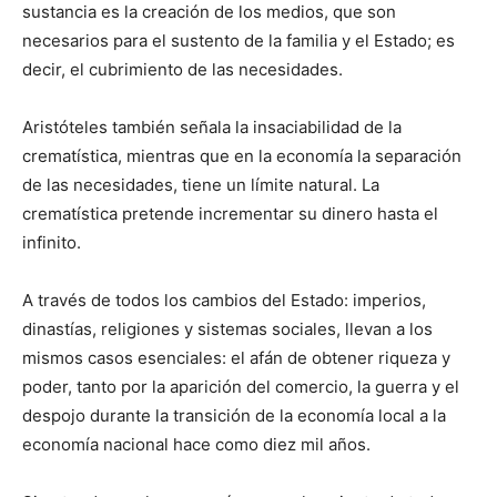
sustancia es la creación de los medios, que son
necesarios para el sustento de la familia y el Estado; es
decir, el cubrimiento de las necesidades.
Aristóteles también señala la insaciabilidad de la
crematística, mientras que en la economía la separación
de las necesidades, tiene un límite natural. La
crematística pretende incrementar su dinero hasta el
infinito.
A través de todos los cambios del Estado: imperios,
dinastías, religiones y sistemas sociales, llevan a los
mismos casos esenciales: el afán de obtener riqueza y
poder, tanto por la aparición del comercio, la guerra y el
despojo durante la transición de la economía local a la
economía nacional hace como diez mil años.