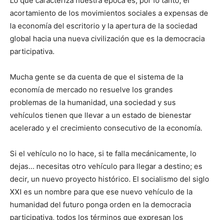
Lo que caracteriza nuestra época es, por lo tanto, el
acortamiento de los movimientos sociales a expensas de
la economía del escritorio y la apertura de la sociedad
global hacia una nueva civilización que es la democracia
participativa.
Mucha gente se da cuenta de que el sistema de la
economía de mercado no resuelve los grandes
problemas de la humanidad, una sociedad y sus
vehículos tienen que llevar a un estado de bienestar
acelerado y el crecimiento consecutivo de la economía.
Si el vehículo no lo hace, si te falla mecánicamente, lo
dejas… necesitas otro vehículo para llegar a destino; es
decir, un nuevo proyecto histórico. El socialismo del siglo
XXI es un nombre para que ese nuevo vehículo de la
humanidad del futuro ponga orden en la democracia
participativa, todos los términos que expresan los