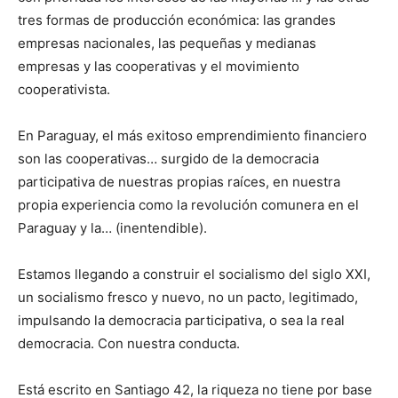
tres formas de producción económica: las grandes
empresas nacionales, las pequeñas y medianas
empresas y las cooperativas y el movimiento
cooperativista.
En Paraguay, el más exitoso emprendimiento financiero
son las cooperativas… surgido de la democracia
participativa de nuestras propias raíces, en nuestra
propia experiencia como la revolución comunera en el
Paraguay y la… (inentendible).
Estamos llegando a construir el socialismo del siglo XXI,
un socialismo fresco y nuevo, no un pacto, legitimado,
impulsando la democracia participativa, o sea la real
democracia. Con nuestra conducta.
Está escrito en Santiago 42, la riqueza no tiene por base