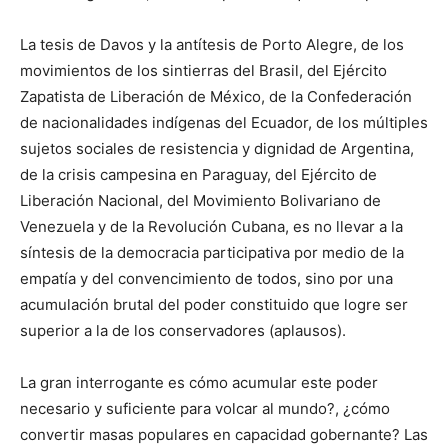
La tesis de Davos y la antítesis de Porto Alegre, de los
movimientos de los sintierras del Brasil, del Ejército
Zapatista de Liberación de México, de la Confederación
de nacionalidades indígenas del Ecuador, de los múltiples
sujetos sociales de resistencia y dignidad de Argentina,
de la crisis campesina en Paraguay, del Ejército de
Liberación Nacional, del Movimiento Bolivariano de
Venezuela y de la Revolución Cubana, es no llevar a la
síntesis de la democracia participativa por medio de la
empatía y del convencimiento de todos, sino por una
acumulación brutal del poder constituido que logre ser
superior a la de los conservadores (aplausos).
La gran interrogante es cómo acumular este poder
necesario y suficiente para volcar al mundo?, ¿cómo
convertir masas populares en capacidad gobernante? Las