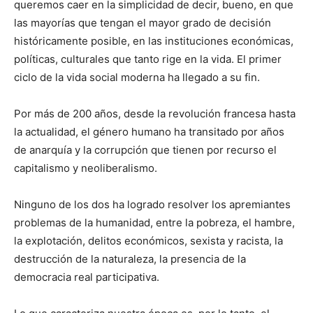
queremos caer en la simplicidad de decir, bueno, en que
las mayorías que tengan el mayor grado de decisión
históricamente posible, en las instituciones económicas,
políticas, culturales que tanto rige en la vida. El primer
ciclo de la vida social moderna ha llegado a su fin.
Por más de 200 años, desde la revolución francesa hasta
la actualidad, el género humano ha transitado por años
de anarquía y la corrupción que tienen por recurso el
capitalismo y neoliberalismo.
Ninguno de los dos ha logrado resolver los apremiantes
problemas de la humanidad, entre la pobreza, el hambre,
la explotación, delitos económicos, sexista y racista, la
destrucción de la naturaleza, la presencia de la
democracia real participativa.