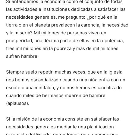
Si entendemos la economía como el conjunto de todas
las actividades e instituciones dedicadas a satisfacer las
necesidades generales, me pregunto ¿por qué en la
tierra o en el planeta prevalecen la carencia, la necesidad
y la miseria? Mil millones de personas viven en
prosperidad, una décima parte de ellas en la opulencia,
tres mil millones en la pobreza y más de mil millones
sufren hambre.
Siempre suelo repetir, muchas veces, que en la Iglesia
nos hemos escandalizado cuando una niña entra con un
escote o una minifalda, y no nos hemos escandalizado
cuando miles de hermanos mueren de hambre
(aplausos).
Si la misión de la economía consiste en satisfacer las
necesidades generales mediante una planificación
razonable del Estado, entendemos que tenemos que