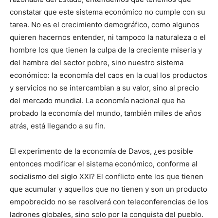
constatar que este sistema económico no cumple con su
tarea. No es el crecimiento demográfico, como algunos
quieren hacernos entender, ni tampoco la naturaleza o el
hombre los que tienen la culpa de la creciente miseria y
del hambre del sector pobre, sino nuestro sistema
económico: la economía del caos en la cual los productos
y servicios no se intercambian a su valor, sino al precio
del mercado mundial. La economía nacional que ha
probado la economía del mundo, también miles de años
atrás, está llegando a su fin.
El experimento de la economía de Davos, ¿es posible
entonces modificar el sistema económico, conforme al
socialismo del siglo XXI? El conflicto ente los que tienen
que acumular y aquellos que no tienen y son un producto
empobrecido no se resolverá con teleconferencias de los
ladrones globales, sino solo por la conquista del pueblo.