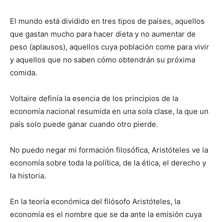
El mundo está dividido en tres tipos de países, aquellos
que gastan mucho para hacer dieta y no aumentar de
peso (aplausos), aquellos cuya población come para vivir
y aquellos que no saben cómo obtendrán su próxima
comida.
Voltaire definía la esencia de los principios de la
economía nacional resumida en una sola clase, la que un
país solo puede ganar cuando otro pierde.
No puedo negar mi formación filosófica, Aristóteles ve la
economía sobre toda la política, de la ética, el derecho y
la historia.
En la teoría económica del filósofo Aristóteles, la
economía es el nombre que se da ante la emisión cuya