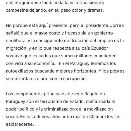
desintegrándose también la familia tradicional y
campesina dejando, en su paso dolor y dramas.
No porque está aquí presente, pero el presidente Correa
señaló que el mayor costo y fracaso de un gobierno
neoliberal y la consiguiente destrucción del empleo es la
migración; y en lo que respecta a su país Ecuador
sostuvo que exiliados que suman millones mantienen
con vida a su economía… En el Paraguay tenemos los
autoexiliados buscando mejores horizontes. Y los pobres
se enfrentan a diario con la corrupción.
Los componentes principales de este flagelo en
Paraguay son el terrorismo de Estado, mafia aliada al
poder político y la criminalización de la movilización
social. En los últimos años hubo más de 50 muertes sin
esclarecerse.