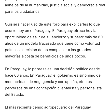
anhelos de la humanidad, justicia social y democracia real
para los ciudadanos.
Quisiera hacer uso de este foro para explicarles lo que
ocurre hoy en el Paraguay. El Paraguay ofrece hoy la
oportunidad de salir de su encierro y superar más de 60
años de un modelo fracasado que tiene como voluntad
política la decisión de no complacer a las grandes
mayorías a costa de beneficios de unos pocos.
En Paraguay, la pobreza es una decisión política desde
hace 60 años. En Paraguay, el gobierno es sinónimo de
mediocridad, de negligencia y corrupción, efectos
perversos de una concepción clientelista y personalista
del Estado.
El más reciente censo agropecuario del Paraguay