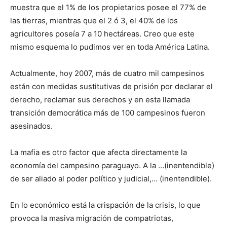
muestra que el 1% de los propietarios posee el 77% de
las tierras, mientras que el 2 ó 3, el 40% de los
agricultores poseía 7 a 10 hectáreas. Creo que este
mismo esquema lo pudimos ver en toda América Latina.
Actualmente, hoy 2007, más de cuatro mil campesinos
están con medidas sustitutivas de prisión por declarar el
derecho, reclamar sus derechos y en esta llamada
transición democrática más de 100 campesinos fueron
asesinados.
La mafia es otro factor que afecta directamente la
economía del campesino paraguayo. A la …(inentendible)
de ser aliado al poder político y judicial,… (inentendible).
En lo económico está la crispación de la crisis, lo que
provoca la masiva migración de compatriotas,