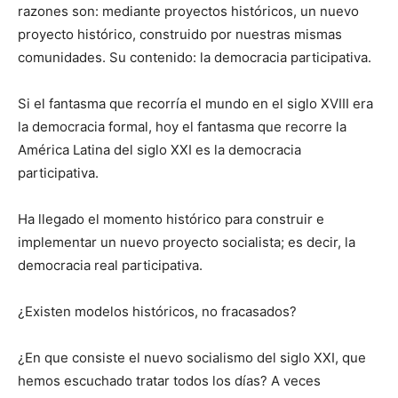
razones son: mediante proyectos históricos, un nuevo
proyecto histórico, construido por nuestras mismas
comunidades. Su contenido: la democracia participativa.
Si el fantasma que recorría el mundo en el siglo XVIII era
la democracia formal, hoy el fantasma que recorre la
América Latina del siglo XXI es la democracia
participativa.
Ha llegado el momento histórico para construir e
implementar un nuevo proyecto socialista; es decir, la
democracia real participativa.
¿Existen modelos históricos, no fracasados?
¿En que consiste el nuevo socialismo del siglo XXI, que
hemos escuchado tratar todos los días? A veces