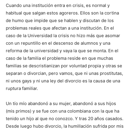
Cuando una institución entra en crisis, es normal y
habitual que salgan estos agoreros. Ellos son la cortina
de humo que impide que se hablen y discutan de los
problemas reales que afectan a una institución. En el
caso de la Universidad la crisis no hizo más que asomar
con un repuntillo en el descenso de alumnos y una
reforma de la universidad y vaya la que se monta. En el
caso de la familia el problema reside en que muchas
familias se descristianizan por voluntad propia y otras se
separan o divorcian, pero vamos, que ni unas prostitutas,
ni unos gays y ni una ley del divorcio es la causa de una
ruptura familiar.
Un tío mío abandonó a su mujer, abandonó a sus hijos
(mis primos) y se fue con una colombiana con la que ha
tenido un hijo al que no conozco. Y tras 20 años casados.
Desde luego hubo divorcio, la humillación sufrida por mis