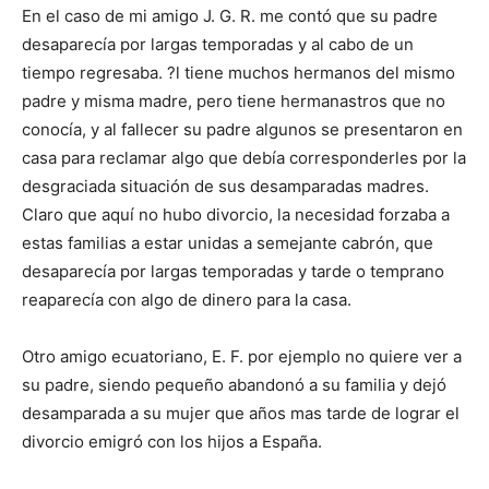
En el caso de mi amigo J. G. R. me contó que su padre
desaparecía por largas temporadas y al cabo de un
tiempo regresaba. ?l tiene muchos hermanos del mismo
padre y misma madre, pero tiene hermanastros que no
conocía, y al fallecer su padre algunos se presentaron en
casa para reclamar algo que debía corresponderles por la
desgraciada situación de sus desamparadas madres.
Claro que aquí no hubo divorcio, la necesidad forzaba a
estas familias a estar unidas a semejante cabrón, que
desaparecía por largas temporadas y tarde o temprano
reaparecía con algo de dinero para la casa.
Otro amigo ecuatoriano, E. F. por ejemplo no quiere ver a
su padre, siendo pequeño abandonó a su familia y dejó
desamparada a su mujer que años mas tarde de lograr el
divorcio emigró con los hijos a España.