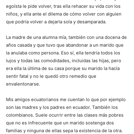
egoísta le pide volver, tras ella rehacer su vida con los
niños, y ella ante el dilema de cómo volver con alguien
que podría volver a dejarla sola y desamparada.
La madre de una alumna mía, también con una docena de
años casada y que tuvo que abandonar a un marido que
la anulaba como persona. Eso sí, ella tendría todos los
lujos y todas las comodidades, incluidas las hijas, pero
era ella la última de su casa porque su marido la hacía
sentir fatal y no le quedó otro remedio que
envalentonarse.
Mis amigos ecuatorianos me cuentan lo que por ejemplo
son las madres y los padres en ecuador. También los
colombianos. Suele ocurrir entre las clases más pobres
que no es infrecuente que un marido sostenga dos
familias y ninguna de ellas sepa la existencia de la otra.