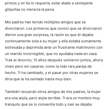
primos y mi tía lo requería, estar atado a semejante
gilipollas no merecía la pena.
Mis padres han tenido múltiples amigos que se
divorciaron. Los primeros que conocí que se divorciaron
dieron una gran sorpresa, la razón es que él dejaba
continuamente sola a su mujer y ella estaba sumamente
estresada y deprimida ante un frustrante matrimonio con
un marido incorregible, que no ayudaba nada en casa.
Tras el divorcio, 10 años después volvieron juntos, ahora
viven pero sin casarse, como la más rara pareja de
hecho. ?l ha cambiado, y el pasar por otras mujeres se
diría que le ha sentado hasta muy bien.
También recuerdo otros amigos de mis padres, la mujer
era una arpía, pero arpía terrible. ?l era un hombre muy
tranquilo que se lo consentía todo y casi se dejaba