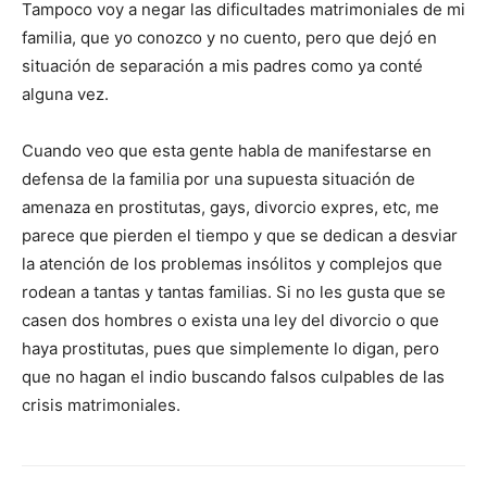
Tampoco voy a negar las dificultades matrimoniales de mi
familia, que yo conozco y no cuento, pero que dejó en
situación de separación a mis padres como ya conté
alguna vez.
Cuando veo que esta gente habla de manifestarse en
defensa de la familia por una supuesta situación de
amenaza en prostitutas, gays, divorcio expres, etc, me
parece que pierden el tiempo y que se dedican a desviar
la atención de los problemas insólitos y complejos que
rodean a tantas y tantas familias. Si no les gusta que se
casen dos hombres o exista una ley del divorcio o que
haya prostitutas, pues que simplemente lo digan, pero
que no hagan el indio buscando falsos culpables de las
crisis matrimoniales.