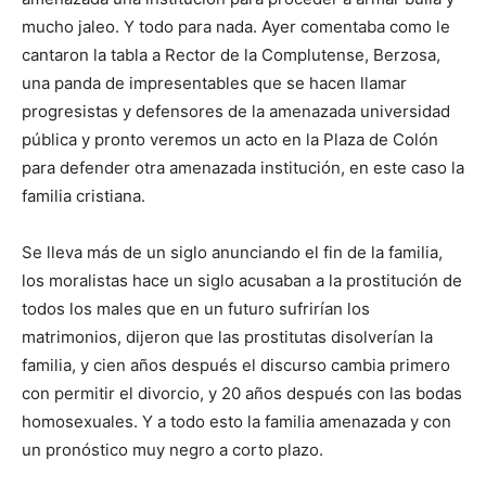
mucho jaleo. Y todo para nada. Ayer comentaba como le
cantaron la tabla a Rector de la Complutense, Berzosa,
una panda de impresentables que se hacen llamar
progresistas y defensores de la amenazada universidad
pública y pronto veremos un acto en la Plaza de Colón
para defender otra amenazada institución, en este caso la
familia cristiana.
Se lleva más de un siglo anunciando el fin de la familia,
los moralistas hace un siglo acusaban a la prostitución de
todos los males que en un futuro sufrirían los
matrimonios, dijeron que las prostitutas disolverían la
familia, y cien años después el discurso cambia primero
con permitir el divorcio, y 20 años después con las bodas
homosexuales. Y a todo esto la familia amenazada y con
un pronóstico muy negro a corto plazo.