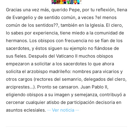
Gracias una vez más, querido Pepe, por tu reflexión, llena
de Evangelio y de sentido común, a veces ?el menos
común de los sentidos??, también en la Iglesia. El clero,
lo sabes por experiencia, tiene miedo a la comunidad de
hermanos. Los obispos con frecuencia no se fían de los
sacerdotes, y éstos siguen su ejemplo no fiándose de
sus fieles. Después del Vaticano II muchos obispos
empezaron a solicitar a los sacerdotes lo que ahora
solicita el arzobispo madrileño: nombres para vicarios y
otros cargos (rectores del semanrio, delegados del clero,
arciprestes…). Pronto se cansaron. Juan Pablo II,
eligiendo obispos a su imagen y semejanza, contribuyó a
cercenar cualquier atisbo de participación decisoria en
asuntos eclesiales.
··· Ver noticia ···