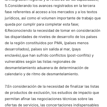
5.Considerando los avances registrados en la tercera
fase referentes al acceso a los mercados y a los textos
jurídicos, así como el volumen importante de trabajo que
queda por cumplir para completar esta fase;
6.Reconociendo la necesidad de tomar en consideración
las disparidades de niveles de desarrollo de los países
de la región constituidos por PMA, (países menos
desarrollados), países sin salida al mar, (pays
enclavés),que han sufrido conflictos (post-conflits) y
vulnerables según las listas regionales de
desmantelamiento aduanera de determinación de
calendario y de ritmo de desmantelamiento.
7.En consideración de la necesidad de finalizar las listas
de productos de exclusión, los estudios de impacto que
permitan afinar las negociaciones técnicas sobre las
ofertas de servicios, las concertaciones indispensables