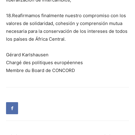
18.Reafirmamos finalmente nuestro compromiso con los
valores de solidaridad, cohesión y comprensión mutua
necesaria para la conservación de los intereses de todos
los países de África Central.
Gérard Karlshausen
Chargé des politiques européennes
Membre du Board de CONCORD