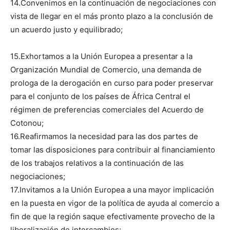
14.Convenimos en la continuación de negociaciones con
vista de llegar en el más pronto plazo a la conclusión de
un acuerdo justo y equilibrado;
15.Exhortamos a la Unión Europea a presentar a la
Organización Mundial de Comercio, una demanda de
prologa de la derogación en curso para poder preservar
para el conjunto de los países de África Central el
régimen de preferencias comerciales del Acuerdo de
Cotonou;
16.Reafirmamos la necesidad para las dos partes de
tomar las disposiciones para contribuir al financiamiento
de los trabajos relativos a la continuación de las
negociaciones;
17.Invitamos a la Unión Europea a una mayor implicación
en la puesta en vigor de la política de ayuda al comercio a
fin de que la región saque efectivamente provecho de la
liberalización de intercambios;