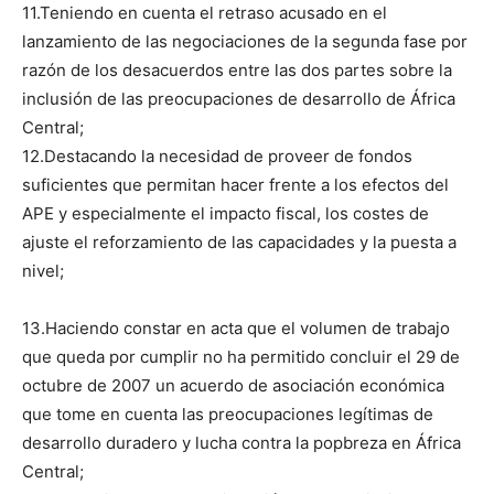
11.Teniendo en cuenta el retraso acusado en el
lanzamiento de las negociaciones de la segunda fase por
razón de los desacuerdos entre las dos partes sobre la
inclusión de las preocupaciones de desarrollo de África
Central;
12.Destacando la necesidad de proveer de fondos
suficientes que permitan hacer frente a los efectos del
APE y especialmente el impacto fiscal, los costes de
ajuste el reforzamiento de las capacidades y la puesta a
nivel;
13.Haciendo constar en acta que el volumen de trabajo
que queda por cumplir no ha permitido concluir el 29 de
octubre de 2007 un acuerdo de asociación económica
que tome en cuenta las preocupaciones legítimas de
desarrollo duradero y lucha contra la popbreza en África
Central;