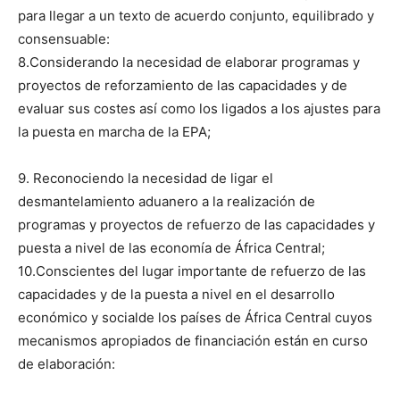
para llegar a un texto de acuerdo conjunto, equilibrado y
consensuable:
8.Considerando la necesidad de elaborar programas y
proyectos de reforzamiento de las capacidades y de
evaluar sus costes así como los ligados a los ajustes para
la puesta en marcha de la EPA;
9. Reconociendo la necesidad de ligar el
desmantelamiento aduanero a la realización de
programas y proyectos de refuerzo de las capacidades y
puesta a nivel de las economía de África Central;
10.Conscientes del lugar importante de refuerzo de las
capacidades y de la puesta a nivel en el desarrollo
económico y socialde los países de África Central cuyos
mecanismos apropiados de financiación están en curso
de elaboración: