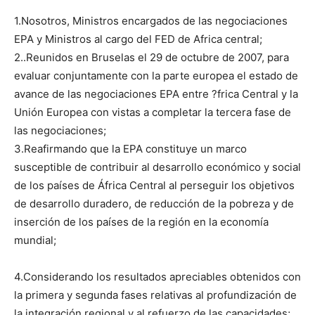
1.Nosotros, Ministros encargados de las negociaciones
EPA y Ministros al cargo del FED de Africa central;
2..Reunidos en Bruselas el 29 de octubre de 2007, para
evaluar conjuntamente con la parte europea el estado de
avance de las negociaciones EPA entre ?frica Central y la
Unión Europea con vistas a completar la tercera fase de
las negociaciones;
3.Reafirmando que la EPA constituye un marco
susceptible de contribuir al desarrollo económico y social
de los países de África Central al perseguir los objetivos
de desarrollo duradero, de reducción de la pobreza y de
inserción de los países de la región en la economía
mundial;
4.Considerando los resultados apreciables obtenidos con
la primera y segunda fases relativas al profundización de
la integración regional y al refuerzo de las capacidades;