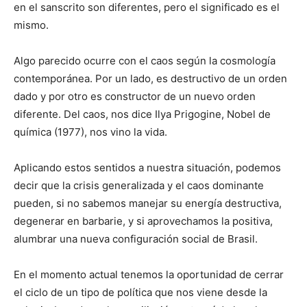
en el sanscrito son diferentes, pero el significado es el
mismo.
Algo parecido ocurre con el caos según la cosmología
contemporánea. Por un lado, es destructivo de un orden
dado y por otro es constructor de un nuevo orden
diferente. Del caos, nos dice Ilya Prigogine, Nobel de
química (1977), nos vino la vida.
Aplicando estos sentidos a nuestra situación, podemos
decir que la crisis generalizada y el caos dominante
pueden, si no sabemos manejar su energía destructiva,
degenerar en barbarie, y si aprovechamos la positiva,
alumbrar una nueva configuración social de Brasil.
En el momento actual tenemos la oportunidad de cerrar
el ciclo de un tipo de política que nos viene desde la