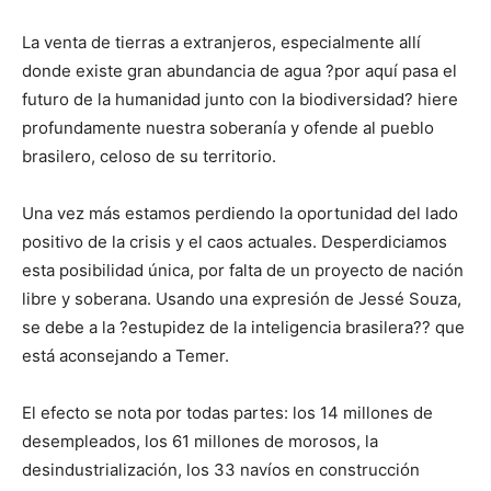
La venta de tierras a extranjeros, especialmente allí
donde existe gran abundancia de agua ?por aquí pasa el
futuro de la humanidad junto con la biodiversidad? hiere
profundamente nuestra soberanía y ofende al pueblo
brasilero, celoso de su territorio.
Una vez más estamos perdiendo la oportunidad del lado
positivo de la crisis y el caos actuales. Desperdiciamos
esta posibilidad única, por falta de un proyecto de nación
libre y soberana. Usando una expresión de Jessé Souza,
se debe a la ?estupidez de la inteligencia brasilera?? que
está aconsejando a Temer.
El efecto se nota por todas partes: los 14 millones de
desempleados, los 61 millones de morosos, la
desindustrialización, los 33 navíos en construcción