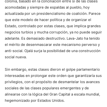
colonia, basado en la conciliación entre sí de las clases
acomodadas y siempre de espaldas al pueblo, hoy
actualizada por un presidencialismo de coalición. Parece
que este modelo de hacer política y de organizar el
Estado, controlado por estas clases, que implica grandes
negocios turbios y mucha corrupción, ya no puede seguir
adelante. Es demasiado destructivo. Lava-Jato ha tenido
el mérito de desenmascarar este mecanismo perverso y
anti-social. Ojalá surja la posibilidad de una construcción
social nueva.
Sin embargo, estas clases dieron el golpe parlamentario
interesadas en prolongar este orden que garantizaría sus
privilegios, con el propósito de desmantelar los avances
sociales de las clases populares emergentes y de
alinearse con la lógica del Gran Capital a escala mundial,
hegemonizado por Estados Unidos.