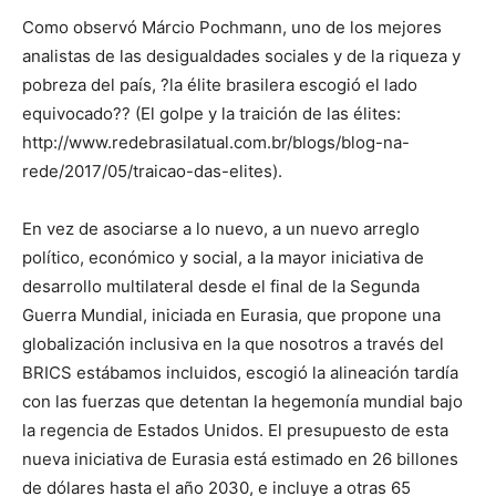
Como observó Márcio Pochmann, uno de los mejores
analistas de las desigualdades sociales y de la riqueza y
pobreza del país, ?la élite brasilera escogió el lado
equivocado?? (El golpe y la traición de las élites:
http://www.redebrasilatual.com.br/blogs/blog-na-
rede/2017/05/traicao-das-elites).
En vez de asociarse a lo nuevo, a un nuevo arreglo
político, económico y social, a la mayor iniciativa de
desarrollo multilateral desde el final de la Segunda
Guerra Mundial, iniciada en Eurasia, que propone una
globalización inclusiva en la que nosotros a través del
BRICS estábamos incluidos, escogió la alineación tardía
con las fuerzas que detentan la hegemonía mundial bajo
la regencia de Estados Unidos. El presupuesto de esta
nueva iniciativa de Eurasia está estimado en 26 billones
de dólares hasta el año 2030, e incluye a otras 65