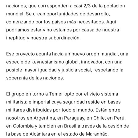
naciones, que corresponden a casi 2/3 de la población
mundial. Se crean oportunidades de desarrollo,
comenzando por los países más necesitados. Aquí
podríamos estar y no estamos por causa de nuestra
ineptitud y nuestra subordinación.
Ese proyecto apunta hacia un nuevo orden mundial, una
especie de keynesianismo global, innovador, con una
posible mayor igualdad y justicia social, respetando la
soberanía de las naciones.
El grupo en torno a Temer optó por el viejo sistema
militarista e imperial cuya seguridad reside en bases
militares distribuidas por todo el mundo. Están entre
nosotros en Argentina, en Paraguay, en Chile, en Perú,
en Colombia y también en Brasil a través de la cesión de
la base de Alcántara en el estado de Maranhão.