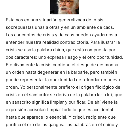
Estamos en una situación generalizada de crisis
sobrepuestas unas a otras y en un ambiente de caos.
Los conceptos de crisis y de caos pueden ayudarnos a
entender nuestra realidad contradictoria. Para ilustrar la
crisis se usa la palabra china, que está compuesta por
dos caracteres: uno expresa riesgo y el otro oportunidad.
Efectivamente la crisis contiene el riesgo de desmontar
un orden hasta degenerar en la barbarie, pero también
puede representar la oportunidad de refundar un nuevo
orden. Yo personalmente prefiero el origen filológico de
crisis en el sanscrito: se deriva de la palabra kir o kri, que
en sanscrito significa limpiar y purificar. De ahí viene la
expresión acrisolar: limpiar todo lo que es accidental
hasta que aparece lo esencial. Y crisol, recipiente que
purifica el oro de las gangas. Las palabras en el chino y