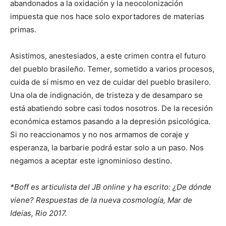
abandonados a la oxidación y la neocolonización
impuesta que nos hace solo exportadores de materias
primas.
Asistimos, anestesiados, a este crimen contra el futuro
del pueblo brasileño. Temer, sometido a varios procesos,
cuida de sí mismo en vez de cuidar del pueblo brasilero.
Una ola de indignación, de tristeza y de desamparo se
está abatiendo sobre casi todos nosotros. De la recesión
económica estamos pasando a la depresión psicológica.
Si no reaccionamos y no nos armamos de coraje y
esperanza, la barbarie podrá estar solo a un paso. Nos
negamos a aceptar este ignominioso destino.
*Boff es articulista del JB online y ha escrito: ¿De dónde
viene? Respuestas de la nueva cosmología, Mar de
Ideias, Rio 2017.