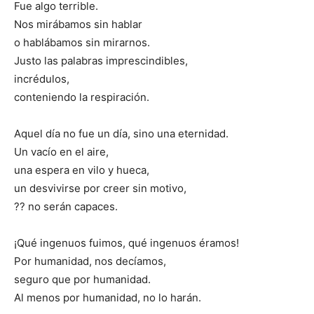
Fue algo terrible.
Nos mirábamos sin hablar
o hablábamos sin mirarnos.
Justo las palabras imprescindibles,
incrédulos,
conteniendo la respiración.
Aquel día no fue un día, sino una eternidad.
Un vacío en el aire,
una espera en vilo y hueca,
un desvivirse por creer sin motivo,
?? no serán capaces.
¡Qué ingenuos fuimos, qué ingenuos éramos!
Por humanidad, nos decíamos,
seguro que por humanidad.
Al menos por humanidad, no lo harán.