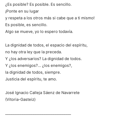
¿Es posible? Es posible. Es sencillo.
¡Ponte en su lugar
y respeta a los otros más si cabe que a ti mismo!
Es posible, es sencillo.
Algo se mueve, yo lo espero todavía.
La dignidad de todos, el espacio del espíritu,
no hay otra ley que la preceda.
Y ¿los adversarios? La dignidad de todos.
Y ¿los enemigos?… ¿los enemigos?,
la dignidad de todos, siempre.
Justicia del espíritu, te amo.
José Ignacio Calleja Sáenz de Navarrete
(Vitoria-Gasteiz)
____________________________________