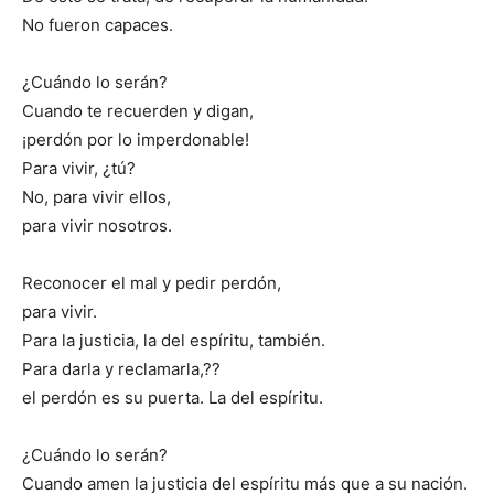
No fueron capaces.
¿Cuándo lo serán?
Cuando te recuerden y digan,
¡perdón por lo imperdonable!
Para vivir, ¿tú?
No, para vivir ellos,
para vivir nosotros.
Reconocer el mal y pedir perdón,
para vivir.
Para la justicia, la del espíritu, también.
Para darla y reclamarla,??
el perdón es su puerta. La del espíritu.
¿Cuándo lo serán?
Cuando amen la justicia del espíritu más que a su nación.