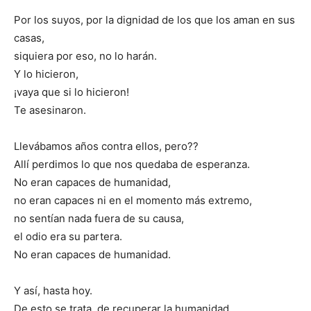
Por los suyos, por la dignidad de los que los aman en sus
casas,
siquiera por eso, no lo harán.
Y lo hicieron,
¡vaya que si lo hicieron!
Te asesinaron.
Llevábamos años contra ellos, pero??
Allí perdimos lo que nos quedaba de esperanza.
No eran capaces de humanidad,
no eran capaces ni en el momento más extremo,
no sentían nada fuera de su causa,
el odio era su partera.
No eran capaces de humanidad.
Y así, hasta hoy.
De esto se trata, de recuperar la humanidad.