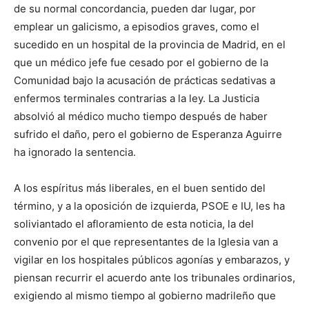
de su normal concordancia, pueden dar lugar, por
emplear un galicismo, a episodios graves, como el
sucedido en un hospital de la provincia de Madrid, en el
que un médico jefe fue cesado por el gobierno de la
Comunidad bajo la acusación de prácticas sedativas a
enfermos terminales contrarias a la ley. La Justicia
absolvió al médico mucho tiempo después de haber
sufrido el daño, pero el gobierno de Esperanza Aguirre
ha ignorado la sentencia.
A los espíritus más liberales, en el buen sentido del
término, y a la oposición de izquierda, PSOE e IU, les ha
soliviantado el afloramiento de esta noticia, la del
convenio por el que representantes de la Iglesia van a
vigilar en los hospitales públicos agonías y embarazos, y
piensan recurrir el acuerdo ante los tribunales ordinarios,
exigiendo al mismo tiempo al gobierno madrileño que