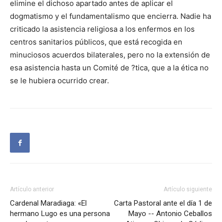
elimine el dichoso apartado antes de aplicar el
dogmatismo y el fundamentalismo que encierra. Nadie ha
criticado la asistencia religiosa a los enfermos en los
centros sanitarios públicos, que está recogida en
minuciosos acuerdos bilaterales, pero no la extensión de
esa asistencia hasta un Comité de ?tica, que a la ética no
se le hubiera ocurrido crear.
Artículo anterior
Artículo siguiente
Cardenal Maradiaga: «El
Carta Pastoral ante el día 1 de
hermano Lugo es una persona
Mayo -- Antonio Ceballos