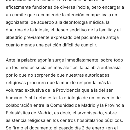
eficazmente funciones de diversa índole, pero encargar a
un comité que recomiende la atención compasiva a un
agonizante, de acuerdo a la deontología médica, la
doctrina de la Iglesia, el deseo sedativo de la familia y el
albedrío previamente expresado del paciente se antoja
cuanto menos una petición difícil de cumplir.
Ante la palabra agonía surge inmediatamente, sobre todo
en los medios sociales más alertas, la palabra eutanasia,
por lo que no sorprende que nuestras autoridades
religiosas procuren que la muerte responda más la
voluntad exclusiva de la Providencia que a la del ser
humano. Y ahí debe estar la etiología de un convenio de
colaboración entre la Comunidad de Madrid y la Provincia
Eclesiástica de Madrid, es decir, el arzobispado, sobre
asistencia religiosa en los centros hospitalarios públicos.
Se firmó el documento el pasado día 2 de enero «en el