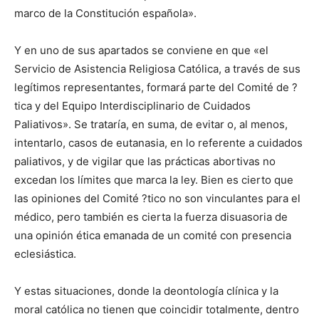
marco de la Constitución española».
Y en uno de sus apartados se conviene en que «el
Servicio de Asistencia Religiosa Católica, a través de sus
legítimos representantes, formará parte del Comité de ?
tica y del Equipo Interdisciplinario de Cuidados
Paliativos». Se trataría, en suma, de evitar o, al menos,
intentarlo, casos de eutanasia, en lo referente a cuidados
paliativos, y de vigilar que las prácticas abortivas no
excedan los límites que marca la ley. Bien es cierto que
las opiniones del Comité ?tico no son vinculantes para el
médico, pero también es cierta la fuerza disuasoria de
una opinión ética emanada de un comité con presencia
eclesiástica.
Y estas situaciones, donde la deontología clínica y la
moral católica no tienen que coincidir totalmente, dentro