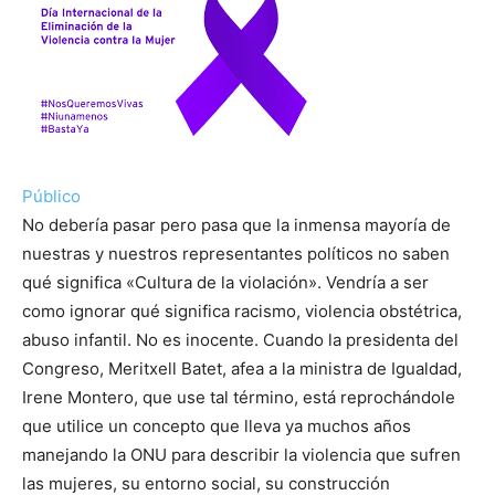
Público
No debería pasar pero pasa que la inmensa mayoría de
nuestras y nuestros representantes políticos no saben
qué significa «Cultura de la violación». Vendría a ser
como ignorar qué significa racismo, violencia obstétrica,
abuso infantil. No es inocente. Cuando la presidenta del
Congreso, Meritxell Batet, afea a la ministra de Igualdad,
Irene Montero, que use tal término, está reprochándole
que utilice un concepto que lleva ya muchos años
manejando la ONU para describir la violencia que sufren
las mujeres, su entorno social, su construcción