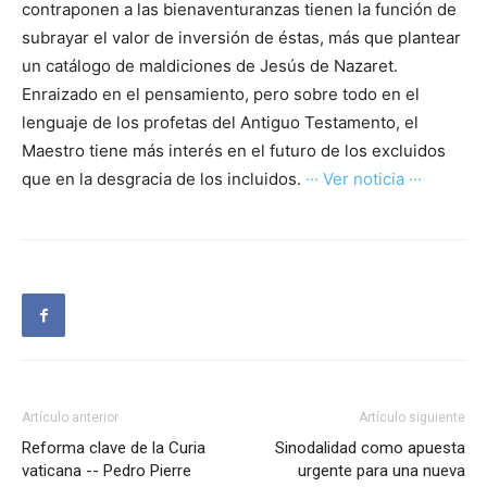
contraponen a las bienaventuranzas tienen la función de
subrayar el valor de inversión de éstas, más que plantear
un catálogo de maldiciones de Jesús de Nazaret.
Enraizado en el pensamiento, pero sobre todo en el
lenguaje de los profetas del Antiguo Testamento, el
Maestro tiene más interés en el futuro de los excluidos
que en la desgracia de los incluidos.
··· Ver noticia ···
Artículo anterior
Artículo siguiente
Reforma clave de la Curia
Sinodalidad como apuesta
vaticana -- Pedro Pierre
urgente para una nueva