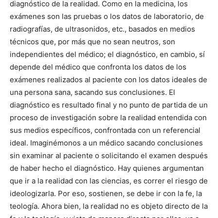
diagnóstico de la realidad. Como en la medicina, los
exámenes son las pruebas o los datos de laboratorio, de
radiografías, de ultrasonidos, etc., basados en medios
técnicos que, por más que no sean neutros, son
independientes del médico; el diagnóstico, en cambio, sí
depende del médico que confronta los datos de los
exámenes realizados al paciente con los datos ideales de
una persona sana, sacando sus conclusiones. El
diagnóstico es resultado final y no punto de partida de un
proceso de investigación sobre la realidad entendida con
sus medios específicos, confrontada con un referencial
ideal. Imaginémonos a un médico sacando conclusiones
sin examinar al paciente o solicitando el examen después
de haber hecho el diagnóstico. Hay quienes argumentan
que ir a la realidad con las ciencias, es correr el riesgo de
ideologizarla. Por eso, sostienen, se debe ir con la fe, la
teología. Ahora bien, la realidad no es objeto directo de la