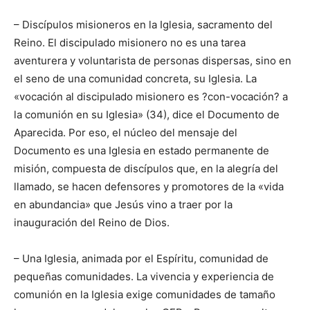
– Discípulos misioneros en la Iglesia, sacramento del
Reino. El discipulado misionero no es una tarea
aventurera y voluntarista de personas dispersas, sino en
el seno de una comunidad concreta, su Iglesia. La
«vocación al discipulado misionero es ?con-vocación? a
la comunión en su Iglesia» (34), dice el Documento de
Aparecida. Por eso, el núcleo del mensaje del
Documento es una Iglesia en estado permanente de
misión, compuesta de discípulos que, en la alegría del
llamado, se hacen defensores y promotores de la «vida
en abundancia» que Jesús vino a traer por la
inauguración del Reino de Dios.
– Una Iglesia, animada por el Espíritu, comunidad de
pequeñas comunidades. La vivencia y experiencia de
comunión en la Iglesia exige comunidades de tamaño