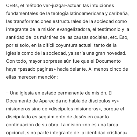
CEBs, el método ver-juzgar-actuar, las intuiciones
fundamentales de la teología latinoamericana y caribeña,
las transformaciones estructurales de la sociedad como
integrante de la misión evangelizadora, el testimonio y la
santidad de los mártires de las causas sociales, etc. Eso,
por sí solo, en la difícil coyuntura actual, tanto de la
Iglesia como de la sociedad, ya sería una gran novedad.
Con todo, mayor sorpresa aún fue que el Documento
haya «pasado páginas» hacia delante. Al menos cinco de
ellas merecen mención:
– Una Iglesia en estado permanente de misión. El
Documento de Aparecida no habla de discípulos «y»
misioneros sino de «discípulos misioneros», porque el
discipulado es seguimiento de Jesús en cuanto
continuación de su obra. La misión «no es una tarea
opcional, sino parte integrante de la identidad cristiana»