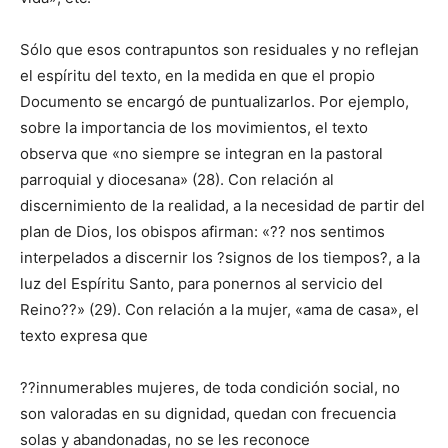
Sólo que esos contrapuntos son residuales y no reflejan
el espíritu del texto, en la medida en que el propio
Documento se encargó de puntualizarlos. Por ejemplo,
sobre la importancia de los movimientos, el texto
observa que «no siempre se integran en la pastoral
parroquial y diocesana» (28). Con relación al
discernimiento de la realidad, a la necesidad de partir del
plan de Dios, los obispos afirman: «?? nos sentimos
interpelados a discernir los ?signos de los tiempos?, a la
luz del Espíritu Santo, para ponernos al servicio del
Reino??» (29). Con relación a la mujer, «ama de casa», el
texto expresa que
??innumerables mujeres, de toda condición social, no
son valoradas en su dignidad, quedan con frecuencia
solas y abandonadas, no se les reconoce