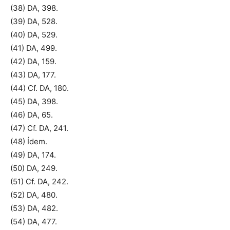
(38) DA, 398.
(39) DA, 528.
(40) DA, 529.
(41) DA, 499.
(42) DA, 159.
(43) DA, 177.
(44) Cf. DA, 180.
(45) DA, 398.
(46) DA, 65.
(47) Cf. DA, 241.
(48) Ídem.
(49) DA, 174.
(50) DA, 249.
(51) Cf. DA, 242.
(52) DA, 480.
(53) DA, 482.
(54) DA, 477.