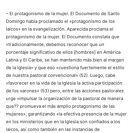
– El protagonismo de la mujer. El Documento de Santo
Domingo había proclamado el «protagonismo de los
laicos» en la evangelización. Aparecida proclama el
protagonismo de la mujer. El Documento constata que
«tradicionalmente, debemos reconocer que un
porcentaje significativo de ellos [hombres] en América
Latina y El Caribe, se han mantenido más bien al margen
de la Iglesia» y que eso «cuestiona fuertemente el estilo
de nuestra pastoral convencional» (52). Luego, cabe
«favorecer en la vida de la Iglesia la activa participación
de los varones» (53) pero, entre las acciones pastorales
urge «impulsar la organización de la pastoral de manera
que?? promueva el más amplio protagonismo de las
mujeres», garantizando «la efectiva presencia de la mujer
en los ministerios que en la Iglesia son confiados a los
laicos, así como también en las instancias de