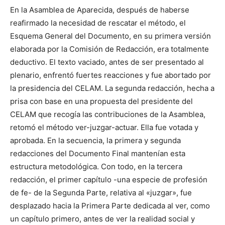
En la Asamblea de Aparecida, después de haberse
reafirmado la necesidad de rescatar el método, el
Esquema General del Documento, en su primera versión
elaborada por la Comisión de Redacción, era totalmente
deductivo. El texto vaciado, antes de ser presentado al
plenario, enfrentó fuertes reacciones y fue abortado por
la presidencia del CELAM. La segunda redacción, hecha a
prisa con base en una propuesta del presidente del
CELAM que recogía las contribuciones de la Asamblea,
retomó el método ver-juzgar-actuar. Ella fue votada y
aprobada. En la secuencia, la primera y segunda
redacciones del Documento Final mantenían esta
estructura metodológica. Con todo, en la tercera
redacción, el primer capítulo -una especie de profesión
de fe- de la Segunda Parte, relativa al «juzgar», fue
desplazado hacia la Primera Parte dedicada al ver, como
un capítulo primero, antes de ver la realidad social y