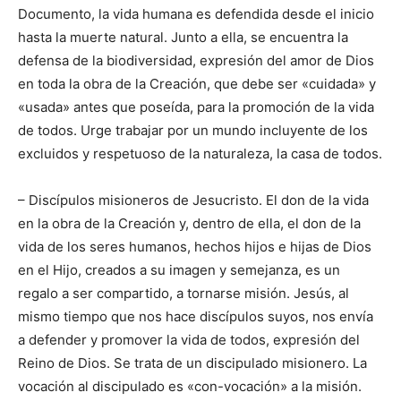
Documento, la vida humana es defendida desde el inicio
hasta la muerte natural. Junto a ella, se encuentra la
defensa de la biodiversidad, expresión del amor de Dios
en toda la obra de la Creación, que debe ser «cuidada» y
«usada» antes que poseída, para la promoción de la vida
de todos. Urge trabajar por un mundo incluyente de los
excluidos y respetuoso de la naturaleza, la casa de todos.
– Discípulos misioneros de Jesucristo. El don de la vida
en la obra de la Creación y, dentro de ella, el don de la
vida de los seres humanos, hechos hijos e hijas de Dios
en el Hijo, creados a su imagen y semejanza, es un
regalo a ser compartido, a tornarse misión. Jesús, al
mismo tiempo que nos hace discípulos suyos, nos envía
a defender y promover la vida de todos, expresión del
Reino de Dios. Se trata de un discipulado misionero. La
vocación al discipulado es «con-vocación» a la misión.