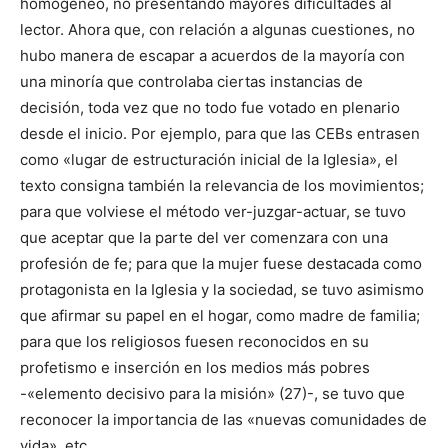
homogéneo, no presentando mayores dificultades al
lector. Ahora que, con relación a algunas cuestiones, no
hubo manera de escapar a acuerdos de la mayoría con
una minoría que controlaba ciertas instancias de
decisión, toda vez que no todo fue votado en plenario
desde el inicio. Por ejemplo, para que las CEBs entrasen
como «lugar de estructuración inicial de la Iglesia», el
texto consigna también la relevancia de los movimientos;
para que volviese el método ver-juzgar-actuar, se tuvo
que aceptar que la parte del ver comenzara con una
profesión de fe; para que la mujer fuese destacada como
protagonista en la Iglesia y la sociedad, se tuvo asimismo
que afirmar su papel en el hogar, como madre de familia;
para que los religiosos fuesen reconocidos en su
profetismo e inserción en los medios más pobres
-«elemento decisivo para la misión» (27)-, se tuvo que
reconocer la importancia de las «nuevas comunidades de
vida», etc.