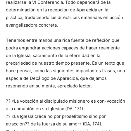
realizarse la VI Conferencia. Todo dependerá de la
determinación en la recepción de Aparecida en la
práctica, traduciendo las directrices emanadas en acción
evangelizadora concreta.
Tenemos entre manos una rica fuente de reflexión que
podrá engendrar acciones capaces de hacer realmente
de la Iglesia, sacramento de la eternidad en la
precariedad de nuestro tiempo presente. Es un texto que
hace pensar, como las siguientes impactantes frases, una
especie de Decálogo de Aparecida, que dejamos
resonando en su mente, apreciado lector.
?? «La vocación al discipulado misionero es con-vocación
a la comunión en su Iglesia» (DA, 171).
?? «La Iglesia crece no por proselitismo sino por
atracción?? de la fuerza de su amor» (DA, 174).