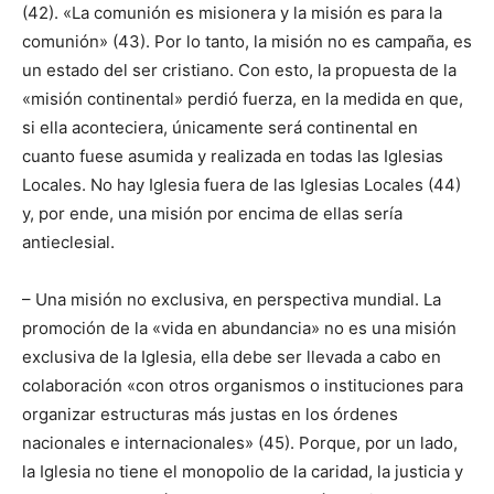
(42). «La comunión es misionera y la misión es para la
comunión» (43). Por lo tanto, la misión no es campaña, es
un estado del ser cristiano. Con esto, la propuesta de la
«misión continental» perdió fuerza, en la medida en que,
si ella aconteciera, únicamente será continental en
cuanto fuese asumida y realizada en todas las Iglesias
Locales. No hay Iglesia fuera de las Iglesias Locales (44)
y, por ende, una misión por encima de ellas sería
antieclesial.
– Una misión no exclusiva, en perspectiva mundial. La
promoción de la «vida en abundancia» no es una misión
exclusiva de la Iglesia, ella debe ser llevada a cabo en
colaboración «con otros organismos o instituciones para
organizar estructuras más justas en los órdenes
nacionales e internacionales» (45). Porque, por un lado,
la Iglesia no tiene el monopolio de la caridad, la justicia y