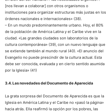
[nos llevan a colaborar] con otros organismos o
instituciones para organizar estructuras más justas en los
órdenes nacionales e internacionales» (38).
– En un mundo predominantemente urbano. Hoy, el 80%
de la población de América Latina y el Caribe vive en la
ciudad. «Las grandes ciudades son laboratorios de la
cultura contemporánea» (39), con un nuevo lenguaje que
se extiende también al mundo rural (40). «El anuncio del
Evangelio no puede prescindir de la cultura actual. Esta
debe ser conocida, evaluada y en cierto sentido asumida
por la Iglesia» (41)
3.4. Las novedades del Documento de Aparecida
La grata sorpresa del Documento de Aparecida es que la
Iglesia en América Latina y el Caribe no «pasó la página»
hacia atrás. Ella reafirmó la opción por los pobres, las