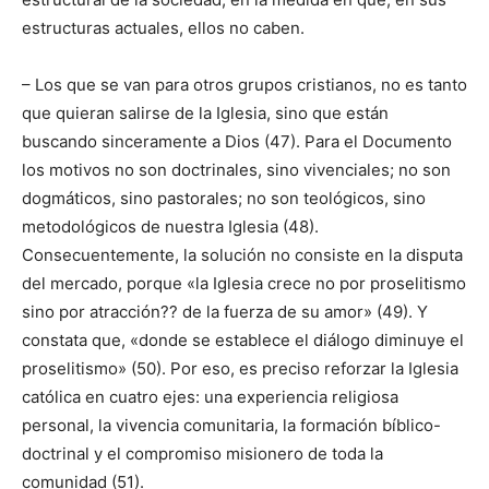
estructuras actuales, ellos no caben.
– Los que se van para otros grupos cristianos, no es tanto
que quieran salirse de la Iglesia, sino que están
buscando sinceramente a Dios (47). Para el Documento
los motivos no son doctrinales, sino vivenciales; no son
dogmáticos, sino pastorales; no son teológicos, sino
metodológicos de nuestra Iglesia (48).
Consecuentemente, la solución no consiste en la disputa
del mercado, porque «la Iglesia crece no por proselitismo
sino por atracción?? de la fuerza de su amor» (49). Y
constata que, «donde se establece el diálogo diminuye el
proselitismo» (50). Por eso, es preciso reforzar la Iglesia
católica en cuatro ejes: una experiencia religiosa
personal, la vivencia comunitaria, la formación bíblico-
doctrinal y el compromiso misionero de toda la
comunidad (51).