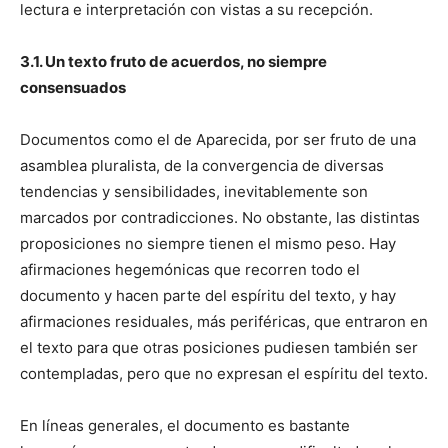
lectura e interpretación con vistas a su recepción.
3.1. Un texto fruto de acuerdos, no siempre
consensuados
Documentos como el de Aparecida, por ser fruto de una
asamblea pluralista, de la convergencia de diversas
tendencias y sensibilidades, inevitablemente son
marcados por contradicciones. No obstante, las distintas
proposiciones no siempre tienen el mismo peso. Hay
afirmaciones hegemónicas que recorren todo el
documento y hacen parte del espíritu del texto, y hay
afirmaciones residuales, más periféricas, que entraron en
el texto para que otras posiciones pudiesen también ser
contempladas, pero que no expresan el espíritu del texto.
En líneas generales, el documento es bastante