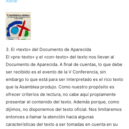
Adital
3. El «texto» del Documento de Aparecida
El «pre-texto» y el «con-texto» del texto nos llevan al
Documento de Aparecida. A final de cuentas, lo que debe
ser recibido es el evento de la V Conferencia, sin
embargo lo que está para ser interpretado es el rico texto
que la Asamblea produjo. Como nuestro propósito es
ofrecer criterios de lectura, no cabe aquí propiamente
presentar el contenido del texto. Además porque, como
dijimos, no disponemos del texto oficial. Nos limitaremos
entonces a llamar la atención hacia algunas
características del texto a ser tomadas en cuenta en su