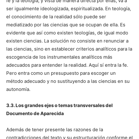
fe y la teología, y vista de manera directa por ellas, va a
ser igualmente ideologizada, espiritualizada. En teología,
el conocimiento de la realidad sólo puede ser
mediatizado por las ciencias que se ocupan de ella. Es
evidente que así como existen teologías, de igual modo
existen ciencias. La solución no consiste en renunciar a
las ciencias, sino en establecer criterios analíticos para la
escogencia de los instrumentales analíticos más
adecuados para entender la realidad. Aquí sí entra la fe.
Pero entra como un presupuesto para escoger un
método adecuado y no sustituyendo a las ciencias en su
autonomía.
3.3. Los grandes ejes o temas transversales del
Documento de Aparecida
Además de tener presente las razones de la
contradicciones del texto y su estructuración conforme el