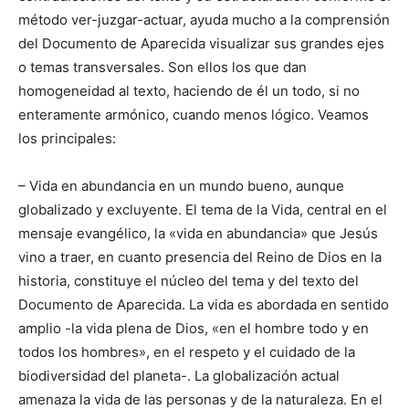
método ver-juzgar-actuar, ayuda mucho a la comprensión
del Documento de Aparecida visualizar sus grandes ejes
o temas transversales. Son ellos los que dan
homogeneidad al texto, haciendo de él un todo, si no
enteramente armónico, cuando menos lógico. Veamos
los principales:
– Vida en abundancia en un mundo bueno, aunque
globalizado y excluyente. El tema de la Vida, central en el
mensaje evangélico, la «vida en abundancia» que Jesús
vino a traer, en cuanto presencia del Reino de Dios en la
historia, constituye el núcleo del tema y del texto del
Documento de Aparecida. La vida es abordada en sentido
amplio -la vida plena de Dios, «en el hombre todo y en
todos los hombres», en el respeto y el cuidado de la
biodiversidad del planeta-. La globalización actual
amenaza la vida de las personas y de la naturaleza. En el