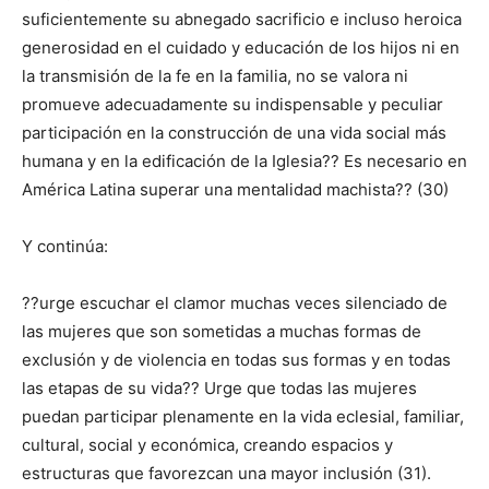
suficientemente su abnegado sacrificio e incluso heroica
generosidad en el cuidado y educación de los hijos ni en
la transmisión de la fe en la familia, no se valora ni
promueve adecuadamente su indispensable y peculiar
participación en la construcción de una vida social más
humana y en la edificación de la Iglesia?? Es necesario en
América Latina superar una mentalidad machista?? (30)
Y continúa:
??urge escuchar el clamor muchas veces silenciado de
las mujeres que son sometidas a muchas formas de
exclusión y de violencia en todas sus formas y en todas
las etapas de su vida?? Urge que todas las mujeres
puedan participar plenamente en la vida eclesial, familiar,
cultural, social y económica, creando espacios y
estructuras que favorezcan una mayor inclusión (31).