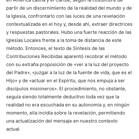
partir de un discernimiento de la realidad del mundo y de
la Iglesia, confrontarlo con las luces de una revelación
contextualizada en el hoy y, desde ahí, extraer directrices
y respuestas pastorales. Hubo una fuerte reacción de las
Iglesias Locales frente a la toma de distancia de este
método. Entonces, el texto de Síntesis de las
Contribuciones Recibidas aparentó recobrar el método
con su extraña proposición de «ver a la luz del proyecto
del Padre», «juzgar a la luz de la fuente de vida, que es el
Hijo» y de «actuar en el Espíritu, que nos empuja a ser
discípulos misioneros». El procedimiento, no obstante,
seguía siendo totalmente deductivo toda vez que la
realidad no era escuchada en su autonomía y, en ningún
momento, ella incidía sobre la revelación, permitiendo
una actualización del mensaje en nuestro contexto
actual.