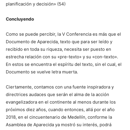
planificación y decisión» (54)
Concluyendo
Como se puede percibir, la V Conferencia es más que el
Documento de Aparecida, texto que para ser leído y
recibido en toda su riqueza, necesita ser puesto en
estrecha relación con su «pre-texto» y su «con-texto».
En estos se encuentra el espíritu del texto, sin el cual, el
Documento se vuelve letra muerta.
Ciertamente, contamos con una fuente inspiradora y
directrices audaces que serán el alma de la acción
evangelizadora en el continente al menos durante los
próximos diez años, cuando entonces, allá por el año
2018, en el cincuentenario de Medellín, conforme la
Asamblea de Aparecida ya mostró su interés, podrá