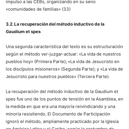
impulso a las CEBs, organizando en su seno
«comunidades de familias» (33)
3.2. La recuperación del método inductivo de la
Gaudium et spes
Una segunda característica del texto es su estructuración
según el método ver-juzgar-actuar: «La vida de nuestros
pueblos hoy» (Primera Parte); «La vida de Jesucristo en
los discípulos misioneros» (Segunda Parte); y «La vida de
Jesucristo para nuestros pueblos» (Tercera Parte).
La recuperación del método inductivo de la Gaudium et
spes fue uno de los puntos de tensión en la Asamblea, en
la medida en que era una mayoría reivindicando y una
minoría resistiendo. El Documento de Participación
ignoró el método, ampliamente practicado por la Iglesia
en América Latina y el Caribe, según la costumbre de