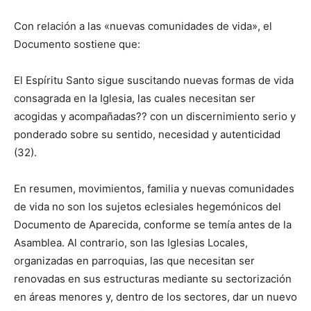
Con relación a las «nuevas comunidades de vida», el
Documento sostiene que:
El Espíritu Santo sigue suscitando nuevas formas de vida
consagrada en la Iglesia, las cuales necesitan ser
acogidas y acompañadas?? con un discernimiento serio y
ponderado sobre su sentido, necesidad y autenticidad
(32).
En resumen, movimientos, familia y nuevas comunidades
de vida no son los sujetos eclesiales hegemónicos del
Documento de Aparecida, conforme se temía antes de la
Asamblea. Al contrario, son las Iglesias Locales,
organizadas en parroquias, las que necesitan ser
renovadas en sus estructuras mediante su sectorización
en áreas menores y, dentro de los sectores, dar un nuevo