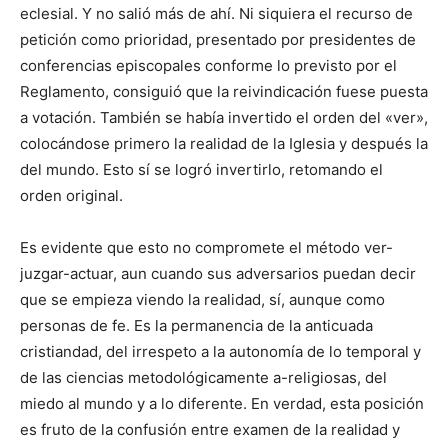
eclesial. Y no salió más de ahí. Ni siquiera el recurso de
petición como prioridad, presentado por presidentes de
conferencias episcopales conforme lo previsto por el
Reglamento, consiguió que la reivindicación fuese puesta
a votación. También se había invertido el orden del «ver»,
colocándose primero la realidad de la Iglesia y después la
del mundo. Esto sí se logró invertirlo, retomando el
orden original.
Es evidente que esto no compromete el método ver-
juzgar-actuar, aun cuando sus adversarios puedan decir
que se empieza viendo la realidad, sí, aunque como
personas de fe. Es la permanencia de la anticuada
cristiandad, del irrespeto a la autonomía de lo temporal y
de las ciencias metodológicamente a-religiosas, del
miedo al mundo y a lo diferente. En verdad, esta posición
es fruto de la confusión entre examen de la realidad y