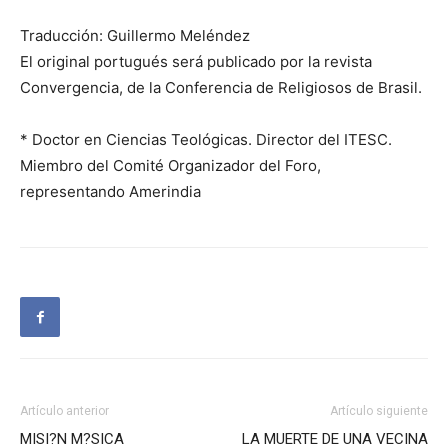
Traducción: Guillermo Meléndez
El original portugués será publicado por la revista
Convergencia, de la Conferencia de Religiosos de Brasil.
* Doctor en Ciencias Teológicas. Director del ITESC.
Miembro del Comité Organizador del Foro,
representando Amerindia
Artículo anterior
Artículo siguiente
MISI?N M?SICA
LA MUERTE DE UNA VECINA