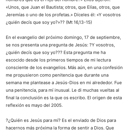
«Unos, que Juan el Bautista; otros, que Elías, otros, que
Jeremías o uno de los profetas.» Díceles él: «Y vosotros
¿quién decís que soy yo?»?? (Mt 16,13-15)
En el evangelio del próximo domingo, 17 de septiembre,
se nos presenta una pregunta de Jesús: ?Y vosotros,
¿quién decís que soy yo??? Esta pregunta me ha
escocido desde los primeros tiempos de mi lectura
consciente de los evangelios. Más aún, en una confesión
me propusieron como penitencia que durante una
semana me plantease a Jesús-Dios en mi alrededor. Fue
una penitencia, para mí inusual. Le di muchas vueltas al
final la conclusión es la que os escribo. El origen de esta
reflexión es mayo del 2005.
?¿Quién es Jesús para mí? Es el enviado de Dios para
hacernos más próxima la forma de sentir a Dios. Que