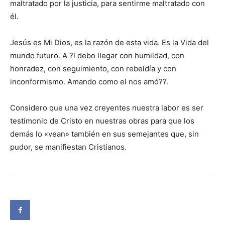
maltratado por la justicia, para sentirme maltratado con
él.
Jesús es Mi Dios, es la razón de esta vida. Es la Vida del
mundo futuro. A ?l debo llegar con humildad, con
honradez, con seguimiento, con rebeldía y con
inconformismo. Amando como el nos amó??.
Considero que una vez creyentes nuestra labor es ser
testimonio de Cristo en nuestras obras para que los
demás lo «vean» también en sus semejantes que, sin
pudor, se manifiestan Cristianos.