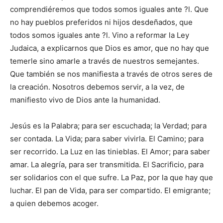
comprendiéremos que todos somos iguales ante ?l. Que
no hay pueblos preferidos ni hijos desdeñados, que
todos somos iguales ante ?l. Vino a reformar la Ley
Judaica, a explicarnos que Dios es amor, que no hay que
temerle sino amarle a través de nuestros semejantes.
Que también se nos manifiesta a través de otros seres de
la creación. Nosotros debemos servir, a la vez, de
manifiesto vivo de Dios ante la humanidad.
Jesús es la Palabra; para ser escuchada; la Verdad; para
ser contada. La Vida; para saber vivirla. El Camino; para
ser recorrido. La Luz en las tinieblas. El Amor; para saber
amar. La alegría, para ser transmitida. El Sacrificio, para
ser solidarios con el que sufre. La Paz, por la que hay que
luchar. El pan de Vida, para ser compartido. El emigrante;
a quien debemos acoger.