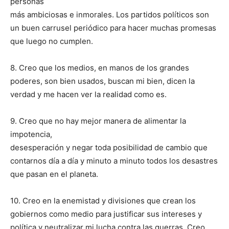
personas
más ambiciosas e inmorales. Los partidos políticos son
un buen carrusel periódico para hacer muchas promesas
que luego no cumplen.
8. Creo que los medios, en manos de los grandes
poderes, son bien usados, buscan mi bien, dicen la
verdad y me hacen ver la realidad como es.
9. Creo que no hay mejor manera de alimentar la
impotencia,
desesperación y negar toda posibilidad de cambio que
contarnos día a día y minuto a minuto todos los desastres
que pasan en el planeta.
10. Creo en la enemistad y divisiones que crean los
gobiernos como medio para justificar sus intereses y
política y neutralizar mi lucha contra las guerras. Creo