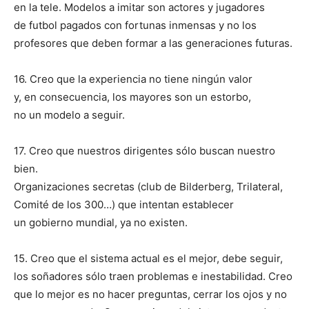
en la tele. Modelos a imitar son actores y jugadores
de futbol pagados con fortunas inmensas y no los
profesores que deben formar a las generaciones futuras.
16. Creo que la experiencia no tiene ningún valor
y, en consecuencia, los mayores son un estorbo,
no un modelo a seguir.
17. Creo que nuestros dirigentes sólo buscan nuestro
bien.
Organizaciones secretas (club de Bilderberg, Trilateral,
Comité de los 300…) que intentan establecer
un gobierno mundial, ya no existen.
15. Creo que el sistema actual es el mejor, debe seguir,
los soñadores sólo traen problemas e inestabilidad. Creo
que lo mejor es no hacer preguntas, cerrar los ojos y no