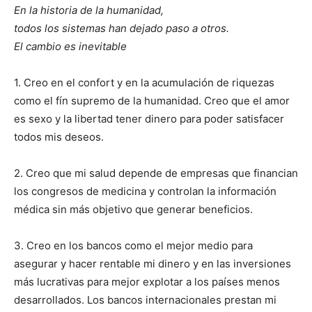
En la historia de la humanidad,
todos los sistemas han dejado paso a otros.
El cambio es inevitable
1. Creo en el confort y en la acumulación de riquezas
como el fín supremo de la humanidad. Creo que el amor
es sexo y la libertad tener dinero para poder satisfacer
todos mis deseos.
2. Creo que mi salud depende de empresas que financian
los congresos de medicina y controlan la información
médica sin más objetivo que generar beneficios.
3. Creo en los bancos como el mejor medio para
asegurar y hacer rentable mi dinero y en las inversiones
más lucrativas para mejor explotar a los países menos
desarrollados. Los bancos internacionales prestan mi