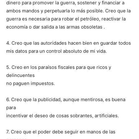
dinero para promover la guerra, sostener y financiar a
ambos mandos y perpetuarla lo más posible. Creo que la
guerra es necesaria para robar el petróleo, reactivar la
economía o dar salida a las armas obsoletas .
4. Creo que las autoridades hacen bien en guardar todos
mis datos para un control absoluto de mi vida.
5. Creo en los paraísos fiscales para que ricos y
delincuentes
no paguen impuestos.
6. Creo que la publicidad, aunque mentirosa, es buena
para
incentivar el deseo de cosas sobrantes, artificiales.
7. Creo que el poder debe seguir en manos de las