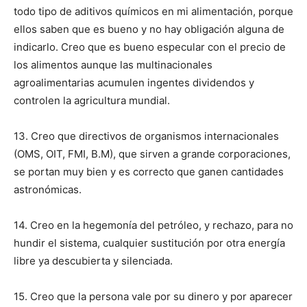
todo tipo de aditivos químicos en mi alimentación, porque
ellos saben que es bueno y no hay obligación alguna de
indicarlo. Creo que es bueno especular con el precio de
los alimentos aunque las multinacionales
agroalimentarias acumulen ingentes dividendos y
controlen la agricultura mundial.
13. Creo que directivos de organismos internacionales
(OMS, OIT, FMI, B.M), que sirven a grande corporaciones,
se portan muy bien y es correcto que ganen cantidades
astronómicas.
14. Creo en la hegemonía del petróleo, y rechazo, para no
hundir el sistema, cualquier sustitución por otra energía
libre ya descubierta y silenciada.
15. Creo que la persona vale por su dinero y por aparecer