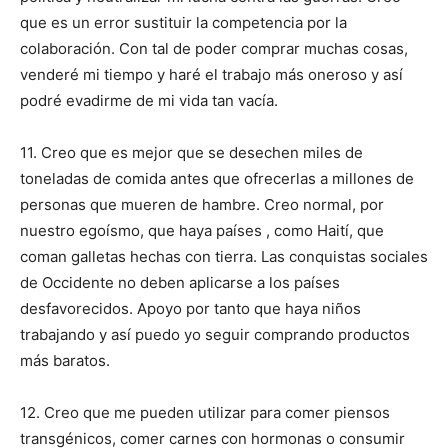
que es un error sustituir la competencia por la
colaboración. Con tal de poder comprar muchas cosas,
venderé mi tiempo y haré el trabajo más oneroso y así
podré evadirme de mi vida tan vacía.
11. Creo que es mejor que se desechen miles de
toneladas de comida antes que ofrecerlas a millones de
personas que mueren de hambre. Creo normal, por
nuestro egoísmo, que haya países , como Haití, que
coman galletas hechas con tierra. Las conquistas sociales
de Occidente no deben aplicarse a los países
desfavorecidos. Apoyo por tanto que haya niños
trabajando y así puedo yo seguir comprando productos
más baratos.
12. Creo que me pueden utilizar para comer piensos
transgénicos, comer carnes con hormonas o consumir