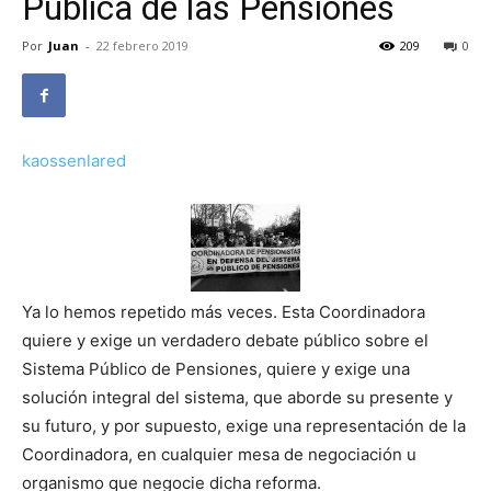
Pública de las Pensiones
Por
Juan
-
22 febrero 2019
209
0
kaossenlared
Ya lo hemos repetido más veces. Esta Coordinadora
quiere y exige un verdadero debate público sobre el
Sistema Público de Pensiones, quiere y exige una
solución integral del sistema, que aborde su presente y
su futuro, y por supuesto, exige una representación de la
Coordinadora, en cualquier mesa de negociación u
organismo que negocie dicha reforma.