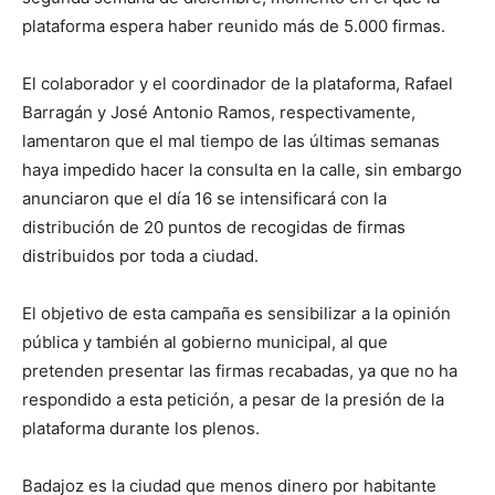
plataforma espera haber reunido más de 5.000 firmas.
El colaborador y el coordinador de la plataforma, Rafael
Barragán y José Antonio Ramos, respectivamente,
lamentaron que el mal tiempo de las últimas semanas
haya impedido hacer la consulta en la calle, sin embargo
anunciaron que el día 16 se intensificará con la
distribución de 20 puntos de recogidas de firmas
distribuidos por toda a ciudad.
El objetivo de esta campaña es sensibilizar a la opinión
pública y también al gobierno municipal, al que
pretenden presentar las firmas recabadas, ya que no ha
respondido a esta petición, a pesar de la presión de la
plataforma durante los plenos.
Badajoz es la ciudad que menos dinero por habitante