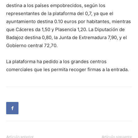
destina a los países empobrecidos, según los
representantes de la plataforma del 0,7, ya que el
ayuntamiento destina 0.10 euros por habitantes, mientras
que Cáceres da 1,50 y Plasencia 1,20. La Diputación de
Badajoz destina 0,80, la Junta de Extremadura 7,90, y el
Gobierno central 72,70.
La plataforma ha pedido a los grandes centros
comerciales que les permita recoger firmas a la entrada.
Artículo anterior
Artículo siguiente