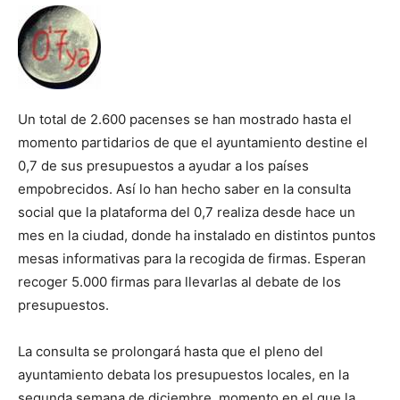
Un total de 2.600 pacenses se han mostrado hasta el
momento partidarios de que el ayuntamiento destine el
0,7 de sus presupuestos a ayudar a los países
empobrecidos. Así lo han hecho saber en la consulta
social que la plataforma del 0,7 realiza desde hace un
mes en la ciudad, donde ha instalado en distintos puntos
mesas informativas para la recogida de firmas. Esperan
recoger 5.000 firmas para llevarlas al debate de los
presupuestos.
La consulta se prolongará hasta que el pleno del
ayuntamiento debata los presupuestos locales, en la
segunda semana de diciembre, momento en el que la