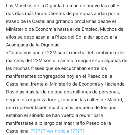
Las Marchas de la Dignidad toman de nuevo las calles
dos días más tarde. Cientos de personas andan por el
Paseo de la Castellana gritando proclamas desde el
Ministerio de Economía hasta el de Empleo. Muchos de
ellos se desplazan a la Plaza del Sol a dar apoyo a la
Acampada de la Dignidad
«Confiamos que el 22M sea la mecha del cambio» o «las
marchas del 22M son el camino a seguir» son algunas de
las muchas frases que se escuchaban entre los
manifestantes congregados hoy en el Paseo de la
Castellana, frente al Ministerio de Economía y Hacienda.
Dos días más tarde de que dos millones de personas,
según los organizadores, tomaran las calles de Madrid,
una representación mucho más pequeña de los que
estaban el sábado se han vuelto a reunir para
manifestarse a lo largo del madrileño Paseo de la
Castellana.
?????? Ver noticia ??????