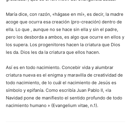
María dice, con razón, «hágase en mí», es decir, la madre
acoge que ocurra esa creación (pro-creación) dentro de
ella. Lo que , aunque no se hace sin ella y sin el padre,
pero los desborda a ambos, es algo que ocurre en ellos y
los supera. Los progenitores hacen la criatura que Dios
les da. Dios les da la criatura que ellos hacen.
Así es en todo nacimiento. Concebir vida y alumbrar
criatura nueva es el enigma y maravilla de creatividad de
todo nacimiento, de lo cuál el nacimiento de Jesús es
símbolo y epifanía. Como escribía Juan Pablo II, «la
Navidad pone de manifiesto el sentido profundo de todo
nacimiento humano » (Evangelium vitae, n.1).