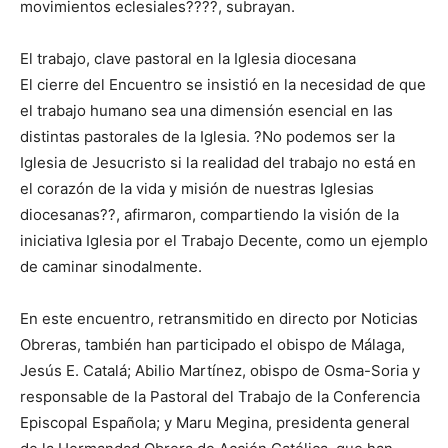
movimientos eclesiales????, subrayan.
El trabajo, clave pastoral en la Iglesia diocesana
El cierre del Encuentro se insistió en la necesidad de que
el trabajo humano sea una dimensión esencial en las
distintas pastorales de la Iglesia. ?No podemos ser la
Iglesia de Jesucristo si la realidad del trabajo no está en
el corazón de la vida y misión de nuestras Iglesias
diocesanas??, afirmaron, compartiendo la visión de la
iniciativa Iglesia por el Trabajo Decente, como un ejemplo
de caminar sinodalmente.
En este encuentro, retransmitido en directo por Noticias
Obreras, también han participado el obispo de Málaga,
Jesús E. Catalá; Abilio Martínez, obispo de Osma-Soria y
responsable de la Pastoral del Trabajo de la Conferencia
Episcopal Española; y Maru Megina, presidenta general