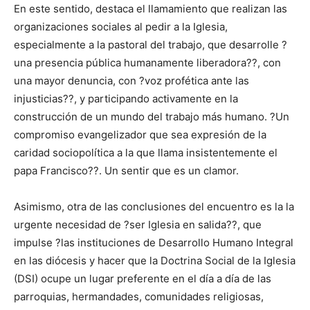
En este sentido, destaca el llamamiento que realizan las
organizaciones sociales al pedir a la Iglesia,
especialmente a la pastoral del trabajo, que desarrolle ?
una presencia pública humanamente liberadora??, con
una mayor denuncia, con ?voz profética ante las
injusticias??, y participando activamente en la
construcción de un mundo del trabajo más humano. ?Un
compromiso evangelizador que sea expresión de la
caridad sociopolítica a la que llama insistentemente el
papa Francisco??. Un sentir que es un clamor.
Asimismo, otra de las conclusiones del encuentro es la la
urgente necesidad de ?ser Iglesia en salida??, que
impulse ?las instituciones de Desarrollo Humano Integral
en las diócesis y hacer que la Doctrina Social de la Iglesia
(DSI) ocupe un lugar preferente en el día a día de las
parroquias, hermandades, comunidades religiosas,