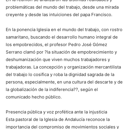
problemáticas del mundo del trabajo, desde una mirada
creyente y desde las intuiciones del papa Francisco.
En la ponencia Iglesia en el mundo del trabajo, con rostro
samaritano, buscando el desarrollo humano integral de
los empobrecidos, el profesor Pedro José Gómez
Serrano clamó por ?la situación de empobrecimiento y
deshumanización que viven muchos trabajadores y
trabajadoras. La concepción y organización mercantilista
del trabajo lo cosifica y roba la dignidad sagrada de la
persona, especialmente, en una cultura del descarte y de
la globalización de la indiferencia??, según el
comunicado hecho público.
Presencia pública y voz profética ante la injusticia
Esta pastoral de la Iglesia de Andalucía reconoce la
importancia del compromiso de movimientos sociales y