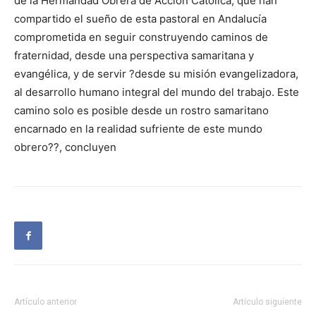
de la Hermandad Obrera de Acción Católica, que han
compartido el sueño de esta pastoral en Andalucía
comprometida en seguir construyendo caminos de
fraternidad, desde una perspectiva samaritana y
evangélica, y de servir ?desde su misión evangelizadora,
al desarrollo humano integral del mundo del trabajo. Este
camino solo es posible desde un rostro samaritano
encarnado en la realidad sufriente de este mundo
obrero??, concluyen
Artículo anterior
Artículo siguiente