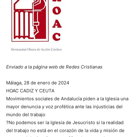
Enviado a la página web de Redes Cristianas
Málaga, 28 de enero de 2024
HOAC CADIZ Y CEUTA
Movimientos sociales de Andalucía piden a la Iglesia una
mayor denuncia y voz profética ante las injusticias del
mundo del trabajo
?No podemos ser la Iglesia de Jesucristo si la realidad
del trabajo no está en el corazón de la vida y misión de