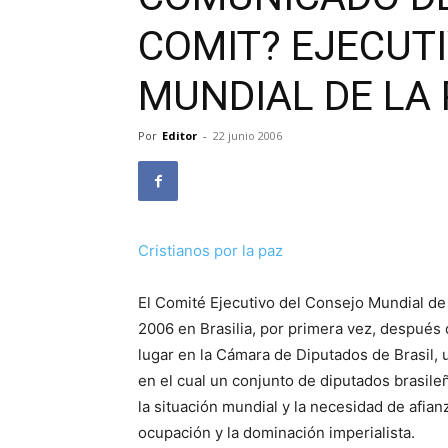
COMIT? EJECUT
MUNDIAL DE LA
Por
Editor
-
22 junio 2006
Cristianos por la paz
El Comité Ejecutivo del Consejo Mundial de
2006 en Brasilia, por primera vez, después 
lugar en la Cámara de Diputados de Brasil,
en el cual un conjunto de diputados brasile
la situación mundial y la necesidad de afianza
ocupación y la dominación imperialista.