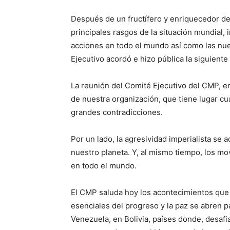
Después de un fructífero y enriquecedor deb
principales rasgos de la situación mundial,
acciones en todo el mundo así como las nue
Ejecutivo acordó e hizo pública la siguiente
La reunión del Comité Ejecutivo del CMP, en
de nuestra organización, que tiene lugar cu
grandes contradicciones.
Por un lado, la agresividad imperialista se 
nuestro planeta. Y, al mismo tiempo, los m
en todo el mundo.
El CMP saluda hoy los acontecimientos que 
esenciales del progreso y la paz se abren 
Venezuela, en Bolivia, países donde, desafi