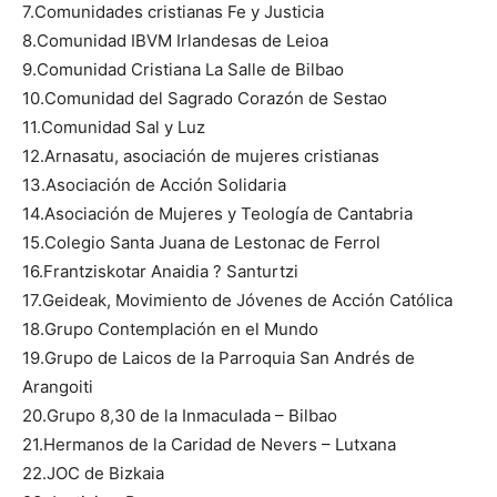
7.Comunidades cristianas Fe y Justicia
8.Comunidad IBVM Irlandesas de Leioa
9.Comunidad Cristiana La Salle de Bilbao
10.Comunidad del Sagrado Corazón de Sestao
11.Comunidad Sal y Luz
12.Arnasatu, asociación de mujeres cristianas
13.Asociación de Acción Solidaria
14.Asociación de Mujeres y Teología de Cantabria
15.Colegio Santa Juana de Lestonac de Ferrol
16.Frantziskotar Anaidia ? Santurtzi
17.Geideak, Movimiento de Jóvenes de Acción Católica
18.Grupo Contemplación en el Mundo
19.Grupo de Laicos de la Parroquia San Andrés de
Arangoiti
20.Grupo 8,30 de la Inmaculada – Bilbao
21.Hermanos de la Caridad de Nevers – Lutxana
22.JOC de Bizkaia