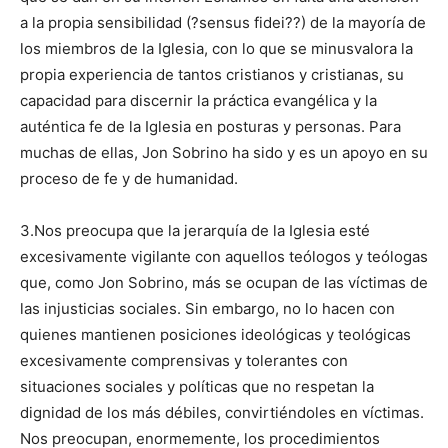
a la propia sensibilidad (?sensus fidei??) de la mayoría de
los miembros de la Iglesia, con lo que se minusvalora la
propia experiencia de tantos cristianos y cristianas, su
capacidad para discernir la práctica evangélica y la
auténtica fe de la Iglesia en posturas y personas. Para
muchas de ellas, Jon Sobrino ha sido y es un apoyo en su
proceso de fe y de humanidad.
3.Nos preocupa que la jerarquía de la Iglesia esté
excesivamente vigilante con aquellos teólogos y teólogas
que, como Jon Sobrino, más se ocupan de las víctimas de
las injusticias sociales. Sin embargo, no lo hacen con
quienes mantienen posiciones ideológicas y teológicas
excesivamente comprensivas y tolerantes con
situaciones sociales y políticas que no respetan la
dignidad de los más débiles, convirtiéndoles en víctimas.
Nos preocupan, enormemente, los procedimientos