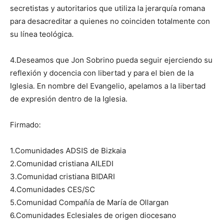
secretistas y autoritarios que utiliza la jerarquía romana
para desacreditar a quienes no coinciden totalmente con
su línea teológica.
4.Deseamos que Jon Sobrino pueda seguir ejerciendo su
reflexión y docencia con libertad y para el bien de la
Iglesia. En nombre del Evangelio, apelamos a la libertad
de expresión dentro de la Iglesia.
Firmado:
1.Comunidades ADSIS de Bizkaia
2.Comunidad cristiana AILEDI
3.Comunidad cristiana BIDARI
4.Comunidades CES/SC
5.Comunidad Compañía de María de Ollargan
6.Comunidades Eclesiales de origen diocesano