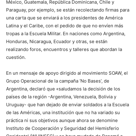
México, Guatemala, República Dominicana, Chile y
Paraguay, por ejemplo, se están recolectando firmas para
una carta que se enviará a los presidentes de América
Latina y el Caribe, con el pedido de que no envíen más
tropas a la Escuela Militar. En naciones como Argentina,
Honduras, Nicaragua, Ecuador y otras, se están
realizando foros, encuentros y talleres que abordan la
cuestión.
En un mensaje de apoyo dirigido al movimiento SOAW, el
Grupo Operacional de la campaña ‘No Bases’, de
Argentina, declaró que «saludamos la decisión de los
países de la región -Argentina, Venezuela, Bolivia y
Uruguay- que han dejado de enviar soldados a la Escuela
de las Américas, una institución que no ha variado su
práctica ni sus objetivos aunque ahora se denomine
Instituto de Cooperación y Seguridad del Hemisferio