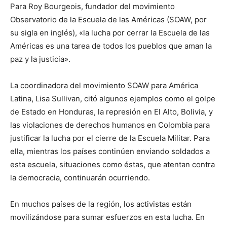
Para Roy Bourgeois, fundador del movimiento
Observatorio de la Escuela de las Américas (SOAW, por
su sigla en inglés), «la lucha por cerrar la Escuela de las
Américas es una tarea de todos los pueblos que aman la
paz y la justicia».
La coordinadora del movimiento SOAW para América
Latina, Lisa Sullivan, citó algunos ejemplos como el golpe
de Estado en Honduras, la represión en El Alto, Bolivia, y
las violaciones de derechos humanos en Colombia para
justificar la lucha por el cierre de la Escuela Militar. Para
ella, mientras los países continúen enviando soldados a
esta escuela, situaciones como éstas, que atentan contra
la democracia, continuarán ocurriendo.
En muchos países de la región, los activistas están
movilizándose para sumar esfuerzos en esta lucha. En