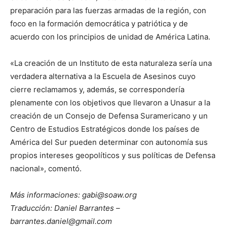
preparación para las fuerzas armadas de la región, con
foco en la formación democrática y patriótica y de
acuerdo con los principios de unidad de América Latina.
«La creación de un Instituto de esta naturaleza sería una
verdadera alternativa a la Escuela de Asesinos cuyo
cierre reclamamos y, además, se correspondería
plenamente con los objetivos que llevaron a Unasur a la
creación de un Consejo de Defensa Suramericano y un
Centro de Estudios Estratégicos donde los países de
América del Sur pueden determinar con autonomía sus
propios intereses geopolíticos y sus políticas de Defensa
nacional», comentó.
Más informaciones: gabi@soaw.org
Traducción: Daniel Barrantes –
barrantes.daniel@gmail.com