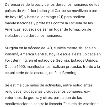
Defensores de la paz y de los derechos humanos de los
países de América Latina y el Caribe se movilizan a partir
de hoy (16) y hasta el domingo (21) para realizar
manifestaciones y protestas contra la Escuela de las
Américas, acusada de ser un lugar de formación de
violadores de derechos humanos.
Surgida en la década del 40, e inicialmente situada en
Panamá, América Central, hoy la escuela está ubicada en
Fort Benning, en el estado de Georgia, Estados Unidos.
Desde 1990, manifestantes realizan protestas frente a la
actual sede de la escuela, en Fort Benning.
Se estima que miles de activistas, entre estudiantes,
religiosos, ciudadanas y ciudadanos comunes, ex-
veteranos de guerra y otros, participen de las
manifestaciones contra la llamada ‘Escuela de Asesinos’.