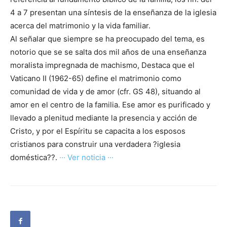
4 a 7 presentan una síntesis de la enseñanza de la iglesia
acerca del matrimonio y la vida familiar.
Al señalar que siempre se ha preocupado del tema, es
notorio que se se salta dos mil años de una enseñanza
moralista impregnada de machismo, Destaca que el
Vaticano II (1962-65) define el matrimonio como
comunidad de vida y de amor (cfr. GS 48), situando al
amor en el centro de la familia. Ese amor es purificado y
llevado a plenitud mediante la presencia y acción de
Cristo, y por el Espíritu se capacita a los esposos
cristianos para construir una verdadera ?iglesia
doméstica??.
··· Ver noticia ···