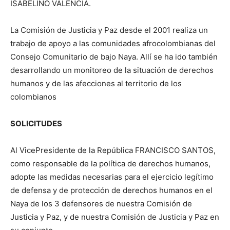
ISABELINO VALENCIA.
La Comisión de Justicia y Paz desde el 2001 realiza un
trabajo de apoyo a las comunidades afrocolombianas del
Consejo Comunitario de bajo Naya. Allí se ha ido también
desarrollando un monitoreo de la situación de derechos
humanos y de las afecciones al territorio de los
colombianos
SOLICITUDES
Al VicePresidente de la República FRANCISCO SANTOS,
como responsable de la política de derechos humanos,
adopte las medidas necesarias para el ejercicio legítimo
de defensa y de protección de derechos humanos en el
Naya de los 3 defensores de nuestra Comisión de
Justicia y Paz, y de nuestra Comisión de Justicia y Paz en