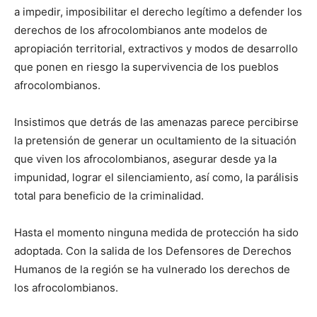
a impedir, imposibilitar el derecho legítimo a defender los
derechos de los afrocolombianos ante modelos de
apropiación territorial, extractivos y modos de desarrollo
que ponen en riesgo la supervivencia de los pueblos
afrocolombianos.
Insistimos que detrás de las amenazas parece percibirse
la pretensión de generar un ocultamiento de la situación
que viven los afrocolombianos, asegurar desde ya la
impunidad, lograr el silenciamiento, así como, la parálisis
total para beneficio de la criminalidad.
Hasta el momento ninguna medida de protección ha sido
adoptada. Con la salida de los Defensores de Derechos
Humanos de la región se ha vulnerado los derechos de
los afrocolombianos.