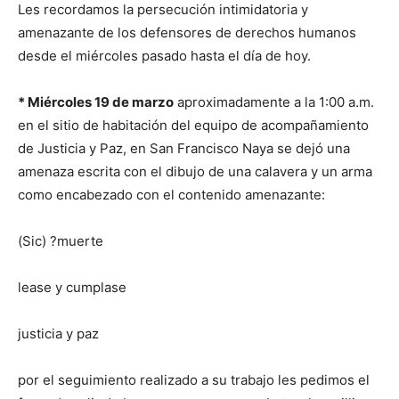
Les recordamos la persecución intimidatoria y
amenazante de los defensores de derechos humanos
desde el miércoles pasado hasta el día de hoy.
* Miércoles 19 de marzo
aproximadamente a la 1:00 a.m.
en el sitio de habitación del equipo de acompañamiento
de Justicia y Paz, en San Francisco Naya se dejó una
amenaza escrita con el dibujo de una calavera y un arma
como encabezado con el contenido amenazante:
(Sic) ?muerte
lease y cumplase
justicia y paz
por el seguimiento realizado a su trabajo les pedimos el