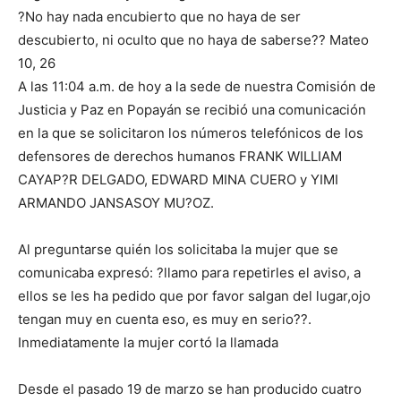
?No hay nada encubierto que no haya de ser
descubierto, ni oculto que no haya de saberse?? Mateo
10, 26
A las 11:04 a.m. de hoy a la sede de nuestra Comisión de
Justicia y Paz en Popayán se recibió una comunicación
en la que se solicitaron los números telefónicos de los
defensores de derechos humanos FRANK WILLIAM
CAYAP?R DELGADO, EDWARD MINA CUERO y YIMI
ARMANDO JANSASOY MU?OZ.
Al preguntarse quién los solicitaba la mujer que se
comunicaba expresó: ?llamo para repetirles el aviso, a
ellos se les ha pedido que por favor salgan del lugar,ojo
tengan muy en cuenta eso, es muy en serio??.
Inmediatamente la mujer cortó la llamada
Desde el pasado 19 de marzo se han producido cuatro