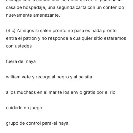
casa de hospedaje, una segunda carta con un contenido
nuevamente amenazante.
(Sic) ?amigos si salen pronto no pasa es nada pronto
entra el patron y no responde a cualquier sitio estaremos
con ustedes
fuera del naya
william vete y recoge al negro y al paisita
a los muchaos en el mar te los envio gratis por el rio
cuidado no juego
grupo de control para-el naya