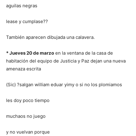
aguilas negras
lease y cumplase??
También aparecen dibujada una calavera.
* Jueves 20 de marzo
en la ventana de la casa de
habitación del equipo de Justicia y Paz dejan una nueva
amenaza escrita
(Sic) ?salgan william eduar yimy o si no los plomiamos
les doy poco tiempo
muchaos no juego
y no vuelvan porque