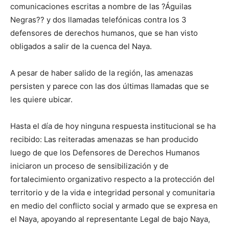
comunicaciones escritas a nombre de las ?Águilas
Negras?? y dos llamadas telefónicas contra los 3
defensores de derechos humanos, que se han visto
obligados a salir de la cuenca del Naya.
A pesar de haber salido de la región, las amenazas
persisten y parece con las dos últimas llamadas que se
les quiere ubicar.
Hasta el día de hoy ninguna respuesta institucional se ha
recibido: Las reiteradas amenazas se han producido
luego de que los Defensores de Derechos Humanos
iniciaron un proceso de sensibilización y de
fortalecimiento organizativo respecto a la protección del
territorio y de la vida e integridad personal y comunitaria
en medio del conflicto social y armado que se expresa en
el Naya, apoyando al representante Legal de bajo Naya,