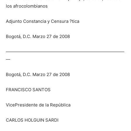
los afrocolombianos
Adjunto Constancia y Censura ?tica
Bogotá, D.C. Marzo 27 de 2008
———————————————————————————
—
Bogotá, D.C. Marzo 27 de 2008
FRANCISCO SANTOS
VicePresidente de la República
CARLOS HOLGUIN SARDI