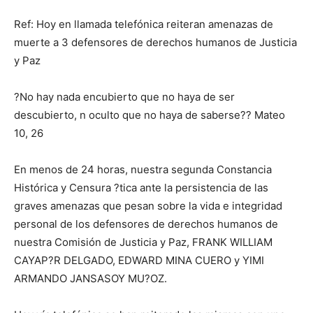
Ref: Hoy en llamada telefónica reiteran amenazas de
muerte a 3 defensores de derechos humanos de Justicia
y Paz
?No hay nada encubierto que no haya de ser
descubierto, n oculto que no haya de saberse?? Mateo
10, 26
En menos de 24 horas, nuestra segunda Constancia
Histórica y Censura ?tica ante la persistencia de las
graves amenazas que pesan sobre la vida e integridad
personal de los defensores de derechos humanos de
nuestra Comisión de Justicia y Paz, FRANK WILLIAM
CAYAP?R DELGADO, EDWARD MINA CUERO y YIMI
ARMANDO JANSASOY MU?OZ.