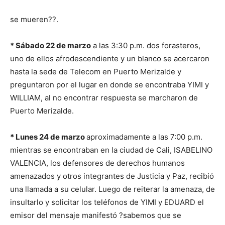
se mueren??.
* Sábado 22 de marzo
a las 3:30 p.m. dos forasteros,
uno de ellos afrodescendiente y un blanco se acercaron
hasta la sede de Telecom en Puerto Merizalde y
preguntaron por el lugar en donde se encontraba YIMI y
WILLIAM, al no encontrar respuesta se marcharon de
Puerto Merizalde.
* Lunes 24 de marzo
aproximadamente a las 7:00 p.m.
mientras se encontraban en la ciudad de Cali, ISABELINO
VALENCIA, los defensores de derechos humanos
amenazados y otros integrantes de Justicia y Paz, recibió
una llamada a su celular. Luego de reiterar la amenaza, de
insultarlo y solicitar los teléfonos de YIMI y EDUARD el
emisor del mensaje manifestó ?sabemos que se