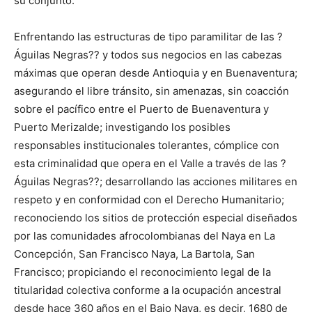
su conjunto.
Enfrentando las estructuras de tipo paramilitar de las ?
Águilas Negras?? y todos sus negocios en las cabezas
máximas que operan desde Antioquia y en Buenaventura;
asegurando el libre tránsito, sin amenazas, sin coacción
sobre el pacífico entre el Puerto de Buenaventura y
Puerto Merizalde; investigando los posibles
responsables institucionales tolerantes, cómplice con
esta criminalidad que opera en el Valle a través de las ?
Águilas Negras??; desarrollando las acciones militares en
respeto y en conformidad con el Derecho Humanitario;
reconociendo los sitios de protección especial diseñados
por las comunidades afrocolombianas del Naya en La
Concepción, San Francisco Naya, La Bartola, San
Francisco; propiciando el reconocimiento legal de la
titularidad colectiva conforme a la ocupación ancestral
desde hace 360 años en el Bajo Naya, es decir, 1680 de