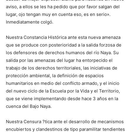
aviso, a ellos se les ha pedido que por favor salgan del
lugar, ojo tengan muy en cuenta eso, es en serio».
Inmediatamente colgó.
Nuestra Constancia Histórica ante esta nueva amenaza
que se produce con posterioridad a la salida forzosa de
los defensores de derechos humanos del río Naya. Su
salida por las amenazas del lugar ha entorpecido el
trabajo de los derechos territoriales, las iniciativas de
protección ambiental, la definición de espacios
humanitarios en medio del conflicto armado, y el inicio
del nuevo ciclo de la Escuela por la Vida y el Territorio,
que se viene implementando desde hace 3 años en la
cuenca del Bajo Naya.
Nuestra Censura ?tica ante el desarrollo de mecanismos
encubiertos y clandestinos de tipo paramilitar tendientes