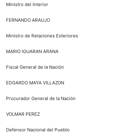
Ministro del Interior
FERNANDO ARAUJO
Ministro de Relaciones Exteriores
MARIO IGUARAN ARANA
Fiscal General de la Nación
EDGARDO MAYA VILLAZON
Procurador General de la Nación
VOLMAR PEREZ
Defensor Nacional del Pueblo