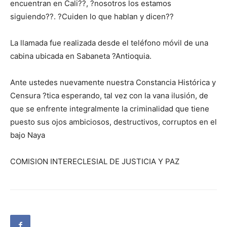
encuentran en Cali??, ?nosotros los estamos
siguiendo??. ?Cuiden lo que hablan y dicen??
La llamada fue realizada desde el teléfono móvil de una
cabina ubicada en Sabaneta ?Antioquia.
Ante ustedes nuevamente nuestra Constancia Histórica y
Censura ?tica esperando, tal vez con la vana ilusión, de
que se enfrente integralmente la criminalidad que tiene
puesto sus ojos ambiciosos, destructivos, corruptos en el
bajo Naya
COMISION INTERECLESIAL DE JUSTICIA Y PAZ