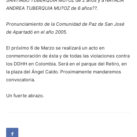
SANTIAGO TUBERQUIA MU?OZ de 2 años y a NATALIA
ANDREA TUBERQUIA MU?OZ de 6 años??.
Pronunciamiento de la Comunidad de Paz de San José
de Apartadó en el año 2005.
El próximo 6 de Marzo se realizará un acto en
conmemoración de ésta y de todas las violaciones contra
los DDHH en Colombia. Será en el parque del Retiro, en
la plaza del Ángel Caído. Proximamente mandaremos
convocatoria.
Un fuerte abrazo.