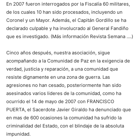
En 2007 fueron interrogados por la Fiscalía 60 militares,
de los cuales 10 han sido procesados, incluyendo un
Coronel y un Mayor. Además, el Capitán Gordillo se ha
declarado culpable y ha involucrado al General Fandiño
que es investigado. (Más información Revista Semana ….)
Cinco años después, nuestra asociación, sigue
acompañando a la Comunidad de Paz en la exigencia de
verdad, justicia y reparación, a una comunidad que
resiste dignamente en una zona de guerra. Las
agresiones no han cesado, posteriormente han sido
asesinados varios lideres de la comunidad, como ha
ocurrido el 14 de mayo de 2007 con FRANCISCO
PUERTA, el Sacerdote Javier Giraldo ha denunciado que
en mas de 600 ocasiones la comunidad ha sufrido la
criminalidad del Estado, con el blindaje de la absoluta
impunidad.