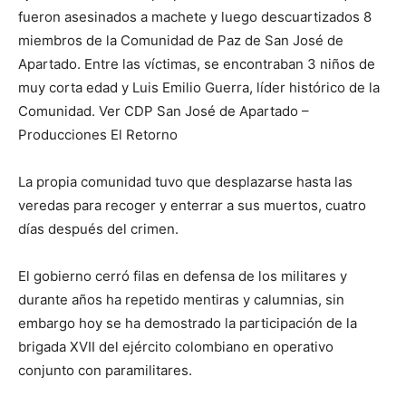
fueron asesinados a machete y luego descuartizados 8
miembros de la Comunidad de Paz de San José de
Apartado. Entre las víctimas, se encontraban 3 niños de
muy corta edad y Luis Emilio Guerra, líder histórico de la
Comunidad. Ver CDP San José de Apartado –
Producciones El Retorno
La propia comunidad tuvo que desplazarse hasta las
veredas para recoger y enterrar a sus muertos, cuatro
días después del crimen.
El gobierno cerró filas en defensa de los militares y
durante años ha repetido mentiras y calumnias, sin
embargo hoy se ha demostrado la participación de la
brigada XVII del ejército colombiano en operativo
conjunto con paramilitares.