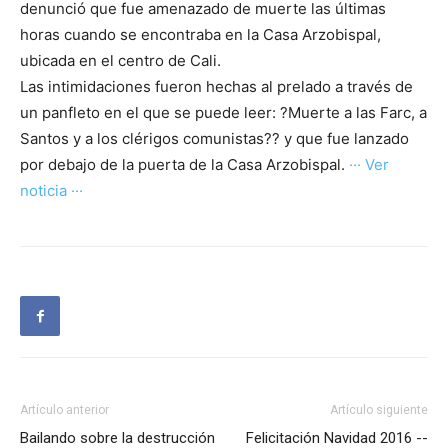
denunció que fue amenazado de muerte las últimas
horas cuando se encontraba en la Casa Arzobispal,
ubicada en el centro de Cali.
Las intimidaciones fueron hechas al prelado a través de
un panfleto en el que se puede leer: ?Muerte a las Farc, a
Santos y a los clérigos comunistas?? y que fue lanzado
por debajo de la puerta de la Casa Arzobispal.
··· Ver
noticia ···
Artículo anterior
Artículo siguiente
Bailando sobre la destrucción
Felicitación Navidad 2016 --