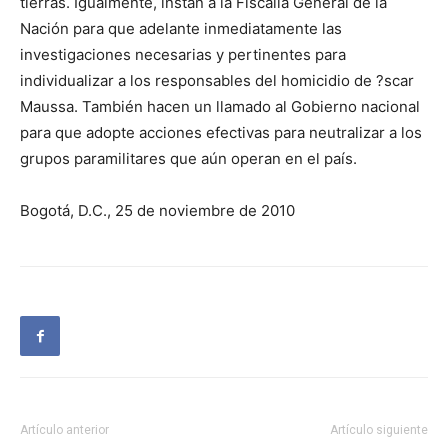
tierras. Igualmente, instan a la Fiscalía General de la
Nación para que adelante inmediatamente las
investigaciones necesarias y pertinentes para
individualizar a los responsables del homicidio de ?scar
Maussa. También hacen un llamado al Gobierno nacional
para que adopte acciones efectivas para neutralizar a los
grupos paramilitares que aún operan en el país.
Bogotá, D.C., 25 de noviembre de 2010
Artículo anterior
Artículo siguiente