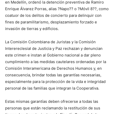
en Medellín, ordenó la detención preventiva de Ramiro
Enrique Álvarez Porras, alias ?Napo?? o ?Móvil 8??, como
coatuor de los delitos de concierto para delinquir con
fines de paramilitarismo, desplazamiento forzado e
invasión de tierras y edificios.
La Comisión Colombiana de Juristas y la Comisión
Interereclesial de Justicia y Paz rechazan y denuncian
este crimen e instan al Gobierno nacional a dar pleno
cumplimiento a las medidas cautelares ordenadas por la
Comisión Interamericana de Derechos Humanos y, en
consecuencia, brindar todas las garantías necesarias,
especialmente para la protección de la vida e integridad
personal de las familias que integran la Cooperativa.
Estas mismas garantías deben ofrecerse a todas las
personas que están reclamando la restitución de sus