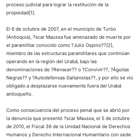
proceso judicial para lograr la restitución de la
propiedad[1].
El 6 de octubre de 2007, en el municipio de Turbo
(Antioquia), ?scar Maussa fue amenazado de muerte por
el paramilitar conocido como ?Julio Ospino??[2],
miembro de las estructuras paramilitares que continúan
operando en la región del Urabá, bajo las
denominaciones de ?Renacer?? o ?Convivir??, ?Águilas
Negras?? y ?Autodefensas Gaitanistas??, y por ello se vio
obligado a desplazarse nuevamente fuera del Urabá
antioqueño.
Como consecuencia del proceso penal que se abrió por
la denuncia que presentó ?scar Maussa, el 5 de octubre
de 2010, el Fiscal 36 de la Unidad Nacional de Derechos
Humanos y Derecho Internacional Humanitario con sede