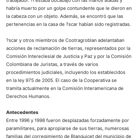
trabajador. ?l estaba bocabajo con las manos atadas y
habría muerto por un golpe contundente que le dieron en
la cabeza con un objeto. Además, se encontró que las
pertenencias en la casa de ?scar habían sido registradas.
?scar y otros miembros de Cootragroblan adelantaban
acciones de reclamación de tierras, representados por la
Comisión Intereclesial de Justicia y Paz y por la Comisión
Colombiana de Juristas, a través de varios
procedimientos judiciales, incluyendo los establecidos
en la ley 975 de 2005. El caso de la Cooperativa se
tramita actualmente en la Comisión Interamericana de
Derechos Humanos.
Antecedentes
Entre 1996 y 1998 fueron desplazadas forzadamente por
paramilitares, para apropiarse de sus tierras, numerosas
familias del corregimiento de Blanquicet del municipio de