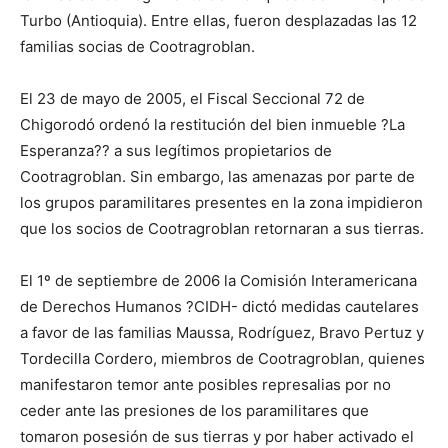
Turbo (Antioquia). Entre ellas, fueron desplazadas las 12
familias socias de Cootragroblan.
El 23 de mayo de 2005, el Fiscal Seccional 72 de
Chigorodó ordenó la restitución del bien inmueble ?La
Esperanza?? a sus legítimos propietarios de
Cootragroblan. Sin embargo, las amenazas por parte de
los grupos paramilitares presentes en la zona impidieron
que los socios de Cootragroblan retornaran a sus tierras.
El 1º de septiembre de 2006 la Comisión Interamericana
de Derechos Humanos ?CIDH- dictó medidas cautelares
a favor de las familias Maussa, Rodríguez, Bravo Pertuz y
Tordecilla Cordero, miembros de Cootragroblan, quienes
manifestaron temor ante posibles represalias por no
ceder ante las presiones de los paramilitares que
tomaron posesión de sus tierras y por haber activado el