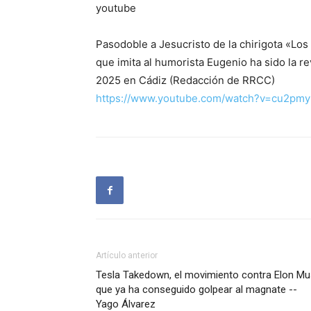
youtube
Pasodoble a Jesucristo de la chirigota «Los 
que imita al humorista Eugenio ha sido la 
2025 en Cádiz (Redacción de RRCC)
https://www.youtube.com/watch?v=cu2pmy
Artículo anterior
Tesla Takedown, el movimiento contra Elon Mu
que ya ha conseguido golpear al magnate --
Yago Álvarez