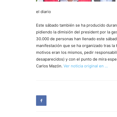
el diario
Este sábado también se ha producido durante
pidiendo la dimisión del president por la ge
30.000 de personas han llenado este sábado 
manifestación que se ha organizado tras la
motivos eran los mismos, pedir responsabil
desaparecidos) y con el punto de mira espec
Carlos Mazón.
Ver noticia original en …