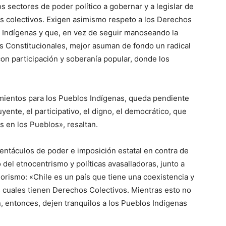
 sectores de poder político a gobernar y a legislar de
es colectivos. Exigen asimismo respeto a los Derechos
 Indígenas y que, en vez de seguir manoseando la
s Constitucionales, mejor asuman de fondo un radical
on participación y soberanía popular, donde los
mientos para los Pueblos Indígenas, queda pendiente
yente, el participativo, el digno, el democrático, que
s en los Pueblos», resaltan.
ntáculos de poder e imposición estatal en contra de
del etnocentrismo y políticas avasalladoras, junto a
klorismo: «Chile es un país que tiene una coexistencia y
s cuales tienen Derechos Colectivos. Mientras esto no
, entonces, dejen tranquilos a los Pueblos Indígenas