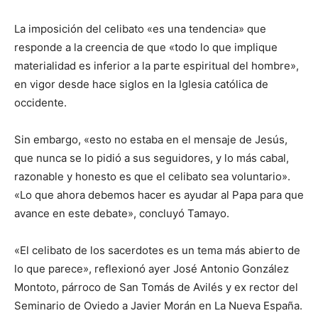
La imposición del celibato «es una tendencia» que
responde a la creencia de que «todo lo que implique
materialidad es inferior a la parte espiritual del hombre»,
en vigor desde hace siglos en la Iglesia católica de
occidente.
Sin embargo, «esto no estaba en el mensaje de Jesús,
que nunca se lo pidió a sus seguidores, y lo más cabal,
razonable y honesto es que el celibato sea voluntario».
«Lo que ahora debemos hacer es ayudar al Papa para que
avance en este debate», concluyó Tamayo.
«El celibato de los sacerdotes es un tema más abierto de
lo que parece», reflexionó ayer José Antonio González
Montoto, párroco de San Tomás de Avilés y ex rector del
Seminario de Oviedo a Javier Morán en La Nueva España.