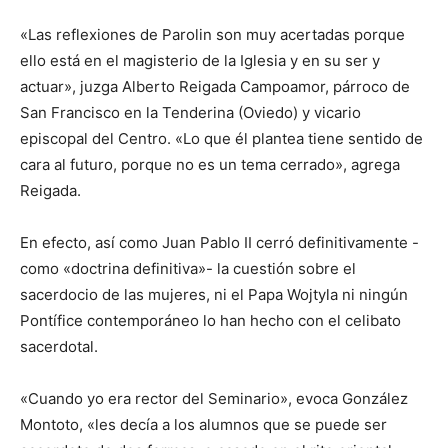
«Las reflexiones de Parolin son muy acertadas porque
ello está en el magisterio de la Iglesia y en su ser y
actuar», juzga Alberto Reigada Campoamor, párroco de
San Francisco en la Tenderina (Oviedo) y vicario
episcopal del Centro. «Lo que él plantea tiene sentido de
cara al futuro, porque no es un tema cerrado», agrega
Reigada.
En efecto, así como Juan Pablo II cerró definitivamente -
como «doctrina definitiva»- la cuestión sobre el
sacerdocio de las mujeres, ni el Papa Wojtyla ni ningún
Pontífice contemporáneo lo han hecho con el celibato
sacerdotal.
«Cuando yo era rector del Seminario», evoca González
Montoto, «les decía a los alumnos que se puede ser