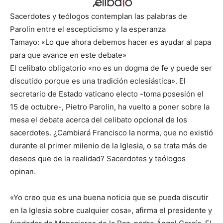
Sacerdotes y teólogos contemplan las palabras de
Parolin entre el escepticismo y la esperanza
Tamayo: «Lo que ahora debemos hacer es ayudar al papa
para que avance en este debate»
El celibato obligatorio «no es un dogma de fe y puede ser
discutido porque es una tradición eclesiástica». El
secretario de Estado vaticano electo -toma posesión el
15 de octubre-, Pietro Parolin, ha vuelto a poner sobre la
mesa el debate acerca del celibato opcional de los
sacerdotes. ¿Cambiará Francisco la norma, que no existió
durante el primer milenio de la Iglesia, o se trata más de
deseos que de la realidad? Sacerdotes y teólogos
opinan.
«Yo creo que es una buena noticia que se pueda discutir
en la Iglesia sobre cualquier cosa», afirma el presidente y