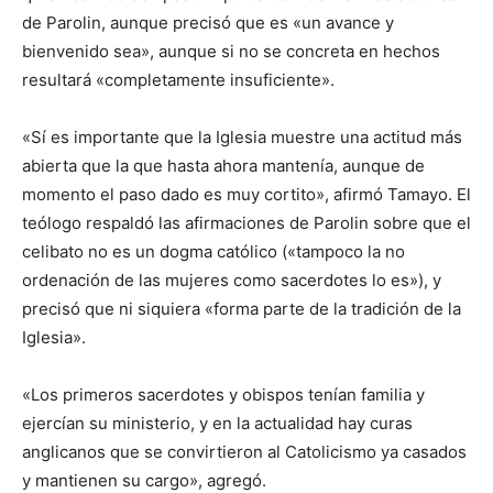
de Parolin, aunque precisó que es «un avance y
bienvenido sea», aunque si no se concreta en hechos
resultará «completamente insuficiente».
«Sí es importante que la Iglesia muestre una actitud más
abierta que la que hasta ahora mantenía, aunque de
momento el paso dado es muy cortito», afirmó Tamayo. El
teólogo respaldó las afirmaciones de Parolin sobre que el
celibato no es un dogma católico («tampoco la no
ordenación de las mujeres como sacerdotes lo es»), y
precisó que ni siquiera «forma parte de la tradición de la
Iglesia».
«Los primeros sacerdotes y obispos tenían familia y
ejercían su ministerio, y en la actualidad hay curas
anglicanos que se convirtieron al Catolicismo ya casados
y mantienen su cargo», agregó.