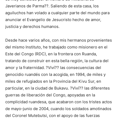
Javerianos de Parma??. Saliendo de esta casa, los
aguiluchos han volado a cualquier parte del mundo para
anunciar el Evangelio de Jesucristo hecho de amor,
justicia y derechos humanos.
Desde hace varios años, con mis hermanos provenientes
del mismo Instituto, he trabajado como misionero en el
Este del Congo (RDC), en la frontera con Ruanda,
tratando de construir en esta bella región, la cultura del
amor y la fraternidad. ?Viví?? las consecuencias del
genocidio ruandés con la acogida, en 1994, de miles y
miles de refugiados en la Provincia del Kivu Sur, en
particular, en la ciudad de Bukavu. ?Viví?? las diferentes
guerras de liberación del Congo, apoyadas en la
complicidad ruandesa, que acabaron con los tristes actos
de mayo-junio de 2004, cuando los soldados amotinados
del Coronel Mutebutsi, con el apoyo de las fuerzas