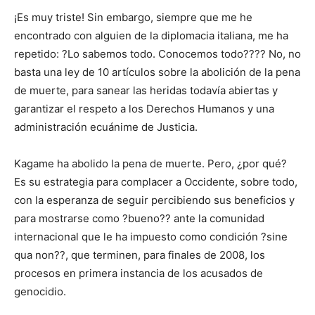
¡Es muy triste! Sin embargo, siempre que me he
encontrado con alguien de la diplomacia italiana, me ha
repetido: ?Lo sabemos todo. Conocemos todo???? No, no
basta una ley de 10 artículos sobre la abolición de la pena
de muerte, para sanear las heridas todavía abiertas y
garantizar el respeto a los Derechos Humanos y una
administración ecuánime de Justicia.
Kagame ha abolido la pena de muerte. Pero, ¿por qué?
Es su estrategia para complacer a Occidente, sobre todo,
con la esperanza de seguir percibiendo sus beneficios y
para mostrarse como ?bueno?? ante la comunidad
internacional que le ha impuesto como condición ?sine
qua non??, que terminen, para finales de 2008, los
procesos en primera instancia de los acusados de
genocidio.