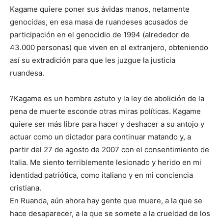
Kagame quiere poner sus ávidas manos, netamente
genocidas, en esa masa de ruandeses acusados de
participación en el genocidio de 1994 (alrededor de
43.000 personas) que viven en el extranjero, obteniendo
así su extradición para que les juzgue la justicia
ruandesa.
?Kagame es un hombre astuto y la ley de abolición de la
pena de muerte esconde otras miras políticas. Kagame
quiere ser más libre para hacer y deshacer a su antojo y
actuar como un dictador para continuar matando y, a
partir del 27 de agosto de 2007 con el consentimiento de
Italia. Me siento terriblemente lesionado y herido en mi
identidad patriótica, como italiano y en mi conciencia
cristiana.
En Ruanda, aún ahora hay gente que muere, a la que se
hace desaparecer, a la que se somete a la crueldad de los