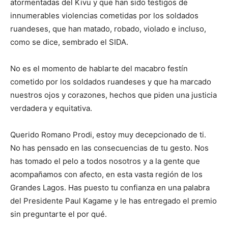
atormentadas del Kivu y que han sido testigos de
innumerables violencias cometidas por los soldados
ruandeses, que han matado, robado, violado e incluso,
como se dice, sembrado el SIDA.
No es el momento de hablarte del macabro festín
cometido por los soldados ruandeses y que ha marcado
nuestros ojos y corazones, hechos que piden una justicia
verdadera y equitativa.
Querido Romano Prodi, estoy muy decepcionado de ti.
No has pensado en las consecuencias de tu gesto. Nos
has tomado el pelo a todos nosotros y a la gente que
acompañamos con afecto, en esta vasta región de los
Grandes Lagos. Has puesto tu confianza en una palabra
del Presidente Paul Kagame y le has entregado el premio
sin preguntarte el por qué.