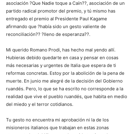
asociación ?Que Nadie toque a Caín??, asociación de un
partido radical promotor del premio, y tú mismo has
entregado el premio al Presidente Paul Kagame
afirmando que ?había sido un gesto valiente de
reconciliación?? ?lleno de esperanza??.
Mi querido Romano Prodi, has hecho mal yendo allí.
Hubieras debido quedarte en casa y pensar en cosas
más necesarias y urgentes de Italia que espera de ti
reformas concretas. Estoy por la abolición de la pena de
muerte. En junio me alegré de la decisión del Gobierno
ruandés. Pero, lo que se ha escrito no corresponde a la
realidad que vive el pueblo ruandés, que habita en medio
del miedo y el terror cotidianos.
Tu gesto no encuentra mi aprobación ni la de los
misioneros italianos que trabajan en estas zonas