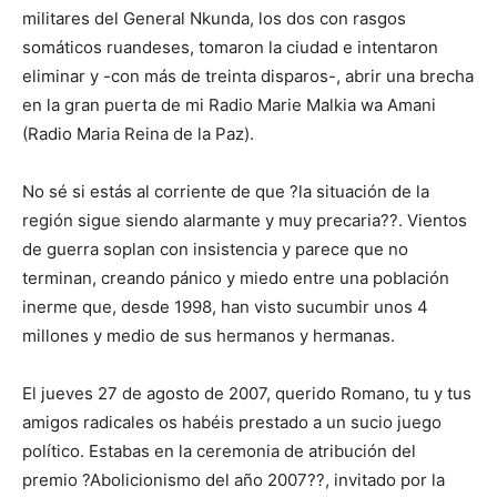
militares del General Nkunda, los dos con rasgos
somáticos ruandeses, tomaron la ciudad e intentaron
eliminar y -con más de treinta disparos-, abrir una brecha
en la gran puerta de mi Radio Marie Malkia wa Amani
(Radio Maria Reina de la Paz).
No sé si estás al corriente de que ?la situación de la
región sigue siendo alarmante y muy precaria??. Vientos
de guerra soplan con insistencia y parece que no
terminan, creando pánico y miedo entre una población
inerme que, desde 1998, han visto sucumbir unos 4
millones y medio de sus hermanos y hermanas.
El jueves 27 de agosto de 2007, querido Romano, tu y tus
amigos radicales os habéis prestado a un sucio juego
político. Estabas en la ceremonia de atribución del
premio ?Abolicionismo del año 2007??, invitado por la