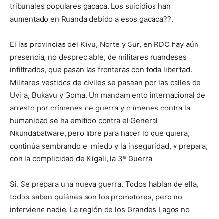
tribunales populares gacaca. Los suicidios han
aumentado en Ruanda debido a esos gacaca??.
El las provincias del Kivu, Norte y Sur, en RDC hay aún
presencia, no despreciable, de militares ruandeses
infiltrados, que pasan las fronteras con toda libertad.
Militares vestidos de civiles se pasean por las calles de
Uvira, Bukavu y Goma. Un mandamiento internacional de
arresto por crímenes de guerra y crímenes contra la
humanidad se ha emitido contra el General
Nkundabatware, pero libre para hacer lo que quiera,
continúa sembrando el miedo y la inseguridad, y prepara,
con la complicidad de Kigali, la 3ª Guerra.
Si. Se prepara una nueva guerra. Todos hablan de ella,
todos saben quiénes son los promotores, pero no
interviene nadie. La región de los Grandes Lagos no