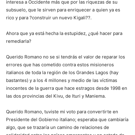
interesa a Occidente más que por las riquezas de su
subsuelo, que le sirven para enriquecer a quien ya es
rico y para ?construir un nuevo Kigali??.
Ahora que ya está hecha la estupidez, ¿qué hacer para
remediarla?
Querido Romano no se si tendrás el valor de reparar los
errores que has cometido contra estos misioneros
italianos de toda la región de los Grandes Lagos (hay
bastantes) y a los 4 millones y medio de las víctimas
inocentes de la guerra que hace estragos desde 1998 en
las dos provincias del Kivu, de Ituri y Maniema.
Querido Romano, tuviste mi voto para convertirte en
Presidente del Gobierno italiano; esperaba que cambiaría
algo, que se trazaría un camino de relaciones de