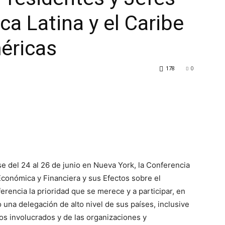
ca Latina y el Caribe
méricas
178
0
e del 24 al 26 de junio en Nueva York, la Conferencia
Económica y Financiera y sus Efectos sobre el
erencia la prioridad que se merece y a participar, en
una delegación de alto nivel de sus países, inclusive
ios involucrados y de las organizaciones y