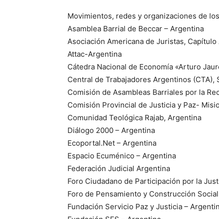
Movimientos, redes y organizaciones de los
Asamblea Barrial de Beccar – Argentina
Asociación Americana de Juristas, Capítulo
Attac-Argentina
Cátedra Nacional de Economía «Arturo Jaur
Central de Trabajadores Argentinos (CTA), S
Comisión de Asambleas Barriales por la Rec
Comisión Provincial de Justicia y Paz- Mis
Comunidad Teológica Rajab, Argentina
Diálogo 2000 – Argentina
Ecoportal.Net – Argentina
Espacio Ecuménico – Argentina
Federación Judicial Argentina
Foro Ciudadano de Participación por la Jus
Foro de Pensamiento y Construcción Social 
Fundación Servicio Paz y Justicia – Argenti