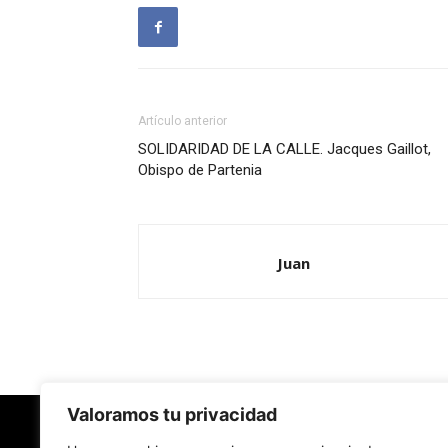
Artículo anterior
SOLIDARIDAD DE LA CALLE. Jacques Gaillot,
Obispo de Partenia
Juan
Valoramos tu privacidad