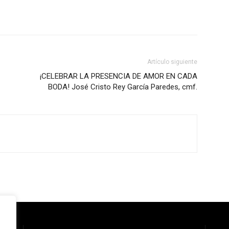
Artículo siguiente
¡CELEBRAR LA PRESENCIA DE AMOR EN CADA
BODA! José Cristo Rey García Paredes, cmf.