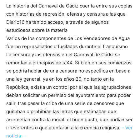
La historia del Carnaval de Cádiz cuenta entre sus coplas
con historias de represión, ofensa y censura a las que
Diario16 ha tenido acceso, a través de algunos
estudiosos sobre la materia
Varios de los componentes de Los Vendedores de Agua
fueron represaliados o fusilados durante el franquismo
La censura y las ofensas en el Carnaval de Cádiz se
remontan a principios de s.XX. Si bien en sus comienzos
se podría hablar de una censura no específica en base a
una ley general, ya en los años 20, no tanto en la
República, existía un control por el que las agrupaciones
debían solicitar un permiso del ayuntamiento para poder
salir, tras pasar la criba de una serie de censores que
quitaban o prohibían las letras que estimaban que
arremetían contra la moral, el buen gusto, que podían ser
irreverentes o que atentaran a la creencia religiosa.
··· Ver
noticia ···