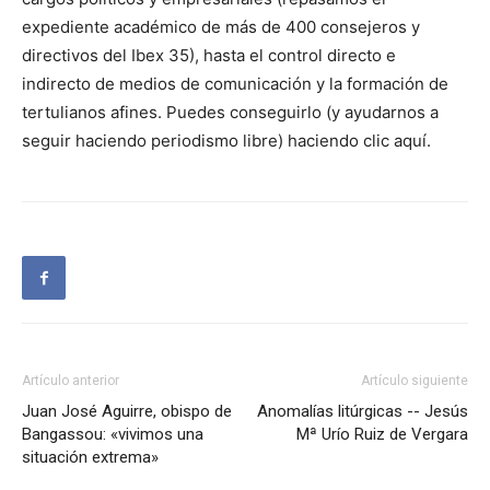
expediente académico de más de 400 consejeros y
directivos del Ibex 35), hasta el control directo e
indirecto de medios de comunicación y la formación de
tertulianos afines. Puedes conseguirlo (y ayudarnos a
seguir haciendo periodismo libre) haciendo clic aquí.
Artículo anterior
Artículo siguiente
Juan José Aguirre, obispo de
Anomalías litúrgicas -- Jesús
Bangassou: «vivimos una
Mª Urío Ruiz de Vergara
situación extrema»