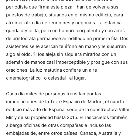
periodista que firma esta pieza-, han de volver a sus
puestos de trabajo, situados en el mismo edificio, para
afrontar otro día de reuniones y negocios. La estancia
queda desierta, pero un hombre corpulento y con aires
de aristócrata permanece arrodillado en primera fila. Dos
asistentes se le acercan teléfono en mano y le susurran
algo al oído. ?l los aleja sin siquiera mirarlos con un
ademán de manos casi imperceptible y prosigue con sus
oraciones. La luz matutina confiere un aire
cinematográfico -o celestial- al lugar.
Cada día miles de personas transitan por las
inmediaciones de la Torre Espacio de Madrid, el cuarto
edificio más alto de España, sede de la constructora Villar
Mir y de su propiedad hasta 2015. El rascacielos también
alberga oficinas de otras compañías e incluso las
embajadas de, entre otros países, Canadá, Australia y