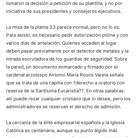
tomaron la decisión a petición de su plantilla, y no por
iniciativa de sus presidentes y consejeros ejecutivos.
La misa de la planta 33 parece normal, pero no lo es.
Para asistir, es necesario pedir autorización online y con
varios días de antelación. Quienes acceden al lugar
deben pasar previamente por el detector de metales y la
mirada escrutadora de los guardias de seguridad. Sobre
la pared, un documento enmarcado y firmado por el
cardenal arzobispo Antonio María Rouco Varela señala
que se trata de una capilla con ?derecho a oratorio con
reserva de la Santísima Eucaristía??. En otras palabras:
allí puede rezar cualquier cristiano que lo desee, pero los
administradores se reservan el derecho de admisión.
La cercanía de la élite empresarial española y la Iglesia
Católica es centenaria, aunque su punto álgido más