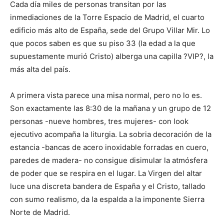
Cada día miles de personas transitan por las
inmediaciones de la Torre Espacio de Madrid, el cuarto
edificio más alto de España, sede del Grupo Villar Mir. Lo
que pocos saben es que su piso 33 (la edad a la que
supuestamente murió Cristo) alberga una capilla ?VIP?, la
más alta del país.
A primera vista parece una misa normal, pero no lo es.
Son exactamente las 8:30 de la mañana y un grupo de 12
personas -nueve hombres, tres mujeres- con look
ejecutivo acompaña la liturgia. La sobria decoración de la
estancia -bancas de acero inoxidable forradas en cuero,
paredes de madera- no consigue disimular la atmósfera
de poder que se respira en el lugar. La Virgen del altar
luce una discreta bandera de España y el Cristo, tallado
con sumo realismo, da la espalda a la imponente Sierra
Norte de Madrid.