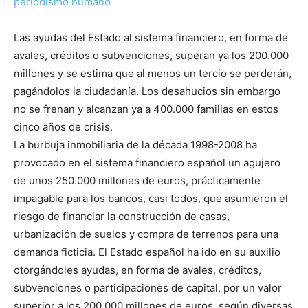
periodismo humano
Las ayudas del Estado al sistema financiero, en forma de
avales, créditos o subvenciones, superan ya los 200.000
millones y se estima que al menos un tercio se perderán,
pagándolos la ciudadanía. Los desahucios sin embargo
no se frenan y alcanzan ya a 400.000 familias en estos
cinco años de crisis.
La burbuja inmobiliaria de la década 1998-2008 ha
provocado en el sistema financiero español un agujero
de unos 250.000 millones de euros, prácticamente
impagable para los bancos, casi todos, que asumieron el
riesgo de financiar la construcción de casas,
urbanización de suelos y compra de terrenos para una
demanda ficticia. El Estado español ha ido en su auxilio
otorgándoles ayudas, en forma de avales, créditos,
subvenciones o participaciones de capital, por un valor
superior a los 200.000 millones de euros, según diversas