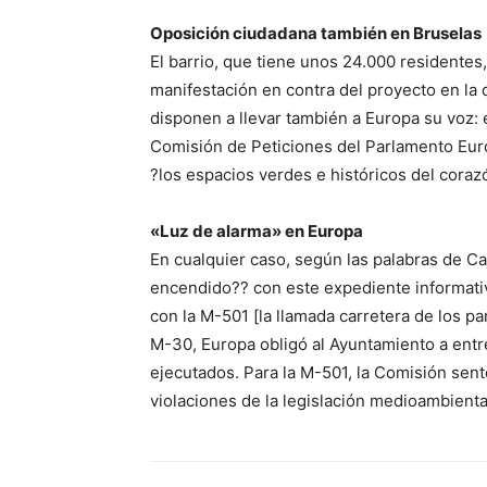
Oposición ciudadana también en Bruselas
El barrio, que tiene unos 24.000 residente
manifestación en contra del proyecto en la 
disponen a llevar también a Europa su voz: 
Comisión de Peticiones del Parlamento Eur
?los espacios verdes e históricos del coraz
«Luz de alarma» en Europa
En cualquier caso, según las palabras de Ca
encendido?? con este expediente informativ
con la M-501 [la llamada carretera de los p
M-30, Europa obligó al Ayuntamiento a entr
ejecutados. Para la M-501, la Comisión sent
violaciones de la legislación medioambienta