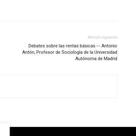
Artículo siguiente
Debates sobre las rentas básicas -- Antonio
Antón, Profesor de Sociología de la Universidad
Autónoma de Madrid