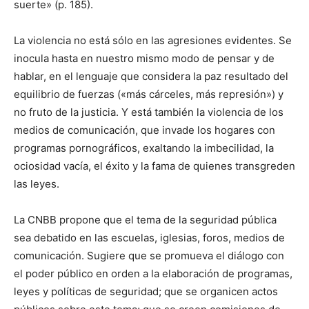
suerte» (p. 185).
La violencia no está sólo en las agresiones evidentes. Se
inocula hasta en nuestro mismo modo de pensar y de
hablar, en el lenguaje que considera la paz resultado del
equilibrio de fuerzas («más cárceles, más represión») y
no fruto de la justicia. Y está también la violencia de los
medios de comunicación, que invade los hogares con
programas pornográficos, exaltando la imbecilidad, la
ociosidad vacía, el éxito y la fama de quienes transgreden
las leyes.
La CNBB propone que el tema de la seguridad pública
sea debatido en las escuelas, iglesias, foros, medios de
comunicación. Sugiere que se promueva el diálogo con
el poder público en orden a la elaboración de programas,
leyes y políticas de seguridad; que se organicen actos