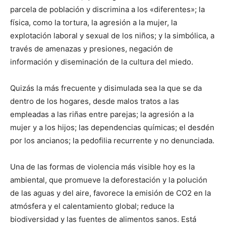
parcela de población y discrimina a los «diferentes»; la
física, como la tortura, la agresión a la mujer, la
explotación laboral y sexual de los niños; y la simbólica, a
través de amenazas y presiones, negación de
información y diseminación de la cultura del miedo.
Quizás la más frecuente y disimulada sea la que se da
dentro de los hogares, desde malos tratos a las
empleadas a las riñas entre parejas; la agresión a la
mujer y a los hijos; las dependencias químicas; el desdén
por los ancianos; la pedofilia recurrente y no denunciada.
Una de las formas de violencia más visible hoy es la
ambiental, que promueve la deforestación y la polución
de las aguas y del aire, favorece la emisión de CO2 en la
atmósfera y el calentamiento global; reduce la
biodiversidad y las fuentes de alimentos sanos. Está