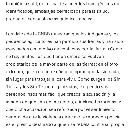
también la sutil, en forma de alimentos transgénicos no
identificados, embalajes perniciosos para la salud,
productos con sustancias químicas nocivas.
Los datos de la CNBB muestran que los indígenas y los
pequeños agricultores han perdido sus tierras y han sido
asesinados con motivo de conflictos por la tierra. «Como
no hay límites, los que tienen dinero se vuelven
propietarios de la mayor parte de las tierras; en el otro
extremo, quien no tiene cómo comprar, queda sin nada,
sin lugar para trabajar ni para vivir. Como surgen los Sin
Tierra y los Sin Techo organizados, exigiendo sus
derechos, nada más fácil que crezca la acusación y la
imagen de que son delincuentes, e incluso terroristas, y
que dicha acusación sea reforzada por el sentimiento
general de que la violencia directa o la represión policial
es el premio destinado a quien se rebela contra su propia