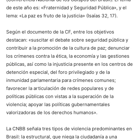
de este año es: «Fraternidad y Seguridad Pública», y el
lema: «La paz es fruto de la justicia» (Isaías 32, 17).
Según el documento de la CF, entre los objetivos
destacan: «suscitar el debate sobre seguridad pública y
contribuir a la promoción de la cultura de paz; denunciar
los crímenes contra la ética, la economía y las gestiones
públicas, así como la injusticia presente en los centros de
detención especial, del foro privilegiado y de la
inmunidad parlamentaria para crímenes comunes;
favorecer la articulación de redes populares y de
políticas públicas con vistas a la superación de la
violencia; apoyar las políticas gubernamentales
valorizadoras de los derechos humanos».
La CNBB señala tres tipos de violencia predominantes en
Brasil: la estructural, que niega la ciudadanía a una