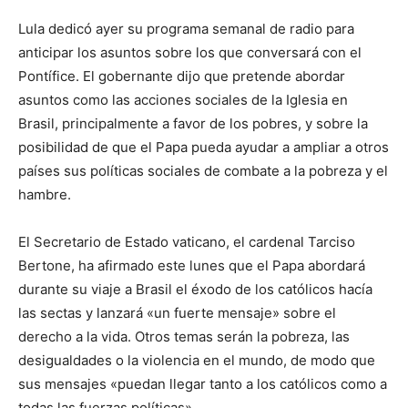
Lula dedicó ayer su programa semanal de radio para
anticipar los asuntos sobre los que conversará con el
Pontífice. El gobernante dijo que pretende abordar
asuntos como las acciones sociales de la Iglesia en
Brasil, principalmente a favor de los pobres, y sobre la
posibilidad de que el Papa pueda ayudar a ampliar a otros
países sus políticas sociales de combate a la pobreza y el
hambre.
El Secretario de Estado vaticano, el cardenal Tarciso
Bertone, ha afirmado este lunes que el Papa abordará
durante su viaje a Brasil el éxodo de los católicos hacía
las sectas y lanzará «un fuerte mensaje» sobre el
derecho a la vida. Otros temas serán la pobreza, las
desigualdades o la violencia en el mundo, de modo que
sus mensajes «puedan llegar tanto a los católicos como a
todas las fuerzas políticas».