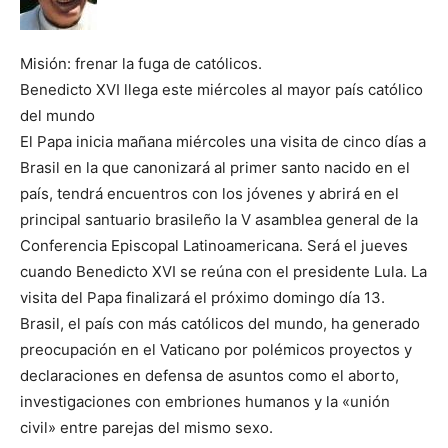
Misión: frenar la fuga de católicos.
Benedicto XVI llega este miércoles al mayor país católico
del mundo
El Papa inicia mañana miércoles una visita de cinco días a
Brasil en la que canonizará al primer santo nacido en el
país, tendrá encuentros con los jóvenes y abrirá en el
principal santuario brasileño la V asamblea general de la
Conferencia Episcopal Latinoamericana. Será el jueves
cuando Benedicto XVI se reúna con el presidente Lula. La
visita del Papa finalizará el próximo domingo día 13.
Brasil, el país con más católicos del mundo, ha generado
preocupación en el Vaticano por polémicos proyectos y
declaraciones en defensa de asuntos como el aborto,
investigaciones con embriones humanos y la «unión
civil» entre parejas del mismo sexo.