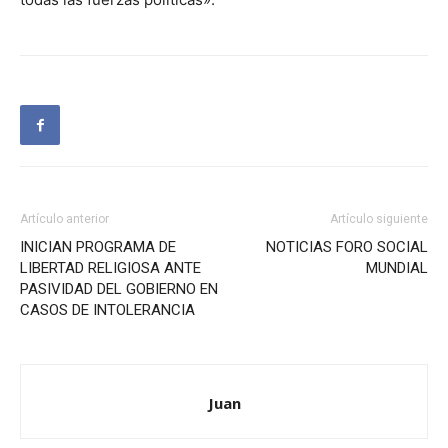
Artículo anterior
Artículo siguiente
INICIAN PROGRAMA DE
NOTICIAS FORO SOCIAL
LIBERTAD RELIGIOSA ANTE
MUNDIAL
PASIVIDAD DEL GOBIERNO EN
CASOS DE INTOLERANCIA
Juan