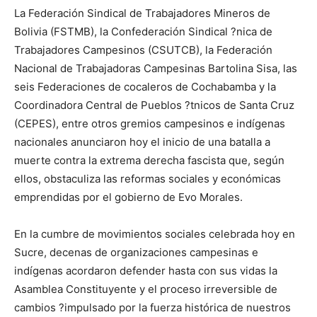
La Federación Sindical de Trabajadores Mineros de
Bolivia (FSTMB), la Confederación Sindical ?nica de
Trabajadores Campesinos (CSUTCB), la Federación
Nacional de Trabajadoras Campesinas Bartolina Sisa, las
seis Federaciones de cocaleros de Cochabamba y la
Coordinadora Central de Pueblos ?tnicos de Santa Cruz
(CEPES), entre otros gremios campesinos e indígenas
nacionales anunciaron hoy el inicio de una batalla a
muerte contra la extrema derecha fascista que, según
ellos, obstaculiza las reformas sociales y económicas
emprendidas por el gobierno de Evo Morales.
En la cumbre de movimientos sociales celebrada hoy en
Sucre, decenas de organizaciones campesinas e
indígenas acordaron defender hasta con sus vidas la
Asamblea Constituyente y el proceso irreversible de
cambios ?impulsado por la fuerza histórica de nuestros