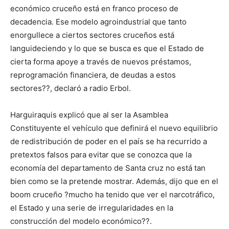
económico cruceño está en franco proceso de
decadencia. Ese modelo agroindustrial que tanto
enorgullece a ciertos sectores cruceños está
languideciendo y lo que se busca es que el Estado de
cierta forma apoye a través de nuevos préstamos,
reprogramación financiera, de deudas a estos
sectores??, declaró a radio Erbol.
Harguiraquis explicó que al ser la Asamblea
Constituyente el vehículo que definirá el nuevo equilibrio
de redistribución de poder en el país se ha recurrido a
pretextos falsos para evitar que se conozca que la
economía del departamento de Santa cruz no está tan
bien como se la pretende mostrar. Además, dijo que en el
boom cruceño ?mucho ha tenido que ver el narcotráfico,
el Estado y una serie de irregularidades en la
construcción del modelo económico??.