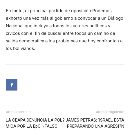
En tanto, el principal partido de oposición Podemos
exhortó una vez más al gobierno a convocar a un Diálogo
Nacional que incluya a todos los actores políticos y
cívicos con el fin de buscar entre todos un camino de
salida democrática a los problemas que hoy confrontan a
los bolivianos.
Artículo anterior
Artículo siguiente
LA CEAPA DENUNCIA LA POL?
JAMES PETRAS: ‘ISRAEL ESTÁ
MICA POR LA EpC: «FALSO
PREPARANDO UNA AGRESI?N