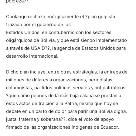
pobreza??.
Cholango rechazó enérgicamente el ?plan golpista
trazado por el gobierno de los
Estados Unidos, en contubernio con los sectores
oligárquicos de Bolivia, y que está siendo implementado
a través de USAID??, la agencia de Estados Unidos para
desarrollo Internacional.
Dicho plan incluye, entre otras estrategias, la entrega de
millones de dólares a organizaciones, periodistas,
columnistas, partidos políticos serviles y antipatrióticos,
?que como peones de la más baja calaña se prestan a
estos actos de traición a la Patria, misma que hoy se
debate en un parto de dolor para parir una Bolivia digna,
justa, fraterna y soberana??, dice el voto de apoyo
firmado de las organizaciones indígenas de Ecuador.