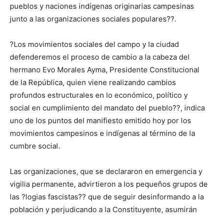
pueblos y naciones indígenas originarias campesinas
junto a las organizaciones sociales populares??.
?Los movimientos sociales del campo y la ciudad
defenderemos el proceso de cambio a la cabeza del
hermano Evo Morales Ayma, Presidente Constitucional
de la República, quien viene realizando cambios
profundos estructurales en lo económico, político y
social en cumplimiento del mandato del pueblo??, indica
uno de los puntos del manifiesto emitido hoy por los
movimientos campesinos e indígenas al término de la
cumbre social.
Las organizaciones, que se declararon en emergencia y
vigilia permanente, advirtieron a los pequeños grupos de
las ?logias fascistas?? que de seguir desinformando a la
población y perjudicando a la Constituyente, asumirán