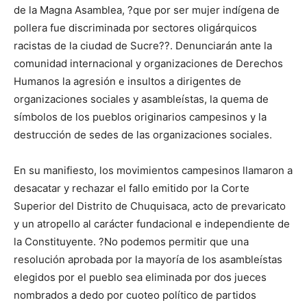
de la Magna Asamblea, ?que por ser mujer indígena de
pollera fue discriminada por sectores oligárquicos
racistas de la ciudad de Sucre??. Denunciarán ante la
comunidad internacional y organizaciones de Derechos
Humanos la agresión e insultos a dirigentes de
organizaciones sociales y asambleístas, la quema de
símbolos de los pueblos originarios campesinos y la
destrucción de sedes de las organizaciones sociales.
En su manifiesto, los movimientos campesinos llamaron a
desacatar y rechazar el fallo emitido por la Corte
Superior del Distrito de Chuquisaca, acto de prevaricato
y un atropello al carácter fundacional e independiente de
la Constituyente. ?No podemos permitir que una
resolución aprobada por la mayoría de los asambleístas
elegidos por el pueblo sea eliminada por dos jueces
nombrados a dedo por cuoteo político de partidos