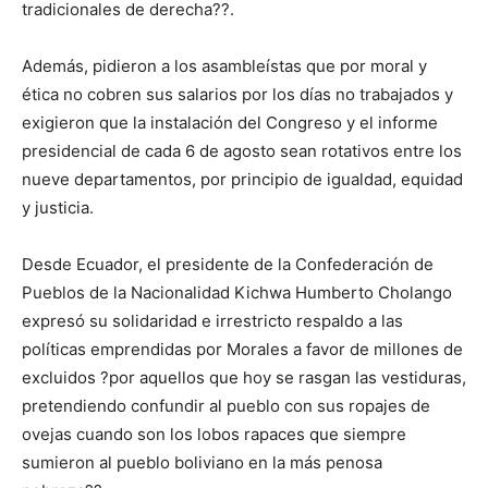
tradicionales de derecha??.
Además, pidieron a los asambleístas que por moral y
ética no cobren sus salarios por los días no trabajados y
exigieron que la instalación del Congreso y el informe
presidencial de cada 6 de agosto sean rotativos entre los
nueve departamentos, por principio de igualdad, equidad
y justicia.
Desde Ecuador, el presidente de la Confederación de
Pueblos de la Nacionalidad Kichwa Humberto Cholango
expresó su solidaridad e irrestricto respaldo a las
políticas emprendidas por Morales a favor de millones de
excluidos ?por aquellos que hoy se rasgan las vestiduras,
pretendiendo confundir al pueblo con sus ropajes de
ovejas cuando son los lobos rapaces que siempre
sumieron al pueblo boliviano en la más penosa