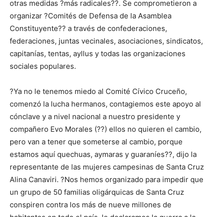
otras medidas ?más radicales??. Se comprometieron a
organizar ?Comités de Defensa de la Asamblea
Constituyente?? a través de confederaciones,
federaciones, juntas vecinales, asociaciones, sindicatos,
capitanías, tentas, ayllus y todas las organizaciones
sociales populares.
?Ya no le tenemos miedo al Comité Cívico Cruceño,
comenzó la lucha hermanos, contagiemos este apoyo al
cónclave y a nivel nacional a nuestro presidente y
compañero Evo Morales (??) ellos no quieren el cambio,
pero van a tener que someterse al cambio, porque
estamos aquí quechuas, aymaras y guaraníes??, dijo la
representante de las mujeres campesinas de Santa Cruz
Alina Canaviri. ?Nos hemos organizado para impedir que
un grupo de 50 familias oligárquicas de Santa Cruz
conspiren contra los más de nueve millones de