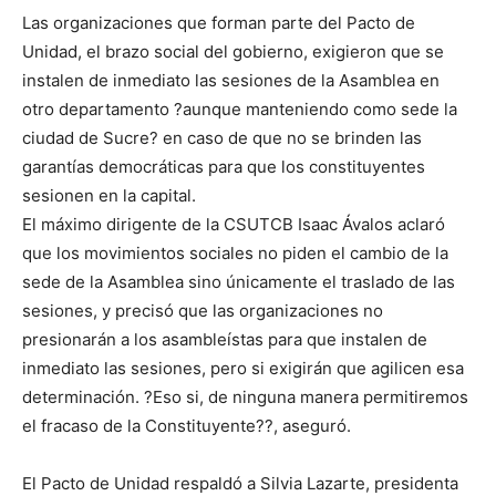
Las organizaciones que forman parte del Pacto de
Unidad, el brazo social del gobierno, exigieron que se
instalen de inmediato las sesiones de la Asamblea en
otro departamento ?aunque manteniendo como sede la
ciudad de Sucre? en caso de que no se brinden las
garantías democráticas para que los constituyentes
sesionen en la capital.
El máximo dirigente de la CSUTCB Isaac Ávalos aclaró
que los movimientos sociales no piden el cambio de la
sede de la Asamblea sino únicamente el traslado de las
sesiones, y precisó que las organizaciones no
presionarán a los asambleístas para que instalen de
inmediato las sesiones, pero si exigirán que agilicen esa
determinación. ?Eso si, de ninguna manera permitiremos
el fracaso de la Constituyente??, aseguró.
El Pacto de Unidad respaldó a Silvia Lazarte, presidenta