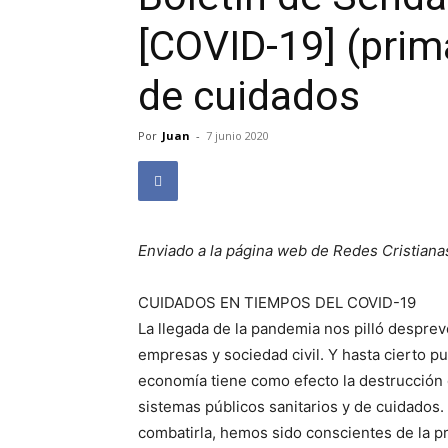
[COVID-19] (prim
de cuidados
Por
Juan
-
7 junio 2020
Enviado a la página web de Redes Cristiana
CUIDADOS EN TIEMPOS DEL COVID-19
La llegada de la pandemia nos pilló desprev
empresas y sociedad civil. Y hasta cierto pu
economía tiene como efecto la destrucción 
sistemas públicos sanitarios y de cuidados
combatirla, hemos sido conscientes de la p