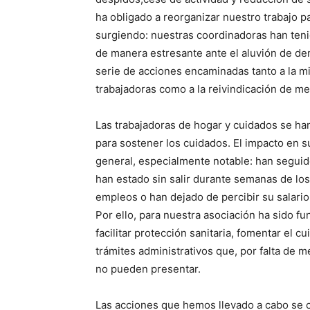
ha obligado a reorganizar nuestro trabajo 
surgiendo: nuestras coordinadoras han teni
de manera estresante ante el aluvión de de
serie de acciones encaminadas tanto a la mit
trabajadoras como a la reivindicación de me
Las trabajadoras de hogar y cuidados se han 
para sostener los cuidados. El impacto en s
general, especialmente notable: han seguid
han estado sin salir durante semanas de los
empleos o han dejado de percibir su salario 
Por ello, para nuestra asociación ha sido f
facilitar protección sanitaria, fomentar el 
trámites administrativos que, por falta de me
no pueden presentar.
Las acciones que hemos llevado a cabo se 