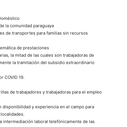
 Doméstico
de la comunidad paraguaya
es de transportes para familias sin recursos
telemática de prestaciones
ias, la mitad de las cuales son trabajadoras de
mente la tramitación del subsidio extraordinario
or COVID 19.
llas de trabajadores y trabajadoras para el empleo
disponibilidad y experiencia en el campo para
 localidades.
la intermediación laboral telefónicamente de las