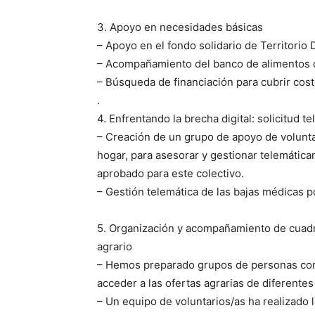
3. Apoyo en necesidades básicas
– Apoyo en el fondo solidario de Territorio
– Acompañamiento del banco de alimentos 
– Búsqueda de financiación para cubrir cost
.
4. Enfrentando la brecha digital: solicitud 
– Creación de un grupo de apoyo de voluntar
hogar, para asesorar y gestionar telemática
aprobado para este colectivo.
– Gestión telemática de las bajas médicas p
5. Organización y acompañamiento de cuadri
agrario
– Hemos preparado grupos de personas con 
acceder a las ofertas agrarias de diferentes
– Un equipo de voluntarios/as ha realizado 