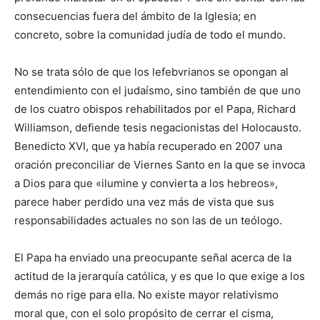
consecuencias fuera del ámbito de la Iglesia; en
concreto, sobre la comunidad judía de todo el mundo.
No se trata sólo de que los lefebvrianos se opongan al
entendimiento con el judaísmo, sino también de que uno
de los cuatro obispos rehabilitados por el Papa, Richard
Williamson, defiende tesis negacionistas del Holocausto.
Benedicto XVI, que ya había recuperado en 2007 una
oración preconciliar de Viernes Santo en la que se invoca
a Dios para que «ilumine y convierta a los hebreos»,
parece haber perdido una vez más de vista que sus
responsabilidades actuales no son las de un teólogo.
El Papa ha enviado una preocupante señal acerca de la
actitud de la jerarquía católica, y es que lo que exige a los
demás no rige para ella. No existe mayor relativismo
moral que, con el solo propósito de cerrar el cisma,