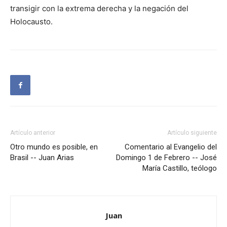
transigir con la extrema derecha y la negación del
Holocausto.
Artículo anterior
Artículo siguiente
Otro mundo es posible, en
Comentario al Evangelio del
Brasil -- Juan Arias
Domingo 1 de Febrero -- José
María Castillo, teólogo
Juan