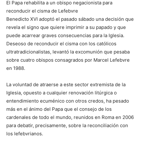
El Papa rehabilita a un obispo negacionista para
reconducir el cisma de Lefebvre
Benedicto XVI adoptó el pasado sábado una decisión que
revela el signo que quiere imprimir a su papado y que
puede acarrear graves consecuencias para la Iglesia.
Deseoso de reconducir el cisma con los católicos
ultratradicionalistas, levantó la excomunión que pesaba
sobre cuatro obispos consagrados por Marcel Lefebvre
en 1988.
La voluntad de atraerse a este sector extremista de la
Iglesia, opuesto a cualquier renovación litúrgica o
entendimiento ecuménico con otros credos, ha pesado
más en el ánimo del Papa que el consejo de los
cardenales de todo el mundo, reunidos en Roma en 2006
para debatir, precisamente, sobre la reconciliación con
los lefebvrianos.